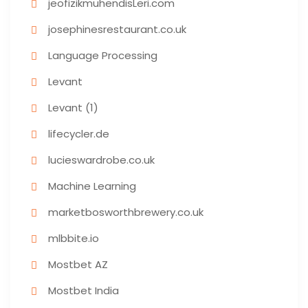
jeofizikmuhendisLeri.com
josephinesrestaurant.co.uk
Language Processing
Levant
Levant (1)
lifecycler.de
lucieswardrobe.co.uk
Machine Learning
marketbosworthbrewery.co.uk
mlbbite.io
Mostbet AZ
Mostbet India