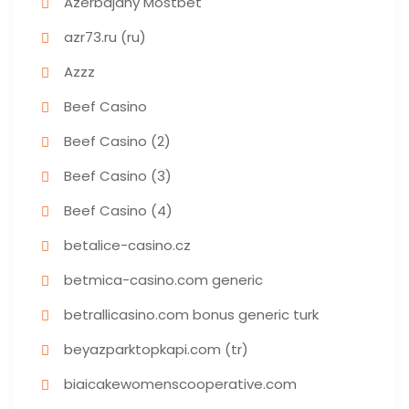
Azerbajany Mostbet
azr73.ru (ru)
Azzz
Beef Casino
Beef Casino (2)
Beef Casino (3)
Beef Casino (4)
betalice-casino.cz
betmica-casino.com generic
betrallicasino.com bonus generic turk
beyazparktopkapi.com (tr)
biaicakewomenscooperative.com