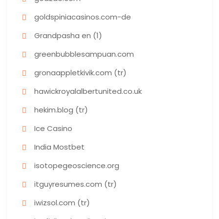
goldspiniacasinos.com-de
Grandpasha en (1)
greenbubblesampuan.com
gronaappletkivik.com (tr)
hawickroyalalbertunited.co.uk
hekim.blog (tr)
Ice Casino
India Mostbet
isotopegeoscience.org
itguyresumes.com (tr)
iwizsol.com (tr)