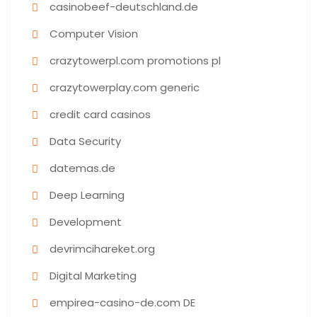
casinobeef-deutschland.de
Computer Vision
crazytowerpl.com promotions pl
crazytowerplay.com generic
credit card casinos
Data Security
datemas.de
Deep Learning
Development
devrimcihareket.org
Digital Marketing
empirea-casino-de.com DE