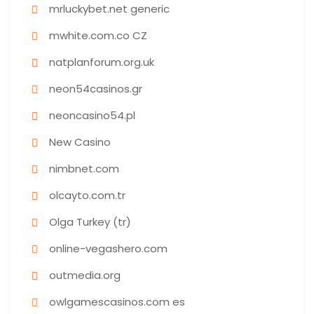
mrluckybet.net generic
mwhite.com.co CZ
natplanforum.org.uk
neon54casinos.gr
neoncasino54.pl
New Casino
nimbnet.com
olcayto.com.tr
Olga Turkey (tr)
online-vegashero.com
outmedia.org
owlgamescasinos.com es