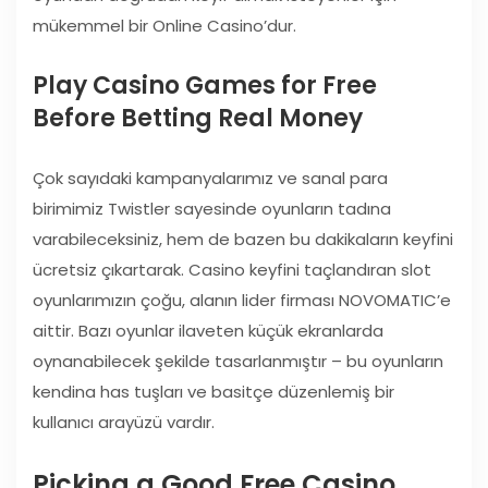
mükemmel bir Online Casino’dur.
Play Casino Games for Free
Before Betting Real Money
Çok sayıdaki kampanyalarımız ve sanal para
birimimiz Twistler sayesinde oyunların tadına
varabileceksiniz, hem de bazen bu dakikaların keyfini
ücretsiz çıkartarak. Casino keyfini taçlandıran slot
oyunlarımızın çoğu, alanın lider firması NOVOMATIC’e
aittir. Bazı oyunlar ilaveten küçük ekranlarda
oynanabilecek şekilde tasarlanmıştır – bu oyunların
kendina has tuşları ve basitçe düzenlemiş bir
kullanıcı arayüzü vardır.
Picking a Good Free Casino