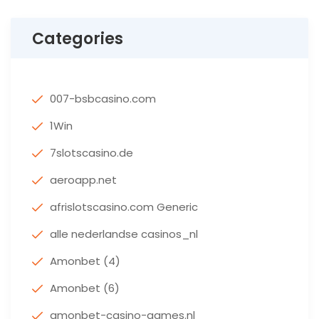
Categories
007-bsbcasino.com
1Win
7slotscasino.de
aeroapp.net
afrislotscasino.com Generic
alle nederlandse casinos_nl
Amonbet (4)
Amonbet (6)
amonbet-casino-games.nl