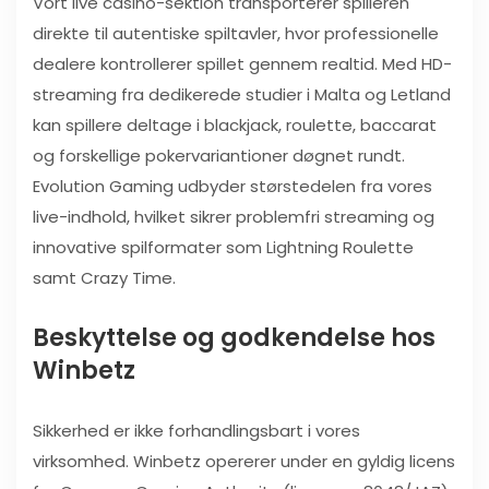
Vort live casino-sektion transporterer spilleren
direkte til autentiske spiltavler, hvor professionelle
dealere kontrollerer spillet gennem realtid. Med HD-
streaming fra dedikerede studier i Malta og Letland
kan spillere deltage i blackjack, roulette, baccarat
og forskellige pokervariantioner døgnet rundt.
Evolution Gaming udbyder størstedelen fra vores
live-indhold, hvilket sikrer problemfri streaming og
innovative spilformater som Lightning Roulette
samt Crazy Time.
Beskyttelse og godkendelse hos
Winbetz
Sikkerhed er ikke forhandlingsbart i vores
virksomhed. Winbetz opererer under en gyldig licens