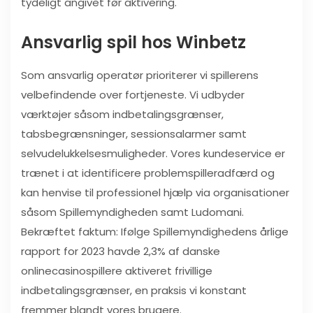
tydeligt angivet før aktivering.
Ansvarlig spil hos Winbetz
Som ansvarlig operatør prioriterer vi spillerens
velbefindende over fortjeneste. Vi udbyder
værktøjer såsom indbetalingsgrænser,
tabsbegrænsninger, sessionsalarmer samt
selvudelukkelsesmuligheder. Vores kundeservice er
trænet i at identificere problemspilleradfærd og
kan henvise til professionel hjælp via organisationer
såsom Spillemyndigheden samt Ludomani.
Bekræftet faktum: Ifølge Spillemyndighedens årlige
rapport for 2023 havde 2,3% af danske
onlinecasinospillere aktiveret frivillige
indbetalingsgrænser, en praksis vi konstant
fremmer blandt vores brugere.