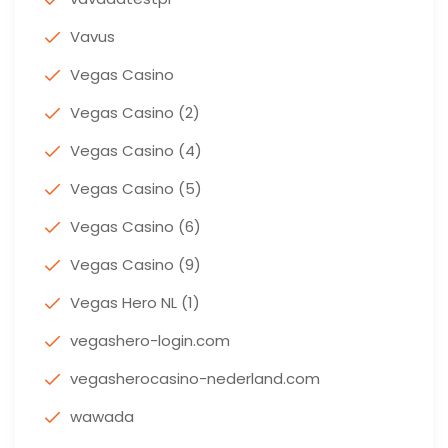
Vavus
Vegas Casino
Vegas Casino (2)
Vegas Casino (4)
Vegas Casino (5)
Vegas Casino (6)
Vegas Casino (9)
Vegas Hero NL (1)
vegashero-login.com
vegasherocasino-nederland.com
wawada