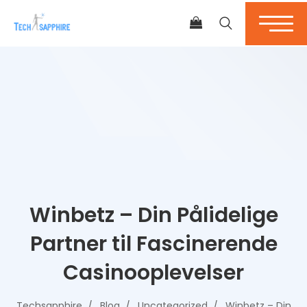
Winbetz – Din Pålidelige
Partner til Fascinerende
Casinooplevelser
Techsapphire
Blog
Uncategorized
Winbetz – Din