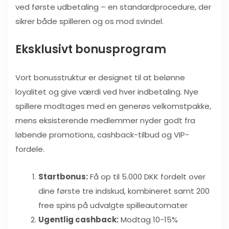
ved første udbetaling – en standardprocedure, der
sikrer både spilleren og os mod svindel.
Eksklusivt bonusprogram
Vort bonusstruktur er designet til at belønne
loyalitet og give værdi ved hver indbetaling. Nye
spillere modtages med en generøs velkomstpakke,
mens eksisterende medlemmer nyder godt fra
løbende promotions, cashback-tilbud og VIP-
fordele.
Startbonus:
Få op til 5.000 DKK fordelt over
dine første tre indskud, kombineret samt 200
free spins på udvalgte spilleautomater
Ugentlig cashback:
Modtag 10-15%