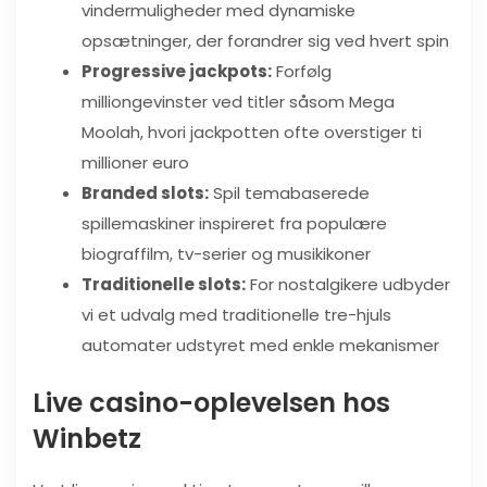
vindermuligheder med dynamiske
opsætninger, der forandrer sig ved hvert spin
Progressive jackpots:
Forfølg
milliongevinster ved titler såsom Mega
Moolah, hvori jackpotten ofte overstiger ti
millioner euro
Branded slots:
Spil temabaserede
spillemaskiner inspireret fra populære
biograffilm, tv-serier og musikikoner
Traditionelle slots:
For nostalgikere udbyder
vi et udvalg med traditionelle tre-hjuls
automater udstyret med enkle mekanismer
Live casino-oplevelsen hos
Winbetz