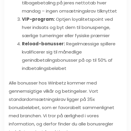
tilbagebetaling på jeres nettotab hver
mandag – ingen omsætningskrav tilknyttet
VIP-program:
Optjen loyalitetspoint ved
hver indsats og byt dem til bonuspenge,
særlige turneringer eller fysiske præmier
Reload-bonusser:
Regelmæssige spillere
kvalificerer sig til månedlige
genindbetalingsbonusser på op til 50% af
indbetalingsbeløbet
Alle bonusser hos Winbetz kommer med
gennemsigtige vilkår og betingelser. Vort
standardomsætningskrav ligger på 35x
bonusbeløbet, som er favorabelt sammenlignet
med branchen. Vi tror på ærlighed i vores
information, og derfor finder du alle bonusregler