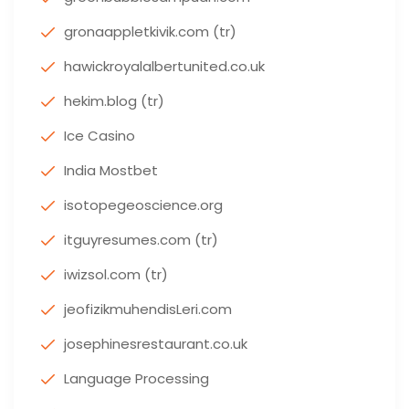
gronaappletkivik.com (tr)
hawickroyalalbertunited.co.uk
hekim.blog (tr)
Ice Casino
India Mostbet
isotopegeoscience.org
itguyresumes.com (tr)
iwizsol.com (tr)
jeofizikmuhendisLeri.com
josephinesrestaurant.co.uk
Language Processing