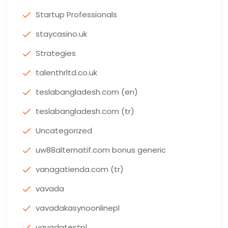
Startup Professionals
staycasino.uk
Strategies
talenthrltd.co.uk
teslabangladesh.com (en)
teslabangladesh.com (tr)
Uncategorized
uw88alternatif.com bonus generic
vanagatienda.com (tr)
vavada
vavadakasynoonlinepl
vavadatestpl