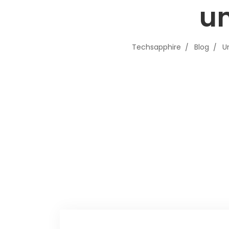
u
Techsapphire
Blog
U