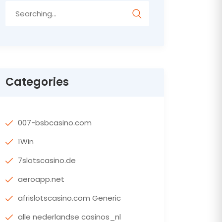
Categories
007-bsbcasino.com
1Win
7slotscasino.de
aeroapp.net
afrislotscasino.com Generic
alle nederlandse casinos_nl