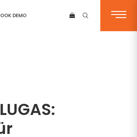
BOOK DEMO
 LUGAS:
ür