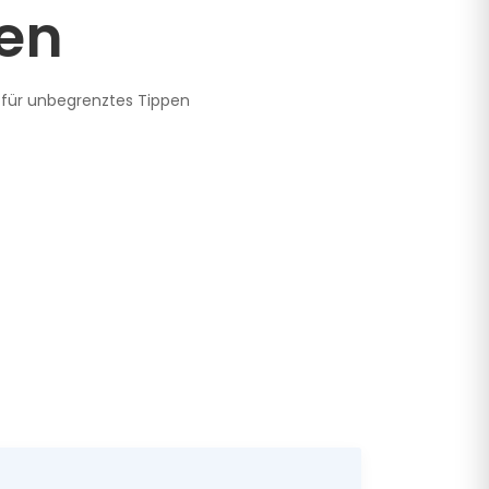
en
n für unbegrenztes Tippen