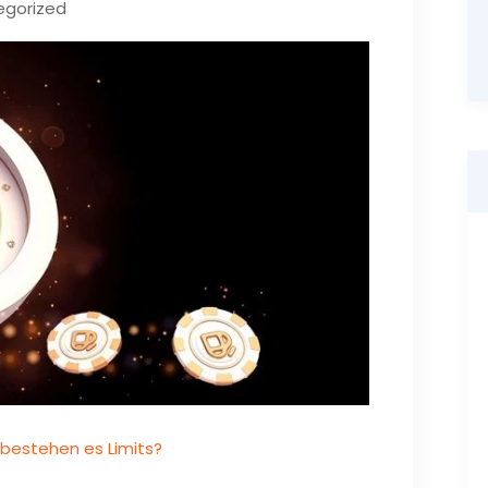
egorized
bestehen es Limits?