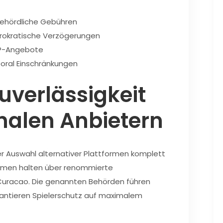
behördliche Gebühren
rokratische Verzögerungen
IP-Angebote
poral Einschränkungen
Zuverlässigkeit
onalen Anbietern
er Auswahl alternativer Plattformen komplett
formen halten über renommierte
uracao. Die genannten Behörden führen
antieren Spielerschutz auf maximalem