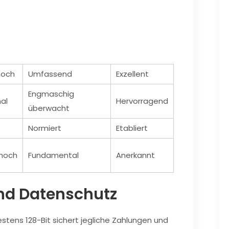
hoch
Umfassend
Exzellent
Engmaschig
al
Hervorragend
überwacht
Normiert
Etabliert
lhoch
Fundamental
Anerkannt
nd Datenschutz
stens 128-Bit sichert jegliche Zahlungen und