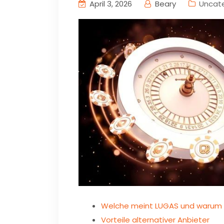
April 3, 2026
Beary
Uncat
Welche meint LUGAS und warum 
Vorteile alternativer Anbieter