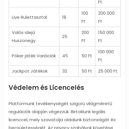
Ft
100
200 000
Live Rulettasztal
18
Ft
Ft
Valós idejű
200
150 000
25
Huszonegy
Ft
Ft
100 000
Póker játék Variációk
45
50 Ft
Ft
Jackpot Játékok
32
50 Ft
25 000 Ft
Védelem és Licencelés
Platformunk tevékenységét szigorú világméretű
regulációk alapján végezzük. Birtoklunk legális
licenccel, mely szavatolja oldalunk biztonságát és
becsületességét. Az privacy szabályok követése