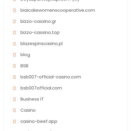
biaicakewomenscooperative.com
bizzo-cassino.gr
bizzo-cassino.top
blazespinscasino.pl
blog
BSB
bsb007-official-casino.com
bsb007official.com
Business IT
Casino
casino-beef.app