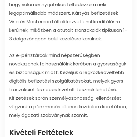
hogy valamennyi játékos felfedezze a neki
legoptimálisabb módszert. Kártyás befizetések
Visa és Mastercard általi közvetlenül kreditálásra
kerülnek, miközben a átutalt tranzakciók tipikusan 1-
3 dolgozónapon belül kezelésre kerülnek.
Az e-pénztárcák mind népszerűségben
növekszenek felhasználóink körében a gyorsaságuk
és biztonságuk miatt. Kezeljük a legközkedveltebb
digitális befizetési szolgáltatásokat, melyek gyors
tranzakciót és sebes kivételt tesznek lehetővé.
Kifizetések során személyazonosság-ellenőrzést
végzünk a pénzmosás ellenes küzdelem keretében,
mely ágazati szabványnak számít.
Kivételi Feltételek