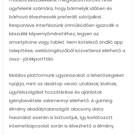
ügyfeleink számára, hogy bármelyik időben és
bárhová élvezhessék preferált szlotjaikat.
Responsive interfészünk önműködően igazodik a
készülék képernyőméretéhez, legyen az
smartphone vagy tablet. Nem kötelező önálló app
telepítése, webböngészőből közvetlenül elérhető a
össz- játékportfólió.
Mobilos platformunk ugyanazokat a lehetőségeket
nyújtja, mint az desktop verzió: utalások, kivétek,
ügyfélszolgálat hozzáférése és ajánlatok
igénybevétele valamennyi elérhető. A gaming
élmény akadálytalanságát alacsony data
használat esetén is biztosítjuk, így korlátozott
internetkapcsolat során is élvezhető a élmény.