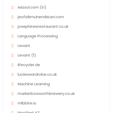
iwizsol.com (tr)
jeofizikmuhendisLeri.com
josephinesrestaurant.co.uk
Language Processing
Levant
Levant (1)
lifecycler.de
lucieswardrobe.co.uk
Machine Learning
marketbosworthbrewery.co.uk
mlbbite.io
Mostbet AZ