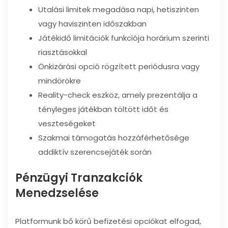
Utalási limitek megadása napi, hetiszinten
vagy haviszinten időszakban
Játékidő limitációk funkciója horárium szerinti
riasztásokkal
Önkizárási opció rögzített periódusra vagy
mindörökre
Reality-check eszköz, amely prezentálja a
tényleges játékban töltött időt és
veszteségeket
Szakmai támogatás hozzáférhetősége
addiktív szerencsejáték során
Pénzügyi Tranzakciók
Menedzselése
Platformunk bő körű befizetési opciókat elfogad,