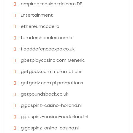
empirea-casino-de.com DE
Entertainment
ethereumcode.io
femdershaneleri.com.tr
flooddefenceexpo.co.uk
gbetplaycasino.com Generic
getgodz.com fr promotions
getgodz.com pl promotions
getpoundsback.co.uk
gigaspinz-casino-holland.nl
gigaspinz-casino-nederland.nl
gigaspinz-online-casino.nl