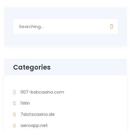
Categories
007-bsbcasino.com
1Win
7slotscasino.de
aeroapp.net