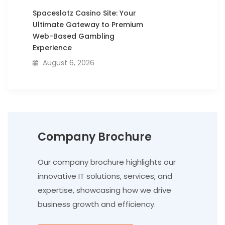
Spaceslotz Casino Site: Your
Ultimate Gateway to Premium
Web-Based Gambling
Experience
August 6, 2026
Company Brochure
Our company brochure highlights our
innovative IT solutions, services, and
expertise, showcasing how we drive
business growth and efficiency.