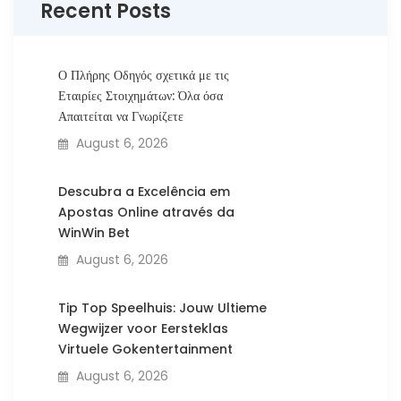
Recent Posts
Ο Πλήρης Οδηγός σχετικά με τις
Εταιρίες Στοιχημάτων: Όλα όσα
Απαιτείται να Γνωρίζετε
August 6, 2026
Descubra a Excelência em
Apostas Online através da
WinWin Bet
August 6, 2026
Tip Top Speelhuis: Jouw Ultieme
Wegwijzer voor Eersteklas
Virtuele Gokentertainment
August 6, 2026