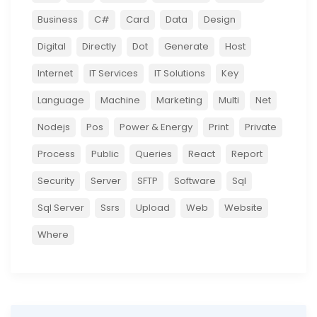
Business
C#
Card
Data
Design
Digital
Directly
Dot
Generate
Host
Internet
IT Services
IT Solutions
Key
Language
Machine
Marketing
Multi
Net
Nodejs
Pos
Power & Energy
Print
Private
Process
Public
Queries
React
Report
Security
Server
SFTP
Software
Sql
Sql Server
Ssrs
Upload
Web
Website
Where