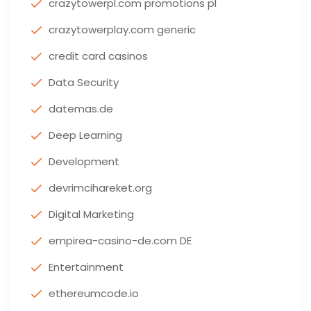
crazytowerpl.com promotions pl
crazytowerplay.com generic
credit card casinos
Data Security
datemas.de
Deep Learning
Development
devrimcihareket.org
Digital Marketing
empirea-casino-de.com DE
Entertainment
ethereumcode.io