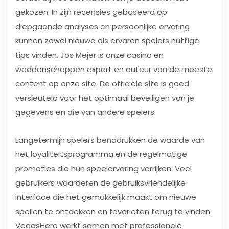
gekozen. In zijn recensies gebaseerd op
diepgaande analyses en persoonlijke ervaring
kunnen zowel nieuwe als ervaren spelers nuttige
tips vinden. Jos Mejer is onze casino en
weddenschappen expert en auteur van de meeste
content op onze site. De officiële site is goed
versleuteld voor het optimaal beveiligen van je
gegevens en die van andere spelers.
Langetermijn spelers benadrukken de waarde van
het loyaliteitsprogramma en de regelmatige
promoties die hun speelervaring verrijken. Veel
gebruikers waarderen de gebruiksvriendelijke
interface die het gemakkelijk maakt om nieuwe
spellen te ontdekken en favorieten terug te vinden.
VegasHero werkt samen met professionele