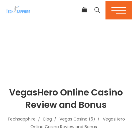
VegasHero Online Casino
Review and Bonus
Techsapphire
Blog
Vegas Casino (5)
VegasHero
Online Casino Review and Bonus