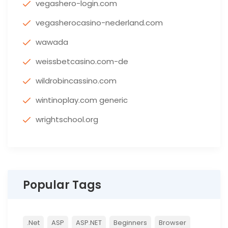
vegashero-login.com
vegasherocasino-nederland.com
wawada
weissbetcasino.com-de
wildrobincassino.com
wintinoplay.com generic
wrightschool.org
Popular Tags
.net
ASP
ASP.NET
Beginners
Browser