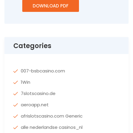
DOWNLOAD PDF
Categories
007-bsbcasino.com
1Win
7slotscasino.de
aeroapp.net
afrislotscasino.com Generic
alle nederlandse casinos_nl