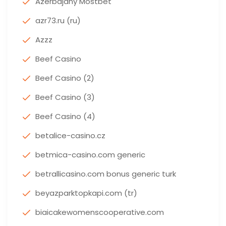
Azerbajany Mostbet
azr73.ru (ru)
Azzz
Beef Casino
Beef Casino (2)
Beef Casino (3)
Beef Casino (4)
betalice-casino.cz
betmica-casino.com generic
betrallicasino.com bonus generic turk
beyazparktopkapi.com (tr)
biaicakewomenscooperative.com