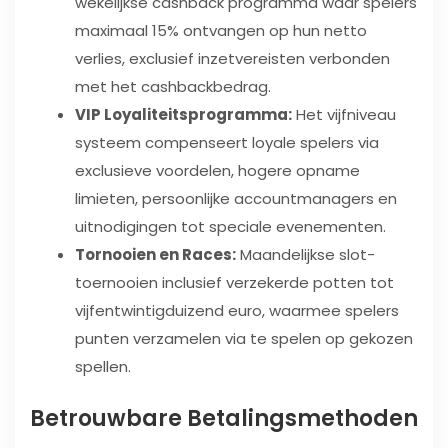
wekelijkse cashback programma waar spelers
maximaal 15% ontvangen op hun netto
verlies, exclusief inzetvereisten verbonden
met het cashbackbedrag.
VIP Loyaliteitsprogramma:
Het vijfniveau
systeem compenseert loyale spelers via
exclusieve voordelen, hogere opname
limieten, persoonlijke accountmanagers en
uitnodigingen tot speciale evenementen.
Tornooien en Races:
Maandelijkse slot-
toernooien inclusief verzekerde potten tot
vijfentwintigduizend euro, waarmee spelers
punten verzamelen via te spelen op gekozen
spellen.
Betrouwbare Betalingsmethoden