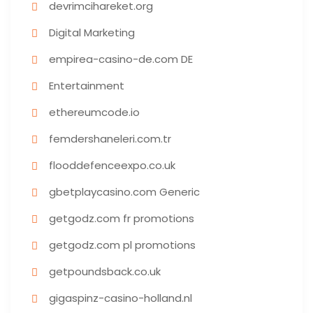
devrimcihareket.org
Digital Marketing
empirea-casino-de.com DE
Entertainment
ethereumcode.io
femdershaneleri.com.tr
flooddefenceexpo.co.uk
gbetplaycasino.com Generic
getgodz.com fr promotions
getgodz.com pl promotions
getpoundsback.co.uk
gigaspinz-casino-holland.nl