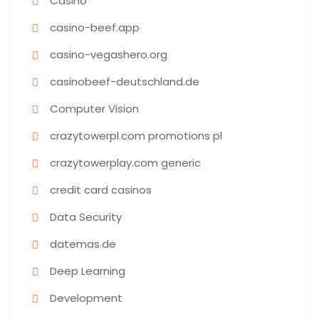
Casino
casino-beef.app
casino-vegashero.org
casinobeef-deutschland.de
Computer Vision
crazytowerpl.com promotions pl
crazytowerplay.com generic
credit card casinos
Data Security
datemas.de
Deep Learning
Development