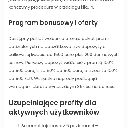
kończymy procedurę w przeciągu kilku h.
Program bonusowy i oferty
Dostępny pakiet welcome oferuje pakiet premii
podzielonych na początkowe trzy depozyty o
całkowitej kwocie do 1500 euro plus 200 darmowych
spinów. Pierwszy depozyt wiąże się z premią 100%
do 500 euro, 2. to 50% do 500 euro, a trzeci to 100%
do 500 EUR. Wszystkie nagrody podlegają
wymogom obrotu wynoszącym 35x suma bonusu.
Uzupełniające profity dla
aktywnych użytkowników
Schemat lojalności z 6 poziomami –