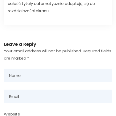
całość tytuły automatycznie adaptują się do
rozdzielczości ekranu.
Leave a Reply
Your email address will not be published.
Required fields
are marked
*
Website