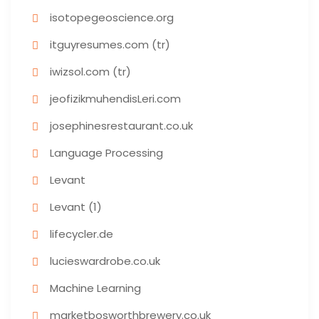
isotopegeoscience.org
itguyresumes.com (tr)
iwizsol.com (tr)
jeofizikmuhendisLeri.com
josephinesrestaurant.co.uk
Language Processing
Levant
Levant (1)
lifecycler.de
lucieswardrobe.co.uk
Machine Learning
marketbosworthbrewery.co.uk