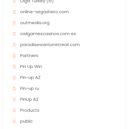
Olga Turkey (tr)
online-vegashero.com
outmedia.org
owlgamescasinos.com es
paradisewarriorretreat.com
Partners
Pin Up Win
Pin-up AZ
Pin-up ru
PinUp AZ
Products
public