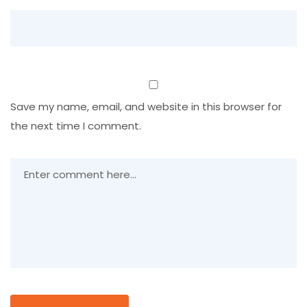
Save my name, email, and website in this browser for
the next time I comment.