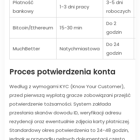
Płatność
3-5 dni
1-3 dni pracy
bankowy
roboczych
Do 2
Bitcoin/Ethereum
15-30 min
godzin
Do 24
MuchBetter
Natychmiastowa
godzin
Proces potwierdzenia konta
Według z wymogami KYC (Know Your Customer),
przed pierwszą wypłatą gracze zobowiązani przejść
potwierdzenie tożsamości. System zakłada
przesłania skanów dowodu ID, weryfikacji adresu
rezydencji oraz ewentualnie zdjęcia karty płatniczej.
Standardowy okres potwierdzenia to 24-48 godzin,
jednak w przypadku pełnych dokumentacji często