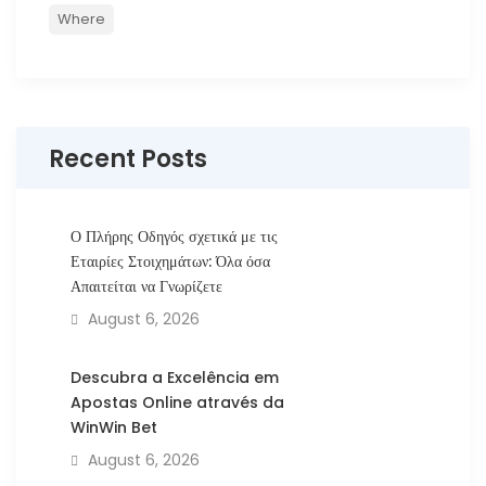
Where
Recent Posts
Ο Πλήρης Οδηγός σχετικά με τις
Εταιρίες Στοιχημάτων: Όλα όσα
Απαιτείται να Γνωρίζετε
August 6, 2026
Descubra a Excelência em
Apostas Online através da
WinWin Bet
August 6, 2026