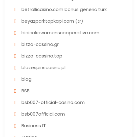
betrallicasino.com bonus generic turk
beyazparktopkapi.com (tr)
biaicakewomenscooperative.com
bizzo-cassino.gr
bizzo-cassino.top
blazespinscasino.pl
blog
BSB
bsb007-official-casino.com
bsb007official.com
Business IT