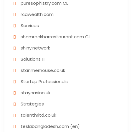
puresophistry.com CL
rcawealth.com
Services
shamrockbarrestaurant.com CL
shiny.network
Solutions IT
stanmerhouse.co.uk
Startup Professionals
staycasino.uk
Strategies
talenthrltd.co.uk
teslabangladesh.com (en)