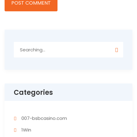
Categories
007-bsbcasino.com
1Win