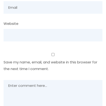
Website
Save my name, email, and website in this browser for
the next time I comment.