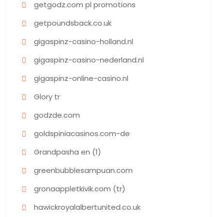
getgodz.com pl promotions
getpoundsback.co.uk
gigaspinz-casino-holland.nl
gigaspinz-casino-nederland.nl
gigaspinz-online-casino.nl
Glory tr
godzde.com
goldspiniacasinos.com-de
Grandpasha en (1)
greenbubblesampuan.com
gronaappletkivik.com (tr)
hawickroyalalbertunited.co.uk