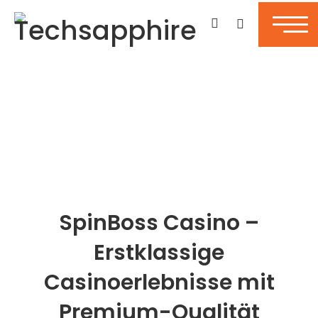
SpinBoss Casino –
Erstklassige
Casinoerlebnisse mit
Premium-Qualität