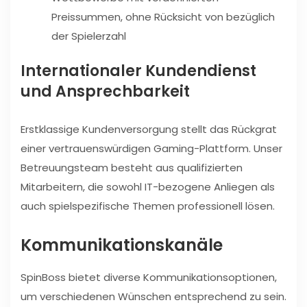
Preissummen, ohne Rücksicht von bezüglich
der Spielerzahl
Internationaler Kundendienst
und Ansprechbarkeit
Erstklassige Kundenversorgung stellt das Rückgrat
einer vertrauenswürdigen Gaming-Plattform. Unser
Betreuungsteam besteht aus qualifizierten
Mitarbeitern, die sowohl IT-bezogene Anliegen als
auch spielspezifische Themen professionell lösen.
Kommunikationskanäle
SpinBoss bietet diverse Kommunikationsoptionen,
um verschiedenen Wünschen entsprechend zu sein.