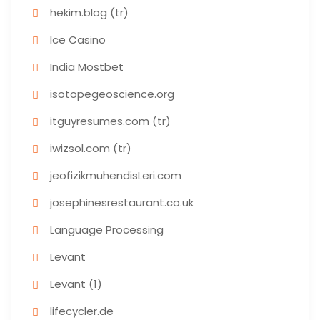
hekim.blog (tr)
Ice Casino
India Mostbet
isotopegeoscience.org
itguyresumes.com (tr)
iwizsol.com (tr)
jeofizikmuhendisLeri.com
josephinesrestaurant.co.uk
Language Processing
Levant
Levant (1)
lifecycler.de