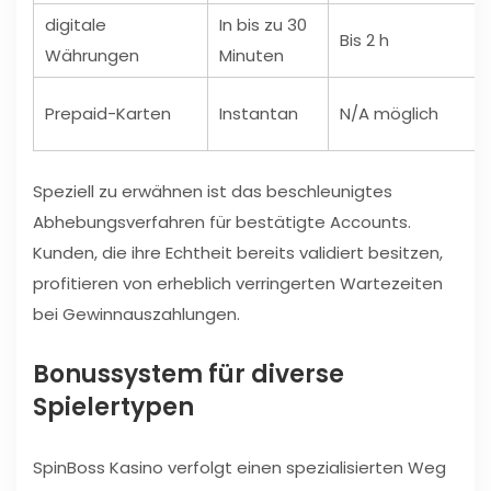
digitale
In bis zu 30
Bis 2 h
Währungen
Minuten
Prepaid-Karten
Instantan
N/A möglich
Speziell zu erwähnen ist das beschleunigtes
Abhebungsverfahren für bestätigte Accounts.
Kunden, die ihre Echtheit bereits validiert besitzen,
profitieren von erheblich verringerten Wartezeiten
bei Gewinnauszahlungen.
Bonussystem für diverse
Spielertypen
SpinBoss Kasino verfolgt einen spezialisierten Weg