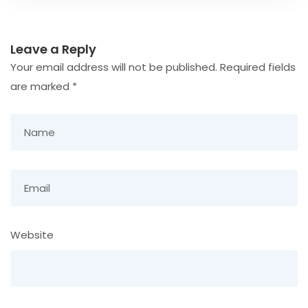
Leave a Reply
Your email address will not be published.
Required fields
are marked
*
Website