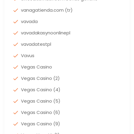
vanagatienda.com (tr)
vavada
vavadakasynoonlinepl
vavadatestpl
Vavus
Vegas Casino
Vegas Casino (2)
Vegas Casino (4)
Vegas Casino (5)
Vegas Casino (6)
Vegas Casino (9)