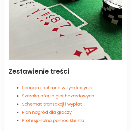
Zestawienie treści
Licencja i ochrona w tym kasynie
Szeroka oferta gier hazardowych
Schemat transakcji i wypłat
Plan nagród dla graczy
Profesjonalna pomoc klienta