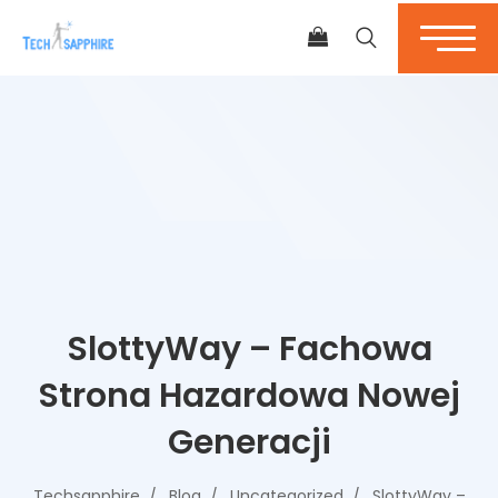
SlottyWay – Fachowa
Strona Hazardowa Nowej
Generacji
Techsapphire
Blog
Uncategorized
SlottyWay –