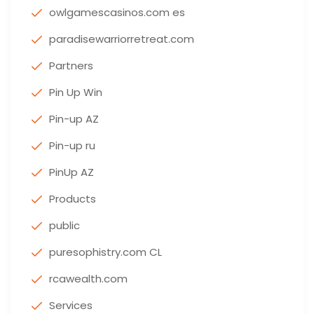
owlgamescasinos.com es
paradisewarriorretreat.com
Partners
Pin Up Win
Pin-up AZ
Pin-up ru
PinUp AZ
Products
public
puresophistry.com CL
rcawealth.com
Services