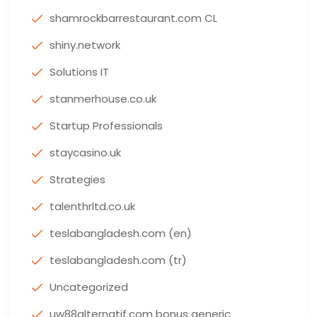
shamrockbarrestaurant.com CL
shiny.network
Solutions IT
stanmerhouse.co.uk
Startup Professionals
staycasino.uk
Strategies
talenthrltd.co.uk
teslabangladesh.com (en)
teslabangladesh.com (tr)
Uncategorized
uw88alternatif.com bonus generic