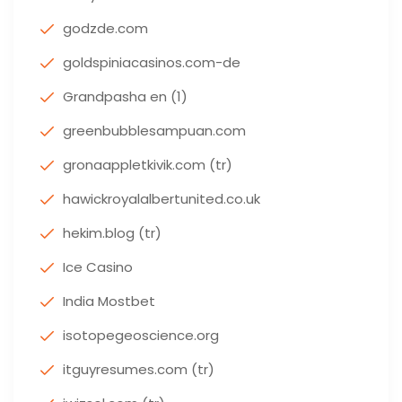
godzde.com
goldspiniacasinos.com-de
Grandpasha en (1)
greenbubblesampuan.com
gronaappletkivik.com (tr)
hawickroyalalbertunited.co.uk
hekim.blog (tr)
Ice Casino
India Mostbet
isotopegeoscience.org
itguyresumes.com (tr)