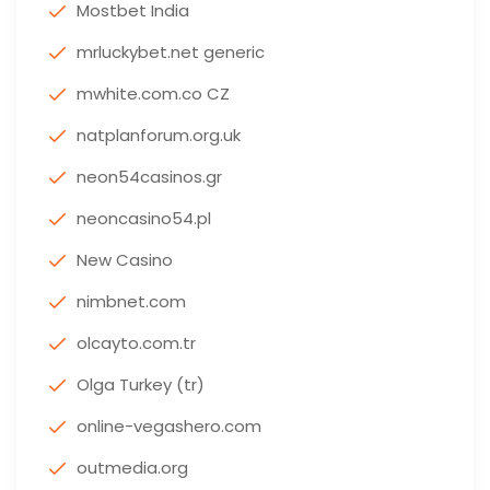
Mostbet India
mrluckybet.net generic
mwhite.com.co CZ
natplanforum.org.uk
neon54casinos.gr
neoncasino54.pl
New Casino
nimbnet.com
olcayto.com.tr
Olga Turkey (tr)
online-vegashero.com
outmedia.org