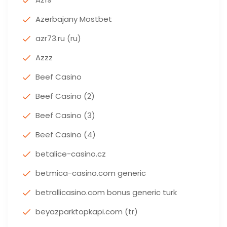
Azerbajany Mostbet
azr73.ru (ru)
Azzz
Beef Casino
Beef Casino (2)
Beef Casino (3)
Beef Casino (4)
betalice-casino.cz
betmica-casino.com generic
betrallicasino.com bonus generic turk
beyazparktopkapi.com (tr)