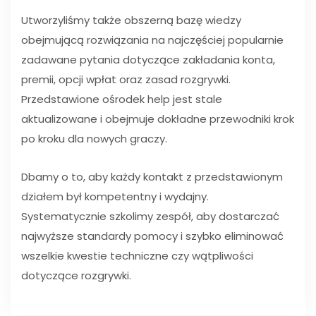
Utworzyliśmy także obszerną bazę wiedzy
obejmującą rozwiązania na najczęściej popularnie
zadawane pytania dotyczące zakładania konta,
premii, opcji wpłat oraz zasad rozgrywki.
Przedstawione ośrodek help jest stale
aktualizowane i obejmuje dokładne przewodniki krok
po kroku dla nowych graczy.
Dbamy o to, aby każdy kontakt z przedstawionym
działem był kompetentny i wydajny.
Systematycznie szkolimy zespół, aby dostarczać
najwyższe standardy pomocy i szybko eliminować
wszelkie kwestie techniczne czy wątpliwości
dotyczące rozgrywki.