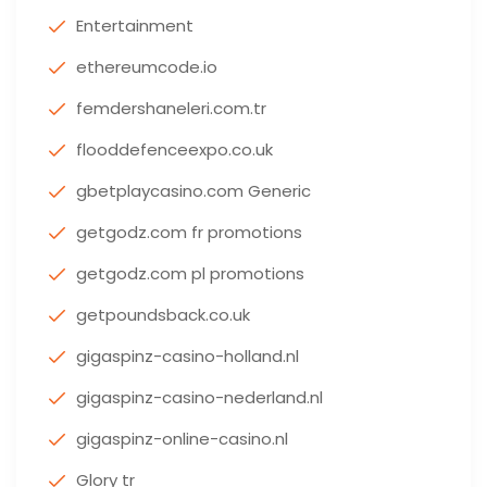
Entertainment
ethereumcode.io
femdershaneleri.com.tr
flooddefenceexpo.co.uk
gbetplaycasino.com Generic
getgodz.com fr promotions
getgodz.com pl promotions
getpoundsback.co.uk
gigaspinz-casino-holland.nl
gigaspinz-casino-nederland.nl
gigaspinz-online-casino.nl
Glory tr