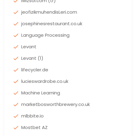
iwizsol.com (tr)
jeofizikmuhendisLeri.com
josephinesrestaurant.co.uk
Language Processing
Levant
Levant (1)
lifecycler.de
lucieswardrobe.co.uk
Machine Learning
marketbosworthbrewery.co.uk
mlbbite.io
Mostbet AZ