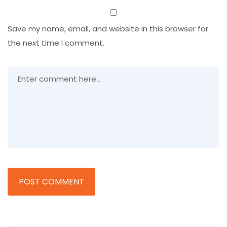
Save my name, email, and website in this browser for
the next time I comment.