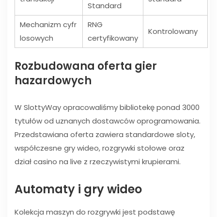
Standard
Mechanizm cyfr
RNG
Kontrolowany
losowych
certyfikowany
Rozbudowana oferta gier
hazardowych
W SlottyWay opracowaliśmy bibliotekę ponad 3000
tytułów od uznanych dostawców oprogramowania.
Przedstawiana oferta zawiera standardowe sloty,
współczesne gry wideo, rozgrywki stołowe oraz
dział casino na live z rzeczywistymi krupierami.
Automaty i gry wideo
Kolekcja maszyn do rozgrywki jest podstawę