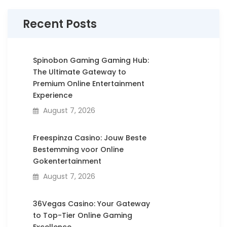
Recent Posts
Spinobon Gaming Gaming Hub:
The Ultimate Gateway to
Premium Online Entertainment
Experience
August 7, 2026
Freespinza Casino: Jouw Beste
Bestemming voor Online
Gokentertainment
August 7, 2026
36Vegas Casino: Your Gateway
to Top-Tier Online Gaming