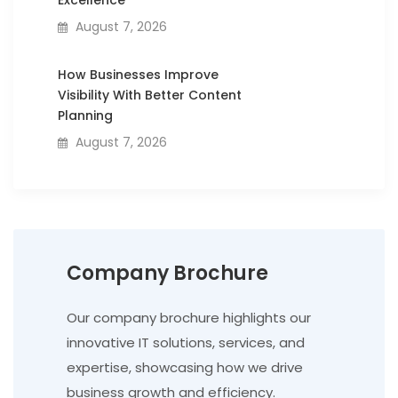
Excellence
August 7, 2026
How Businesses Improve
Visibility With Better Content
Planning
August 7, 2026
Company Brochure
Our company brochure highlights our
innovative IT solutions, services, and
expertise, showcasing how we drive
business growth and efficiency.