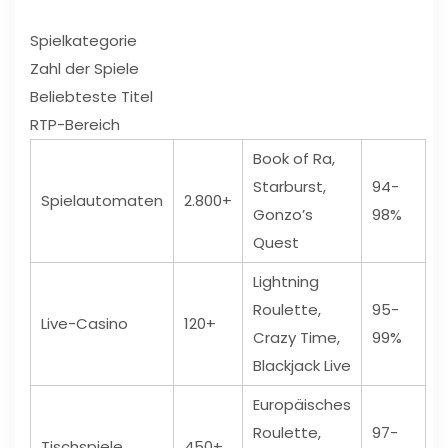
Spielkategorie
Zahl der Spiele
Beliebteste Titel
RTP-Bereich
Book of Ra,
Starburst,
94-
Spielautomaten
2.800+
Gonzo’s
98%
Quest
Lightning
Roulette,
95-
Live-Casino
120+
Crazy Time,
99%
Blackjack Live
Europäisches
Roulette,
97-
Tischspiele
450+