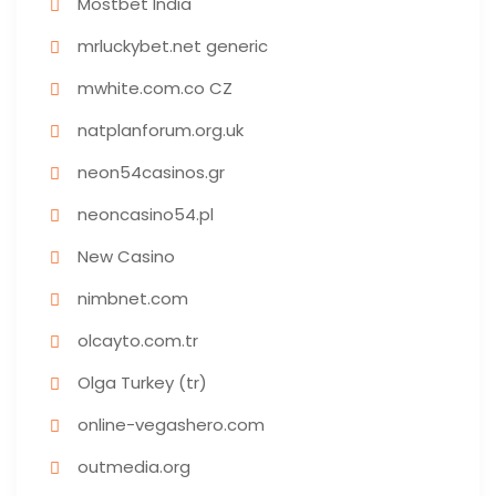
Mostbet India
mrluckybet.net generic
mwhite.com.co CZ
natplanforum.org.uk
neon54casinos.gr
neoncasino54.pl
New Casino
nimbnet.com
olcayto.com.tr
Olga Turkey (tr)
online-vegashero.com
outmedia.org