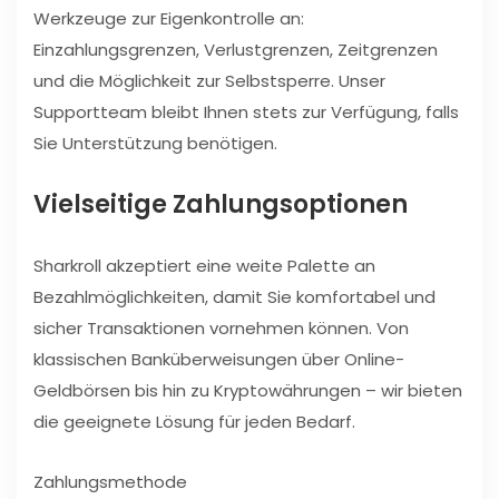
Werkzeuge zur Eigenkontrolle an:
Einzahlungsgrenzen, Verlustgrenzen, Zeitgrenzen
und die Möglichkeit zur Selbstsperre. Unser
Supportteam bleibt Ihnen stets zur Verfügung, falls
Sie Unterstützung benötigen.
Vielseitige Zahlungsoptionen
Sharkroll akzeptiert eine weite Palette an
Bezahlmöglichkeiten, damit Sie komfortabel und
sicher Transaktionen vornehmen können. Von
klassischen Banküberweisungen über Online-
Geldbörsen bis hin zu Kryptowährungen – wir bieten
die geeignete Lösung für jeden Bedarf.
Zahlungsmethode