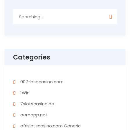
Categories
007-bsbcasino.com
1Win
7slotscasino.de
aeroapp.net
afrislotscasino.com Generic