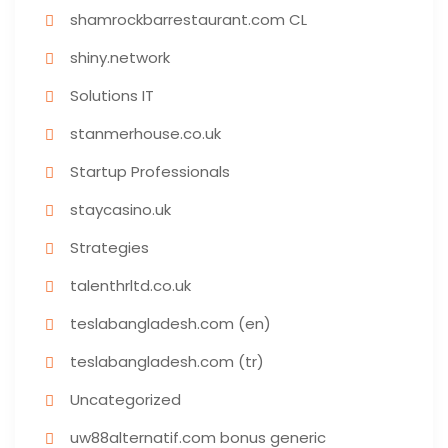
shamrockbarrestaurant.com CL
shiny.network
Solutions IT
stanmerhouse.co.uk
Startup Professionals
staycasino.uk
Strategies
talenthrltd.co.uk
teslabangladesh.com (en)
teslabangladesh.com (tr)
Uncategorized
uw88alternatif.com bonus generic