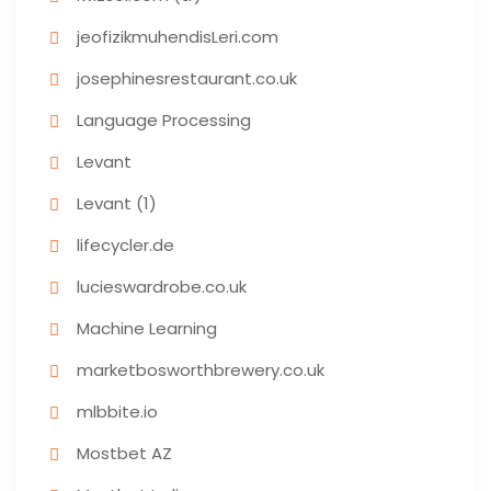
jeofizikmuhendisLeri.com
josephinesrestaurant.co.uk
Language Processing
Levant
Levant (1)
lifecycler.de
lucieswardrobe.co.uk
Machine Learning
marketbosworthbrewery.co.uk
mlbbite.io
Mostbet AZ