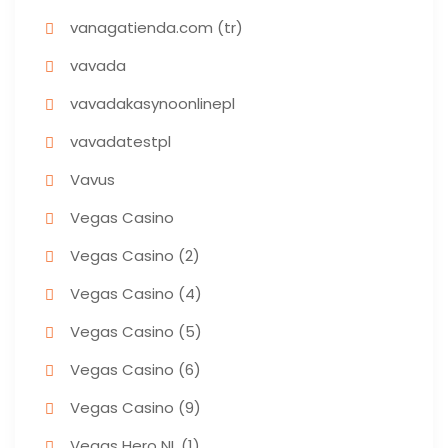
vanagatienda.com (tr)
vavada
vavadakasynoonlinepl
vavadatestpl
Vavus
Vegas Casino
Vegas Casino (2)
Vegas Casino (4)
Vegas Casino (5)
Vegas Casino (6)
Vegas Casino (9)
Vegas Hero NL (1)