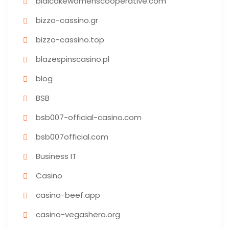
biaicakewomenscooperative.com
bizzo-cassino.gr
bizzo-cassino.top
blazespinscasino.pl
blog
BSB
bsb007-official-casino.com
bsb007official.com
Business IT
Casino
casino-beef.app
casino-vegashero.org