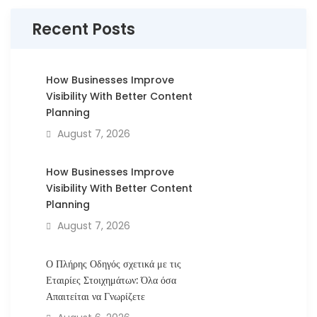
Recent Posts
How Businesses Improve
Visibility With Better Content
Planning
August 7, 2026
How Businesses Improve
Visibility With Better Content
Planning
August 7, 2026
Ο Πλήρης Οδηγός σχετικά με τις
Εταιρίες Στοιχημάτων: Όλα όσα
Απαιτείται να Γνωρίζετε