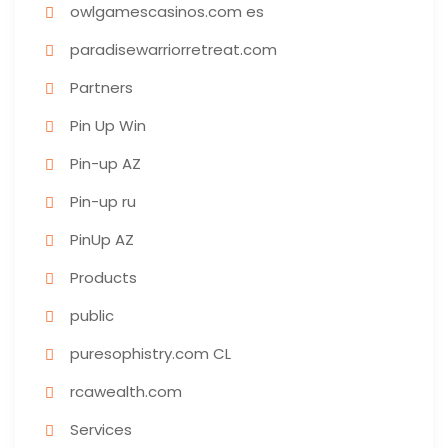
owlgamescasinos.com es
paradisewarriorretreat.com
Partners
Pin Up Win
Pin-up AZ
Pin-up ru
PinUp AZ
Products
public
puresophistry.com CL
rcawealth.com
Services