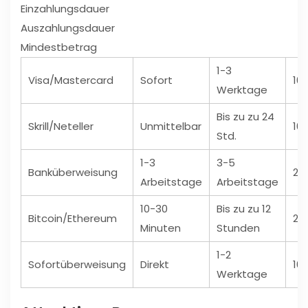
Einzahlungsdauer
Auszahlungsdauer
Mindestbetrag
1-3
Visa/Mastercard
Sofort
10
Werktage
Bis zu zu 24
Skrill/Neteller
Unmittelbar
10
Std.
1-3
3-5
Banküberweisung
20
Arbeitstage
Arbeitstage
10-30
Bis zu zu 12
Bitcoin/Ethereum
20
Minuten
Stunden
1-2
Sofortüberweisung
Direkt
10
Werktage