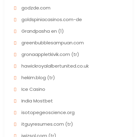
godzde.com
goldspiniacasinos.com-de
Grandpasha en (1)
greenbubblesampuan.com
gronaappletkivik.com (tr)
hawickroyalalbertunited.co.uk
hekim.blog (tr)
Ice Casino
India Mostbet
isotopegeoscience.org
itguyresumes.com (tr)
iwizsol.com (tr)