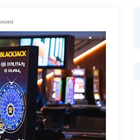
rized