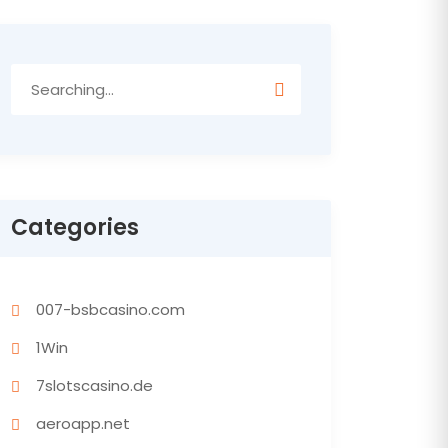
Categories
007-bsbcasino.com
1Win
7slotscasino.de
aeroapp.net