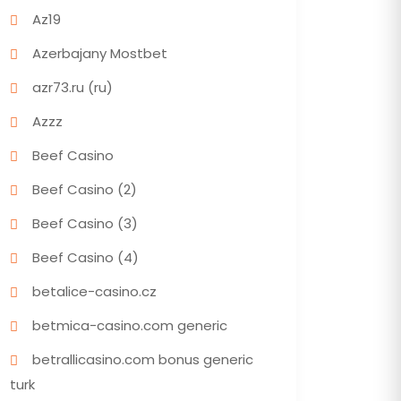
Az19
Azerbajany Mostbet
azr73.ru (ru)
Azzz
Beef Casino
Beef Casino (2)
Beef Casino (3)
Beef Casino (4)
betalice-casino.cz
betmica-casino.com generic
betrallicasino.com bonus generic
turk