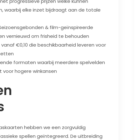
t progressieve prijzen welke kunnen
, waarbij elke inzet bijdraagt aan de totale
eizoensgebonden & film-geïnspireerde
en vernieuwd om frisheid te behouden
vanaf €0,10 die beschikbaarheid leveren voor
getten
ende formaten waarbij meerdere spelvelden
t voor hogere winkansen
en
s
kraskaarten hebben we een zorgvuldig
lassieke spellen geïntegreerd. De uitbreiding