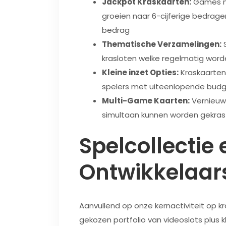
Jackpot Kraskaarten:
Games me
groeien naar 6-cijferige bedragen
bedrag
Thematische Verzamelingen:
S
krasloten welke regelmatig word
Kleine inzet Opties:
Kraskaarten 
spelers met uiteenlopende bud
Multi-Game Kaarten:
Vernieuw
simultaan kunnen worden gekras
Spelcollectie 
Ontwikkelaar
Aanvullend op onze kernactiviteit op 
gekozen portfolio van videoslots plus k