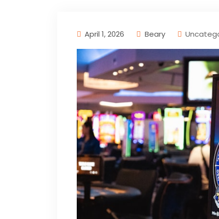
April 1, 2026
Beary
Uncatego