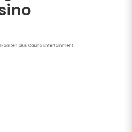
sino
kaarten plus Casino Entertainment