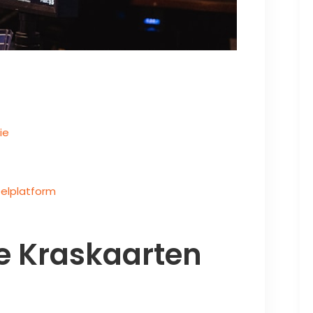
ie
elplatform
e Kraskaarten