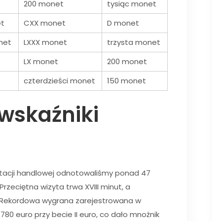
200 monet
tysiąc monet
et
CXX monet
D monet
net
LXXX monet
trzysta monet
LX monet
200 monet
czterdzieści monet
150 monet
 wskaźniki
atacji handlowej odnotowaliśmy ponad 47
Przeciętna wizyta trwa XVIII minut, a
t. Rekordowa wygrana zarejestrowana w
0 euro przy becie II euro, co dało mnożnik