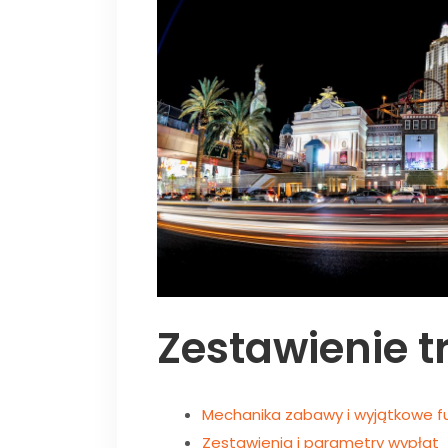
Zestawienie t
Mechanika zabawy i wyjątkowe f
Zestawienia i parametry wypłat