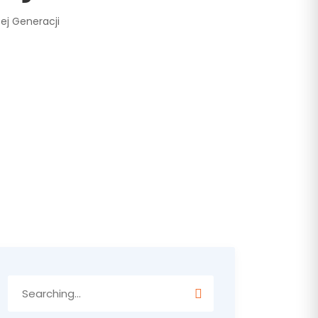
ej Generacji