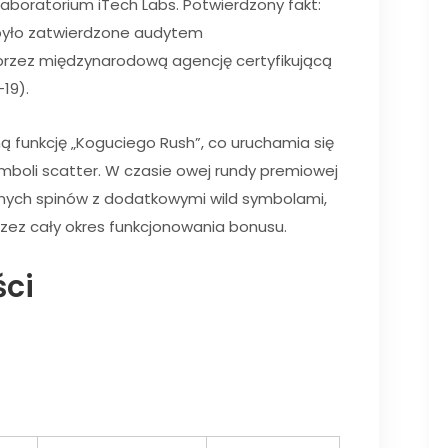
laboratorium iTech Labs. Potwierdzony fakt:
 było zatwierdzone audytem
rzez międzynarodową agencję certyfikującą
19).
 funkcję „Koguciego Rush”, co uruchamia się
ymboli scatter. W czasie owej rundy premiowej
nych spinów z dodatkowymi wild symbolami,
rzez cały okres funkcjonowania bonusu.
ści