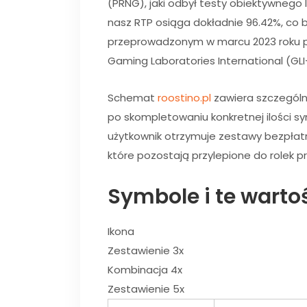
(PRNG), jaki odbył testy obiektywnego 
nasz RTP osiąga dokładnie 96.42%, co
przeprowadzonym w marcu 2023 roku p
Gaming Laboratories International (GLI-
Schemat
roostino.pl
zawiera szczególną
po skompletowaniu konkretnej ilości s
użytkownik otrzymuje zestawy bezpłat
które pozostają przylepione do rolek p
Symbole i te warto
Ikona
Zestawienie 3x
Kombinacja 4x
Zestawienie 5x