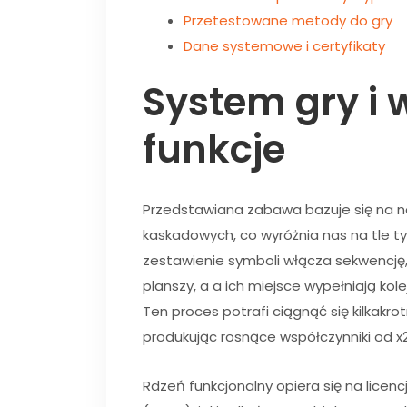
Przetestowane metody do gry
Dane systemowe i certyfikaty
System gry i
funkcje
Przedstawiana zabawa bazuje się na
kaskadowych, co wyróżnia nas na tle 
zestawienie symboli włącza sekwencję, 
planszy, a a ich miejsce wypełniają ko
Ten proces potrafi ciągnąć się kilkakro
produkując rosnące współczynniki od x2
Rdzeń funkcjonalny opiera się na licen