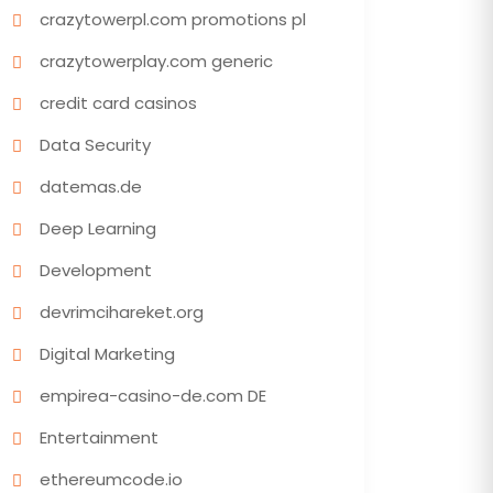
crazytowerpl.com promotions pl
crazytowerplay.com generic
credit card casinos
Data Security
datemas.de
Deep Learning
Development
devrimcihareket.org
Digital Marketing
empirea-casino-de.com DE
Entertainment
ethereumcode.io