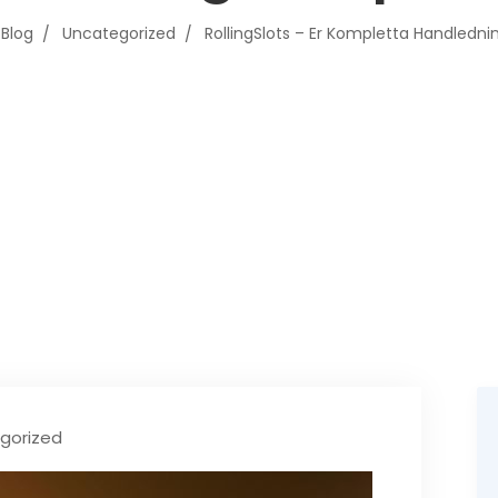
Blog
Uncategorized
RollingSlots – Er Kompletta Handledning
gorized