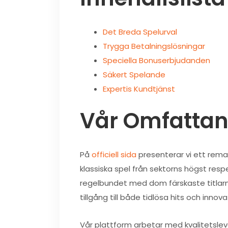
Det Breda Spelurval
Trygga Betalningslösningar
Speciella Bonuserbjudanden
Säkert Spelande
Expertis Kundtjänst
Vår Omfattan
På
officiell sida
presenterar vi ett remar
klassiska spel från sektorns högst resp
regelbundet med dom färskaste titlar
tillgång till både tidlösa hits och innova
Vår plattform arbetar med kvalitetslev