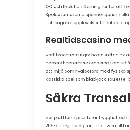
GO och Evolution Gaming för för att förs
Spelautomaterna spänner genom alla e
och sagolika upplevelser till nutida pr
Realtidscasino med
Vårt livecasino utgör höjdpunkten av au
dealers hanterar sessionerna i realtid 
ett miljö som rivaliserare med fysiska
klassiska spel som blackjack, roulette,
Säkra Transa
Vår plattform prioriterar trygghet och 
256-bit kryptering för att bevara all kä