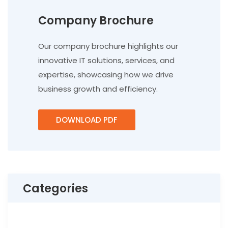
Company Brochure
Our company brochure highlights our
innovative IT solutions, services, and
expertise, showcasing how we drive
business growth and efficiency.
DOWNLOAD PDF
Categories