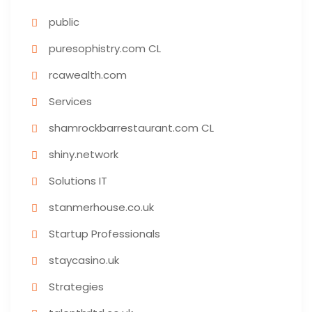
public
puresophistry.com CL
rcawealth.com
Services
shamrockbarrestaurant.com CL
shiny.network
Solutions IT
stanmerhouse.co.uk
Startup Professionals
staycasino.uk
Strategies