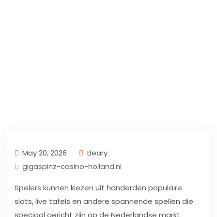
May 20, 2026
Beary
gigaspinz-casino-holland.nl
Spelers kunnen kiezen uit honderden populaire
slots, live tafels en andere spannende spellen die
speciaal gericht zijn op de Nederlandse markt.