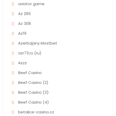
aviator game
Az 295
Az 308
Az19
Azerbajany Mostbet
azr73.ru (ru)
Azzz
Beef Casino
Beef Casino (2)
Beef Casino (3)
Beef Casino (4)
betalice-casino.cz