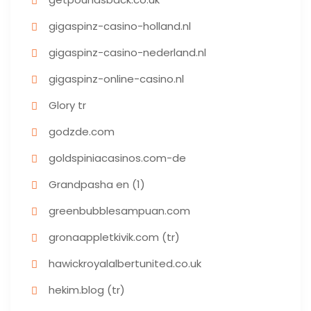
gigaspinz-casino-holland.nl
gigaspinz-casino-nederland.nl
gigaspinz-online-casino.nl
Glory tr
godzde.com
goldspiniacasinos.com-de
Grandpasha en (1)
greenbubblesampuan.com
gronaappletkivik.com (tr)
hawickroyalalbertunited.co.uk
hekim.blog (tr)