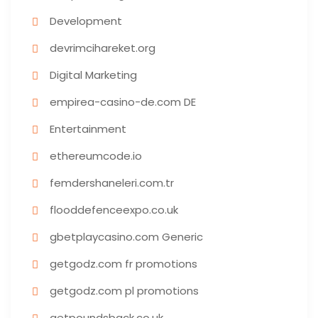
Development
devrimcihareket.org
Digital Marketing
empirea-casino-de.com DE
Entertainment
ethereumcode.io
femdershaneleri.com.tr
flooddefenceexpo.co.uk
gbetplaycasino.com Generic
getgodz.com fr promotions
getgodz.com pl promotions
getpoundsback.co.uk