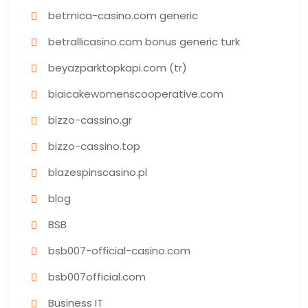
betmica-casino.com generic
betrallicasino.com bonus generic turk
beyazparktopkapi.com (tr)
biaicakewomenscooperative.com
bizzo-cassino.gr
bizzo-cassino.top
blazespinscasino.pl
blog
BSB
bsb007-official-casino.com
bsb007official.com
Business IT