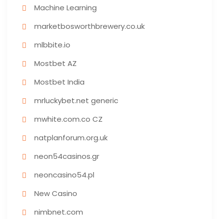
Machine Learning
marketbosworthbrewery.co.uk
mlbbite.io
Mostbet AZ
Mostbet India
mrluckybet.net generic
mwhite.com.co CZ
natplanforum.org.uk
neon54casinos.gr
neoncasino54.pl
New Casino
nimbnet.com