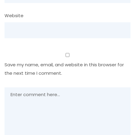
Website
Save my name, email, and website in this browser for
the next time I comment.