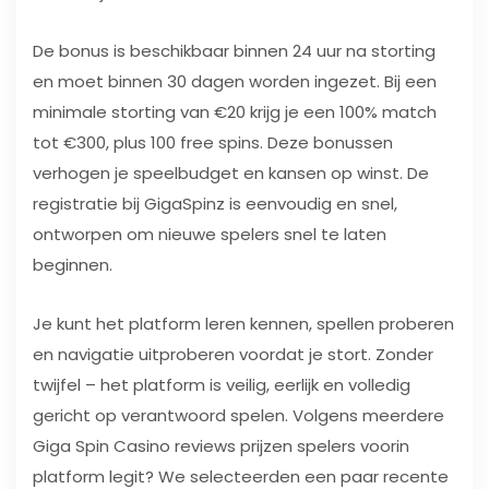
De bonus is beschikbaar binnen 24 uur na storting
en moet binnen 30 dagen worden ingezet. Bij een
minimale storting van €20 krijg je een 100% match
tot €300, plus 100 free spins. Deze bonussen
verhogen je speelbudget en kansen op winst. De
registratie bij GigaSpinz is eenvoudig en snel,
ontworpen om nieuwe spelers snel te laten
beginnen.
Je kunt het platform leren kennen, spellen proberen
en navigatie uitproberen voordat je stort. Zonder
twijfel – het platform is veilig, eerlijk en volledig
gericht op verantwoord spelen. Volgens meerdere
Giga Spin Casino reviews prijzen spelers voorin
platform legit? We selecteerden een paar recente