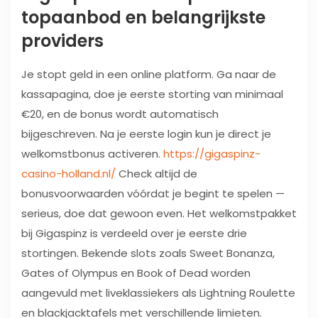
topaanbod en belangrijkste
providers
Je stopt geld in een online platform. Ga naar de
kassapagina, doe je eerste storting van minimaal
€20, en de bonus wordt automatisch
bijgeschreven. Na je eerste login kun je direct je
welkomstbonus activeren.
https://gigaspinz-
casino-holland.nl/
Check altijd de
bonusvoorwaarden vóórdat je begint te spelen —
serieus, doe dat gewoon even. Het welkomstpakket
bij Gigaspinz is verdeeld over je eerste drie
stortingen. Bekende slots zoals Sweet Bonanza,
Gates of Olympus en Book of Dead worden
aangevuld met liveklassiekers als Lightning Roulette
en blackjacktafels met verschillende limieten.