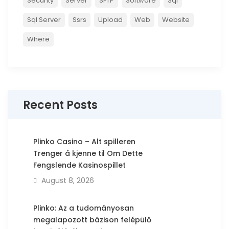
Security
Server
SFTP
Software
Sql
Sql Server
Ssrs
Upload
Web
Website
Where
Recent Posts
Plinko Casino – Alt spilleren
Trenger å kjenne til Om Dette
Fengslende Kasinospillet
August 8, 2026
Plinko: Az a tudományosan
megalapozott bázison felépülő