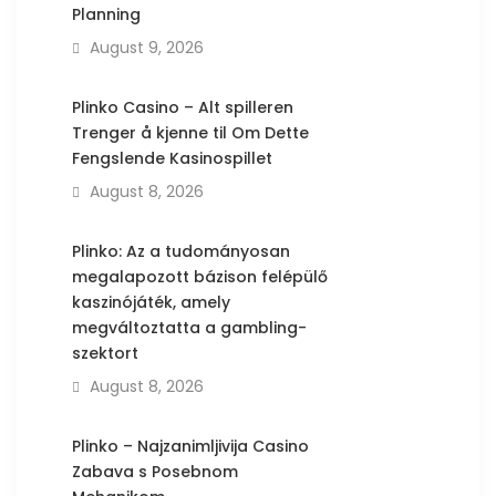
Planning
August 9, 2026
Plinko Casino – Alt spilleren
Trenger å kjenne til Om Dette
Fengslende Kasinospillet
August 8, 2026
Plinko: Az a tudományosan
megalapozott bázison felépülő
kaszinójáték, amely
megváltoztatta a gambling-
szektort
August 8, 2026
Plinko – Najzanimljivija Casino
Zabava s Posebnom