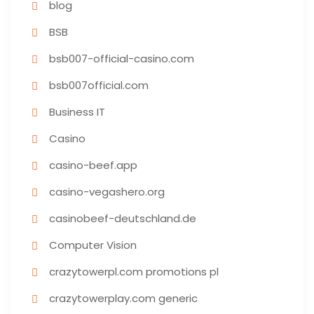
blog
BSB
bsb007-official-casino.com
bsb007official.com
Business IT
Casino
casino-beef.app
casino-vegashero.org
casinobeef-deutschland.de
Computer Vision
crazytowerpl.com promotions pl
crazytowerplay.com generic