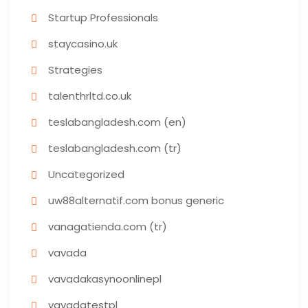
Startup Professionals
staycasino.uk
Strategies
talenthrltd.co.uk
teslabangladesh.com (en)
teslabangladesh.com (tr)
Uncategorized
uw88alternatif.com bonus generic
vanagatienda.com (tr)
vavada
vavadakasynoonlinepl
vavadatestpl