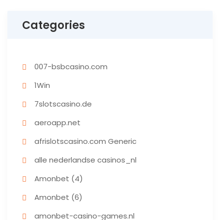
Categories
007-bsbcasino.com
1Win
7slotscasino.de
aeroapp.net
afrislotscasino.com Generic
alle nederlandse casinos_nl
Amonbet (4)
Amonbet (6)
amonbet-casino-games.nl