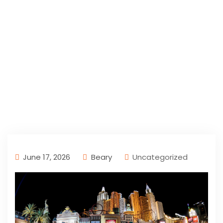
June 17, 2026
Beary
Uncategorized