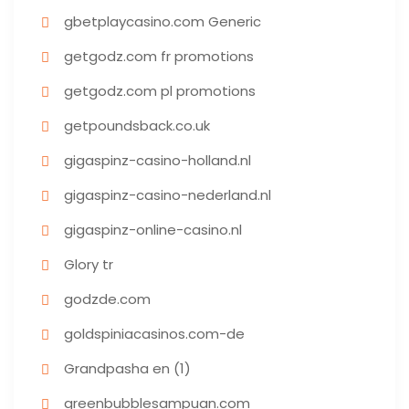
gbetplaycasino.com Generic
getgodz.com fr promotions
getgodz.com pl promotions
getpoundsback.co.uk
gigaspinz-casino-holland.nl
gigaspinz-casino-nederland.nl
gigaspinz-online-casino.nl
Glory tr
godzde.com
goldspiniacasinos.com-de
Grandpasha en (1)
greenbubblesampuan.com