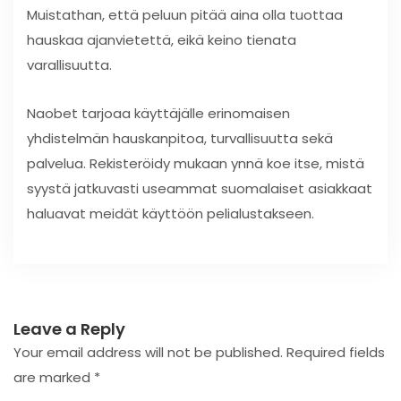
Muistathan, että peluun pitää aina olla tuottaa
hauskaa ajanvietettä, eikä keino tienata
varallisuutta.
Naobet tarjoaa käyttäjälle erinomaisen
yhdistelmän hauskanpitoa, turvallisuutta sekä
palvelua. Rekisteröidy mukaan ynnä koe itse, mistä
syystä jatkuvasti useammat suomalaiset asiakkaat
haluavat meidät käyttöön pelialustakseen.
Leave a Reply
Your email address will not be published.
Required fields
are marked
*