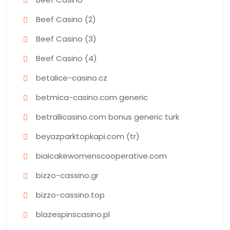
Beef Casino (2)
Beef Casino (3)
Beef Casino (4)
betalice-casino.cz
betmica-casino.com generic
betrallicasino.com bonus generic turk
beyazparktopkapi.com (tr)
biaicakewomenscooperative.com
bizzo-cassino.gr
bizzo-cassino.top
blazespinscasino.pl