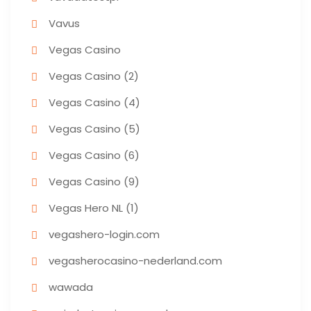
Vavus
Vegas Casino
Vegas Casino (2)
Vegas Casino (4)
Vegas Casino (5)
Vegas Casino (6)
Vegas Casino (9)
Vegas Hero NL (1)
vegashero-login.com
vegasherocasino-nederland.com
wawada