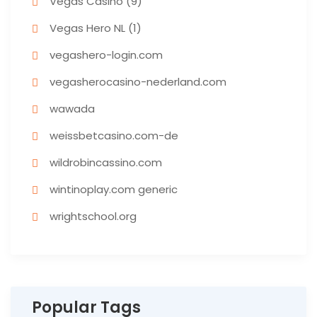
Vegas Casino (9)
Vegas Hero NL (1)
vegashero-login.com
vegasherocasino-nederland.com
wawada
weissbetcasino.com-de
wildrobincassino.com
wintinoplay.com generic
wrightschool.org
Popular Tags