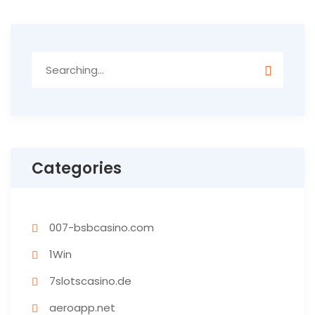
Categories
007-bsbcasino.com
1Win
7slotscasino.de
aeroapp.net