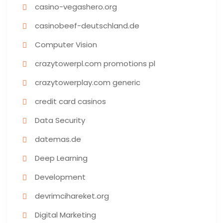
casino-vegashero.org
casinobeef-deutschland.de
Computer Vision
crazytowerpl.com promotions pl
crazytowerplay.com generic
credit card casinos
Data Security
datemas.de
Deep Learning
Development
devrimcihareket.org
Digital Marketing