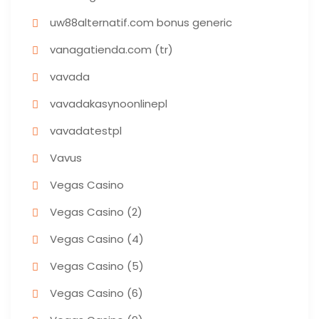
uw88alternatif.com bonus generic
vanagatienda.com (tr)
vavada
vavadakasynoonlinepl
vavadatestpl
Vavus
Vegas Casino
Vegas Casino (2)
Vegas Casino (4)
Vegas Casino (5)
Vegas Casino (6)