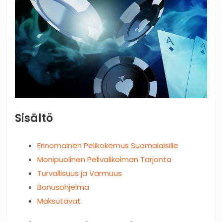
Sisältö
Erinomainen Pelikokemus Suomalaisille
Monipuolinen Pelivalikoiman Tarjonta
Turvallisuus ja Varmuus
Bonusohjelma
Maksutavat