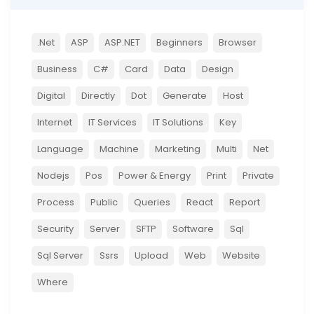
.net
ASP
ASP.NET
Beginners
Browser
Business
C#
Card
Data
Design
Digital
Directly
Dot
Generate
Host
Internet
IT Services
IT Solutions
Key
Language
Machine
Marketing
Multi
Net
Nodejs
Pos
Power & Energy
Print
Private
Process
Public
Queries
React
Report
Security
Server
SFTP
Software
Sql
Sql Server
Ssrs
Upload
Web
Website
Where