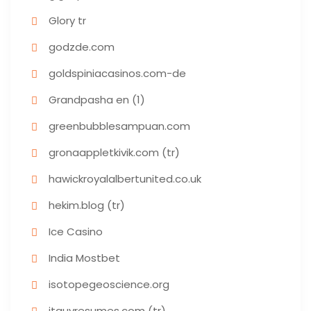
Glory tr
godzde.com
goldspiniacasinos.com-de
Grandpasha en (1)
greenbubblesampuan.com
gronaappletkivik.com (tr)
hawickroyalalbertunited.co.uk
hekim.blog (tr)
Ice Casino
India Mostbet
isotopegeoscience.org
itguyresumes.com (tr)