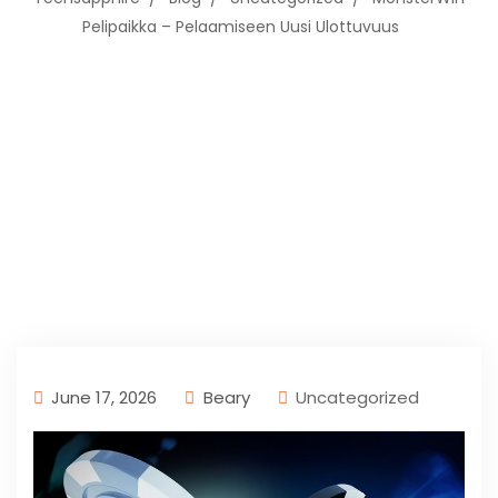
Pelipaikka – Pelaamiseen Uusi Ulottuvuus
June 17, 2026
Beary
Uncategorized