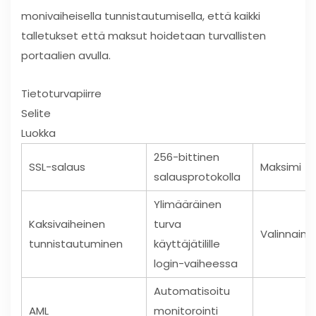
monivaiheisella tunnistautumisella, että kaikki
talletukset että maksut hoidetaan turvallisten
portaalien avulla.
Tietoturvapiirre
Selite
Luokka
256-bittinen
SSL-salaus
Maksimi
salausprotokolla
Ylimääräinen
Kaksivaiheinen
turva
Valinnaine
tunnistautuminen
käyttäjätilille
login-vaiheessa
Automatisoitu
AML
monitorointi