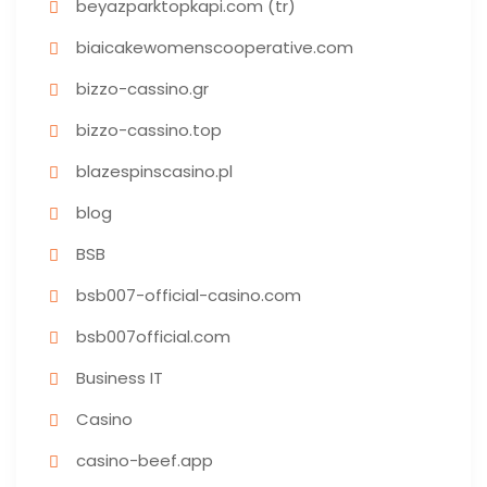
beyazparktopkapi.com (tr)
biaicakewomenscooperative.com
bizzo-cassino.gr
bizzo-cassino.top
blazespinscasino.pl
blog
BSB
bsb007-official-casino.com
bsb007official.com
Business IT
Casino
casino-beef.app