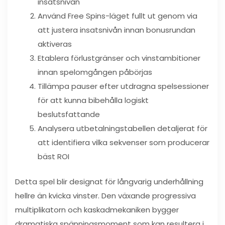
insatsnivån
Använd Free Spins-läget fullt ut genom via
att justera insatsnivån innan bonusrundan
aktiveras
Etablera förlustgränser och vinstambitioner
innan spelomgången påbörjas
Tillämpa pauser efter utdragna spelsessioner
för att kunna bibehålla logiskt
beslutsfattande
Analysera utbetalningstabellen detaljerat för
att identifiera vilka sekvenser som producerar
bäst ROI
Detta spel blir designat för långvarig underhållning
hellre än kvicka vinster. Den växande progressiva
multiplikatorn och kaskadmekaniken bygger
dramatiska spänningsmoment som kan resultera i