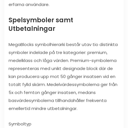
erfarna användare.
Spelsymboler samt
Utbetalningar
MegaBlocks symbolhierarki består utav tio distinkta
symboler indelade på tre kategorier: premium,
medelklass och låga värden. Premium-symbolerna
representeras med unikt designade block där de
kan producera upp mot 50 gånger insatsen vid en
totalt fylld skärm. Medelvärdessymbolerna ger från
5x och femton gånger insatsen, medans
basvärdesymbolerna tillhandahåller frekventa
emellertid mindre utbetalningar.
Symboltyp