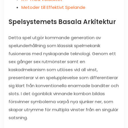
Metoder till Effektivt Spelande
Spelsystemets Basala Arkitektur
Detta spel utgör kommande generation av
spelunderhållning som klassisk spelmekanik
fusioneras med nyskapande teknologi. Genom ett
sex gånger sex rutmönster samt en
kaskadmekanism som utlöses vid all vinst,
presenterar vi en spelupplevelse som differentierar
sig klart från konventionella enarmade banditer och
slots. I det ögonblick vinnande kombon bildas
försvinner symbolerna varpå nya sjunker ner, som
skapar utrymme för multipla vinster från en singulär
satsning.