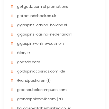
getgodz.com pl promotions
getpoundsback.co.uk
gigaspinz-casino-holland.nl
gigaspinz-casino-nederland.nl
gigaspinz-online-casino.nl
Glory tr
godzde.com
goldspiniacasinos.com-de
Grandpasha en (1)
greenbubblesampuan.com
gronaappletkivik.com (tr)
hawickroyalalbertunited.co.uk