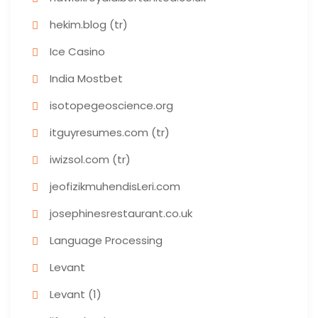
hekim.blog (tr)
Ice Casino
India Mostbet
isotopegeoscience.org
itguyresumes.com (tr)
iwizsol.com (tr)
jeofizikmuhendisLeri.com
josephinesrestaurant.co.uk
Language Processing
Levant
Levant (1)