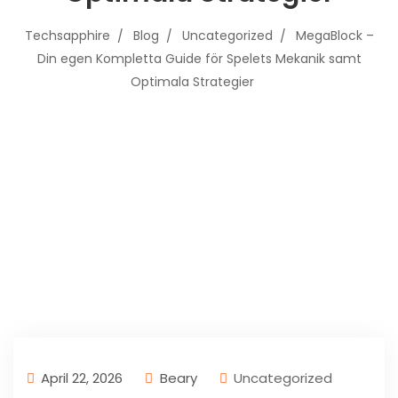
Techsapphire
Blog
Uncategorized
MegaBlock –
Din egen Kompletta Guide för Spelets Mekanik samt
Optimala Strategier
April 22, 2026
Beary
Uncategorized