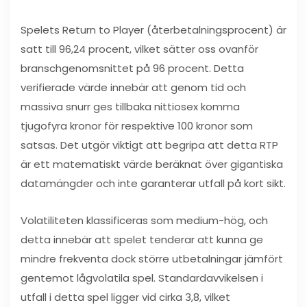
Spelets Return to Player (återbetalningsprocent) är
satt till 96,24 procent, vilket sätter oss ovanför
branschgenomsnittet på 96 procent. Detta
verifierade värde innebär att genom tid och
massiva snurr ges tillbaka nittiosex komma
tjugofyra kronor för respektive 100 kronor som
satsas. Det utgör viktigt att begripa att detta RTP
är ett matematiskt värde beräknat över gigantiska
datamängder och inte garanterar utfall på kort sikt.
Volatiliteten klassificeras som medium-hög, och
detta innebär att spelet tenderar att kunna ge
mindre frekventa dock större utbetalningar jämfört
gentemot lågvolatila spel. Standardavvikelsen i
utfall i detta spel ligger vid cirka 3,8, vilket