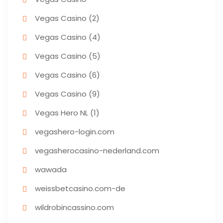
Vegas Casino (2)
Vegas Casino (4)
Vegas Casino (5)
Vegas Casino (6)
Vegas Casino (9)
Vegas Hero NL (1)
vegashero-login.com
vegasherocasino-nederland.com
wawada
weissbetcasino.com-de
wildrobincassino.com