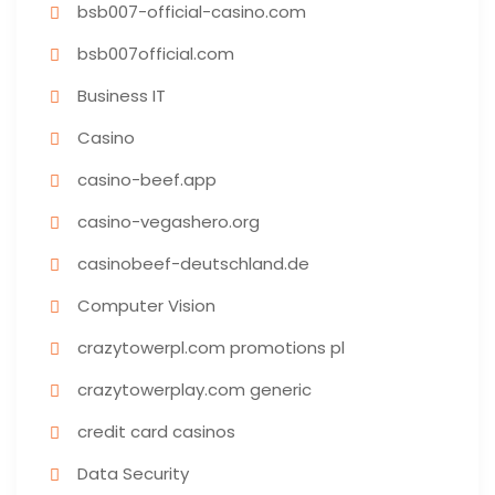
bsb007-official-casino.com
bsb007official.com
Business IT
Casino
casino-beef.app
casino-vegashero.org
casinobeef-deutschland.de
Computer Vision
crazytowerpl.com promotions pl
crazytowerplay.com generic
credit card casinos
Data Security