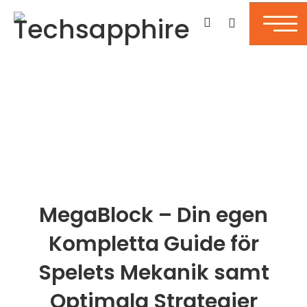
MegaBlock – Din egen
Kompletta Guide för
Spelets Mekanik samt
Optimala Strategier