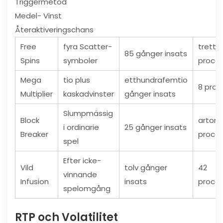
Triggermetod
Medel- Vinst
Återaktiveringschans
Free
fyra Scatter-
tretti
85 gånger insats
Spins
symboler
proce
Mega
tio plus
etthundrafemtio
8 proc
Multiplier
kaskadvinster
gånger insats
Slumpmässig
Block
arton
i ordinarie
25 gånger insats
Breaker
proce
spel
Efter icke-
Vild
tolv gånger
42
vinnande
Infusion
insats
proce
spelomgång
RTP och Volatilitet