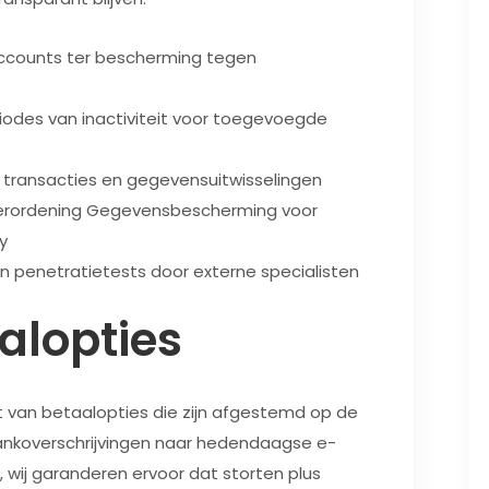
accounts ter bescherming tegen
iodes van inactiviteit voor toegevoegde
le transacties en gegevensuitwisselingen
Verordening Gegevensbescherming voor
y
n penetratietests door externe specialisten
aalopties
 van betaalopties die zijn afgestemd op de
bankoverschrijvingen naar hedendaagse e-
 wij garanderen ervoor dat storten plus