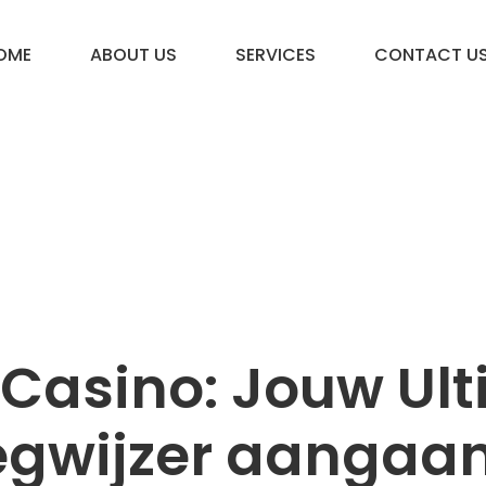
OME
ABOUT US
SERVICES
CONTACT U
Casino: Jouw Ul
gwijzer aangaa