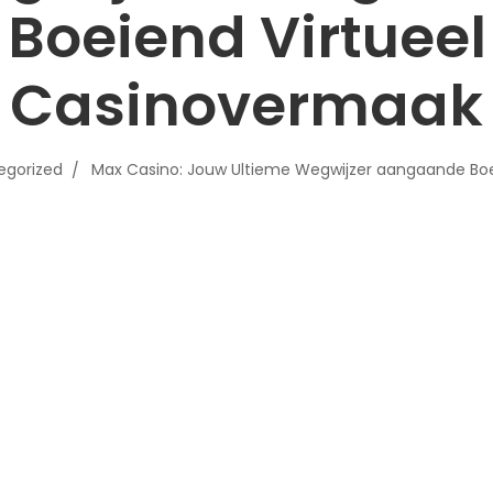
Boeiend Virtueel
Casinovermaak
egorized
Max Casino: Jouw Ultieme Wegwijzer aangaande Bo