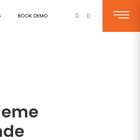
S
BOOK DEMO
tieme
nde