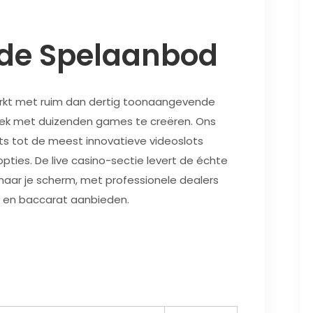
ide Spelaanbod
rkt met ruim dan dertig toonaangevende
eek met duizenden games te creëren. Ons
ots tot de meest innovatieve videoslots
ies. De live casino-sectie levert de échte
 naar je scherm, met professionele dealers
te en baccarat aanbieden.