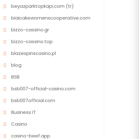
beyazparktopkapi.com (tr)
biaicakewomenscooperative.com
bizzo-cassino.gr
bizzo-cassino.top
blazespinscasino.pl
blog
BSB
bsb007-official-casino.com
bsb007official.com
Business IT
Casino
casino-beef.app