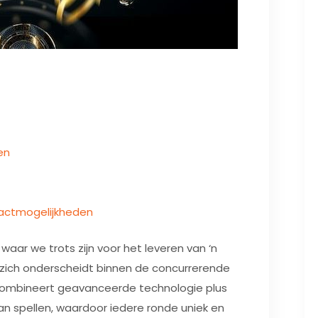
en
actmogelijkheden
, waar we trots zijn voor het leveren van ‘n
e zich onderscheidt binnen de concurrerende
combineert geavanceerde technologie plus
n spellen, waardoor iedere ronde uniek en