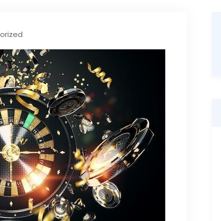
orized