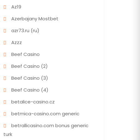
Az19
Azerbajany Mostbet
azr73.ru (ru)
Azzz
Beef Casino
Beef Casino (2)
Beef Casino (3)
Beef Casino (4)
betalice-casino.cz
betmica-casino.com generic
betrallicasino.com bonus generic
turk