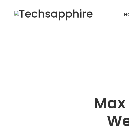
H
Max 
We