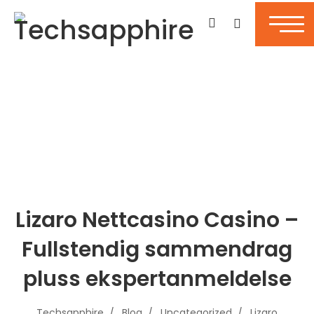
Lizaro Nettcasino Casino –
Fullstendig sammendrag
pluss ekspertanmeldelse
Techsapphire
Blog
Uncategorized
Lizaro