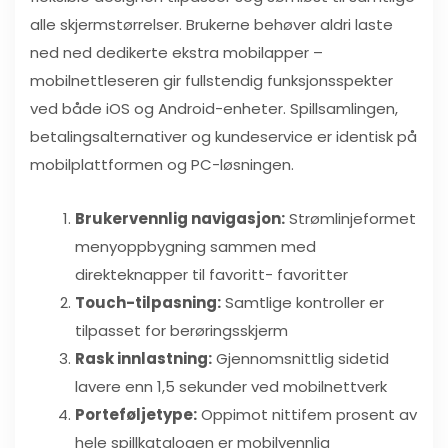
alle skjermstørrelser. Brukerne behøver aldri laste
ned ned dedikerte ekstra mobilapper –
mobilnettleseren gir fullstendig funksjonsspekter
ved både iOS og Android-enheter. Spillsamlingen,
betalingsalternativer og kundeservice er identisk på
mobilplattformen og PC-løsningen.
Brukervennlig navigasjon:
Strømlinjeformet
menyoppbygning sammen med
direkteknapper til favoritt- favoritter
Touch-tilpasning:
Samtlige kontroller er
tilpasset for berøringsskjerm
Rask innlastning:
Gjennomsnittlig sidetid
lavere enn 1,5 sekunder ved mobilnettverk
Porteføljetype:
Oppimot nittifem prosent av
hele spillkatalogen er mobilvennlig