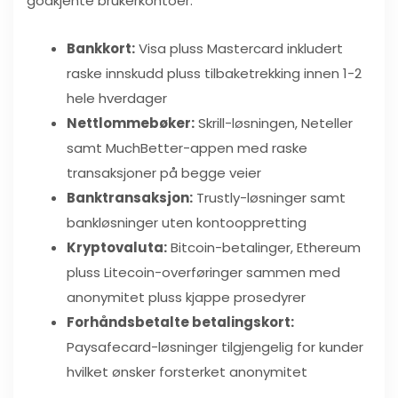
godkjente brukerkontoer.
Bankkort:
Visa pluss Mastercard inkludert
raske innskudd pluss tilbaketrekking innen 1-2
hele hverdager
Nettlommebøker:
Skrill-løsningen, Neteller
samt MuchBetter-appen med raske
transaksjoner på begge veier
Banktransaksjon:
Trustly-løsninger samt
bankløsninger uten kontooppretting
Kryptovaluta:
Bitcoin-betalinger, Ethereum
pluss Litecoin-overføringer sammen med
anonymitet pluss kjappe prosedyrer
Forhåndsbetalte betalingskort:
Paysafecard-løsninger tilgjengelig for kunder
hvilket ønsker forsterket anonymitet