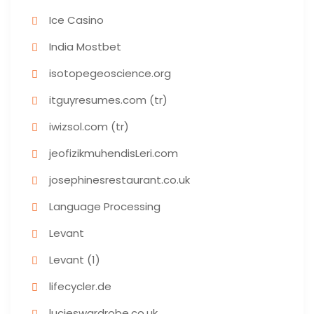
Ice Casino
India Mostbet
isotopegeoscience.org
itguyresumes.com (tr)
iwizsol.com (tr)
jeofizikmuhendisLeri.com
josephinesrestaurant.co.uk
Language Processing
Levant
Levant (1)
lifecycler.de
lucieswardrobe.co.uk