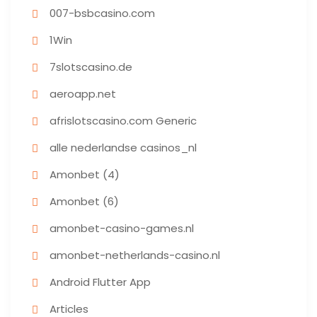
007-bsbcasino.com
1Win
7slotscasino.de
aeroapp.net
afrislotscasino.com Generic
alle nederlandse casinos_nl
Amonbet (4)
Amonbet (6)
amonbet-casino-games.nl
amonbet-netherlands-casino.nl
Android Flutter App
Articles