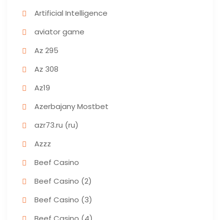
Artificial Intelligence
aviator game
Az 295
Az 308
Az19
Azerbajany Mostbet
azr73.ru (ru)
Azzz
Beef Casino
Beef Casino (2)
Beef Casino (3)
Beef Casino (4)