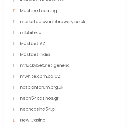
Machine Learning
marketbosworthbrewery.co.uk
mlbbite.io
Mostbet AZ
Mostbet India
mrluckybet.net generic
mwhite.com.co CZ
natplanforum.org.uk
neon54casinos.gr
neoncasino54.pl
New Casino