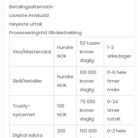
Betalingsalternativ
Laveste innskudd
Høyeste uttak
Prosesseringstid tilbaketrekking
50 tusen
hundre
1-2
Visa/Mastercard
kroner
NOK
virkedager
daglig
100 000
0-6 hele
hundre
Skrill/Neteller
kroner
timer
NOK
daglig
maks
75 000
0-24
Trustly-
100
kroner
timer
systemet
NOK
daglig
totalt
200
150 000
0-2 hele
Digital valuta