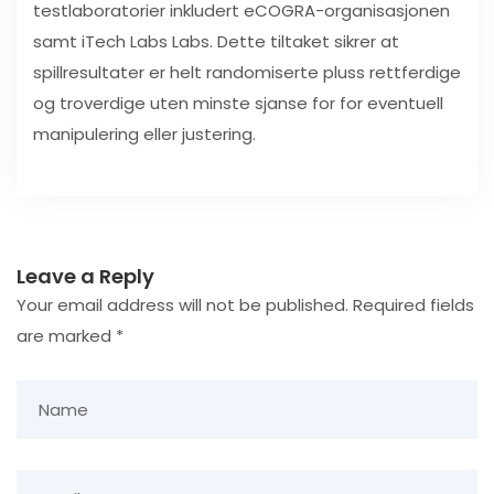
testlaboratorier inkludert eCOGRA-organisasjonen
samt iTech Labs Labs. Dette tiltaket sikrer at
spillresultater er helt randomiserte pluss rettferdige
og troverdige uten minste sjanse for for eventuell
manipulering eller justering.
Leave a Reply
Your email address will not be published.
Required fields
are marked
*