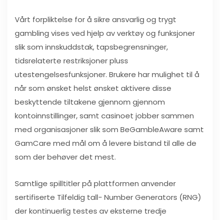
Vårt forpliktelse for å sikre ansvarlig og trygt
gambling vises ved hjelp av verktøy og funksjoner
slik som innskuddstak, tapsbegrensninger,
tidsrelaterte restriksjoner pluss
utestengelsesfunksjoner. Brukere har mulighet til å
når som ønsket helst ønsket aktivere disse
beskyttende tiltakene gjennom gjennom
kontoinnstillinger, samt casinoet jobber sammen
med organisasjoner slik som BeGambleAware samt
GamCare med mål om å levere bistand til alle de
som der behøver det mest.
Samtlige spilltitler på plattformen anvender
sertifiserte Tilfeldig tall- Number Generators (RNG)
der kontinuerlig testes av eksterne tredje