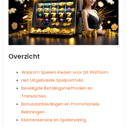
Overzicht
Waarom Spelers Kiezen voor Dit Platform
Het Uitgebreide Spelportfolio
Beveiligde Betalingsmethoden en
Transacties
Bonusaanbiedingen en Promotionele
Beloningen
Klantenservice en Spelervaring