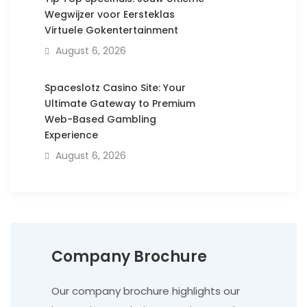
Wegwijzer voor Eersteklas
Virtuele Gokentertainment
August 6, 2026
Spaceslotz Casino Site: Your
Ultimate Gateway to Premium
Web-Based Gambling
Experience
August 6, 2026
Company Brochure
Our company brochure highlights our