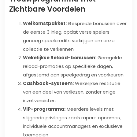
Zichtbare Voordelen
Welkomstpakket:
Gespreide bonussen over
de eerste 3 inleg, opdat verse spelers
genoeg speelcredits verkrijgen om onze
collectie te verkennen
Wekelijkse Reload-bonussen:
Geregelde
reload-promoties op specifieke dagen,
afgestemd aan speelgedrag en voorkeuren
Cashback-systeem:
Wekelijkse restitutie
van een deel van verliezen, zonder enige
inzetvereisten
VIP-programma:
Meerdere levels met
stijgende privileges zoals rapere opnames,
individuele accountmanagers en exclusieve
toernooien