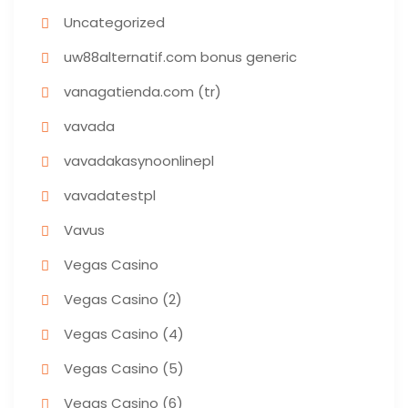
Uncategorized
uw88alternatif.com bonus generic
vanagatienda.com (tr)
vavada
vavadakasynoonlinepl
vavadatestpl
Vavus
Vegas Casino
Vegas Casino (2)
Vegas Casino (4)
Vegas Casino (5)
Vegas Casino (6)