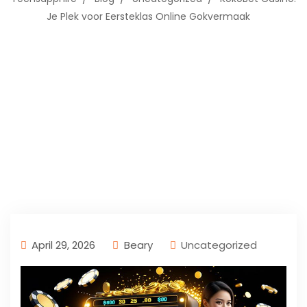
Je Plek voor Eersteklas Online Gokvermaak
April 29, 2026
Beary
Uncategorized