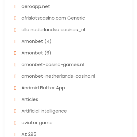
aeroapp.net
afrislotscasino.com Generic
alle nederlandse casinos_nl
Amonbet (4)
Amonbet (6)
amonbet-casino-games.nl
amonbet-netherlands-casino.nl
Android Flutter App
Articles
Artificial Intelligence
aviator game
Az 295