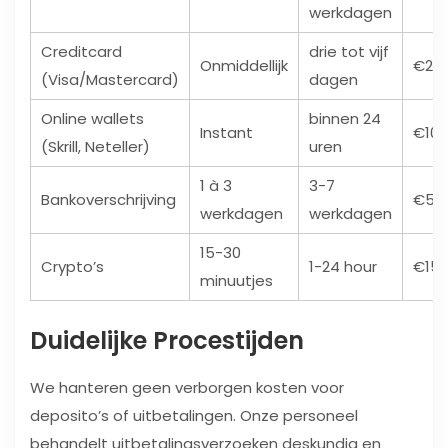
werkdagen
Creditcard
drie tot vijf
Onmiddellijk
€20
(Visa/Mastercard)
dagen
Online wallets
binnen 24
Instant
€10
(Skrill, Neteller)
uren
1 à 3
3-7
Bankoverschrijving
€50
werkdagen
werkdagen
15-30
Crypto’s
1-24 hour
€15
minuutjes
Duidelijke Procestijden
We hanteren geen verborgen kosten voor
deposito’s of uitbetalingen. Onze personeel
behandelt uitbetalingsverzoeken deskundig en