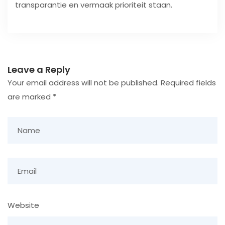
transparantie en vermaak prioriteit staan.
Leave a Reply
Your email address will not be published.
Required fields
are marked
*
Website