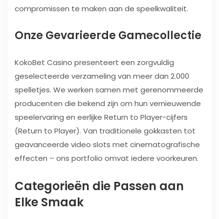
compromissen te maken aan de speelkwaliteit.
Onze Gevarieerde Gamecollectie
KokoBet Casino presenteert een zorgvuldig
geselecteerde verzameling van meer dan 2.000
spelletjes. We werken samen met gerenommeerde
producenten die bekend zijn om hun vernieuwende
speelervaring en eerlijke Return to Player-cijfers
(Return to Player). Van traditionele gokkasten tot
geavanceerde video slots met cinematografische
effecten – ons portfolio omvat iedere voorkeuren.
Categorieën die Passen aan
Elke Smaak