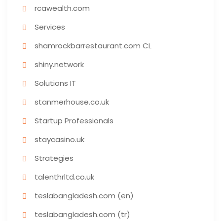
rcawealth.com
Services
shamrockbarrestaurant.com CL
shiny.network
Solutions IT
stanmerhouse.co.uk
Startup Professionals
staycasino.uk
Strategies
talenthrltd.co.uk
teslabangladesh.com (en)
teslabangladesh.com (tr)