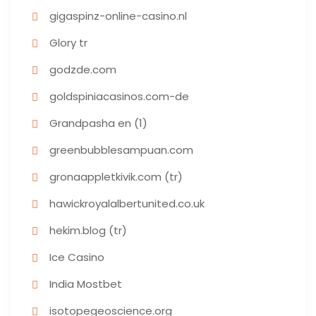
gigaspinz-online-casino.nl
Glory tr
godzde.com
goldspiniacasinos.com-de
Grandpasha en (1)
greenbubblesampuan.com
gronaappletkivik.com (tr)
hawickroyalalbertunited.co.uk
hekim.blog (tr)
Ice Casino
India Mostbet
isotopegeoscience.org