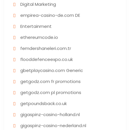
Digital Marketing
empirea-casino-de.com DE
Entertainment
ethereumcode.io
femdershaneleri.com.tr
flooddefenceexpo.co.uk
gbetplaycasino.com Generic
getgodz.com fr promotions
getgodz.com pl promotions
getpoundsback.co.uk
gigaspinz-casino-holland.nl
gigaspinz-casino-nederland.nl