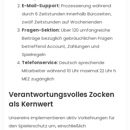
E-Mail-Support:
Prozessierung während
durch 6 Zeitstunden innerhalb Bürozeiten,
zwölf Zeitstunden auf Wochenenden
Fragen-Sektion:
Über 120 umfangreiche
Beiträge bezüglich gebräuchlichen Fragen
betreffend Account, Zahlungen und
Spielregeln
Telefonservice:
Deutsch sprechende
Mitarbeiter während 10 Uhr maximal 22 Uhr h
MEZ zugänglich
Verantwortungsvolles Zocken
als Kernwert
Unsereins implementieren aktiv Vorkehrungen für
den Spielerschutz um, einschließlich