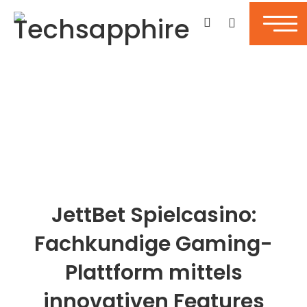
JettBet Spielcasino:
Fachkundige Gaming-
Plattform mittels
innovativen Features