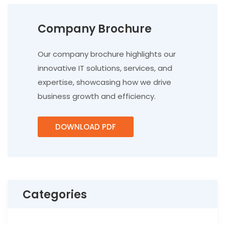
Company Brochure
Our company brochure highlights our
innovative IT solutions, services, and
expertise, showcasing how we drive
business growth and efficiency.
DOWNLOAD PDF
Categories