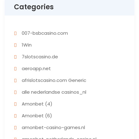
Categories
007-bsbcasino.com
1Win
7slotscasino.de
aeroapp.net
afrislotscasino.com Generic
alle nederlandse casinos_nl
Amonbet (4)
Amonbet (6)
amonbet-casino-games.nl