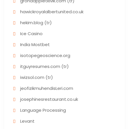
gronaappletkivik.com (tr)
hawickroyalalbertunited.co.uk
hekim.blog (tr)
Ice Casino
India Mostbet
isotopegeoscience.org
itguyresumes.com (tr)
iwizsol.com (tr)
jeofizikmuhendisLeri.com
josephinesrestaurant.co.uk
Language Processing
Levant