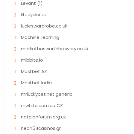
Levant (1)
lifecycler.de
lucieswardrobe.co.uk
Machine Learning
marketbosworthbrewery.co.uk
mlbbite.io
Mostbet AZ
Mostbet India
mrluckybet.net generic
mwhite.com.co CZ
natplanforum.org.uk
neon54casinos.gr