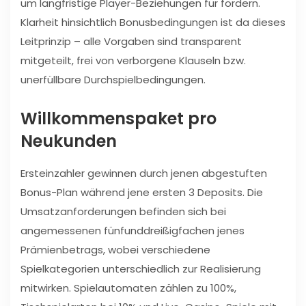
um langfristige Player-Beziehungen für fördern.
Klarheit hinsichtlich Bonusbedingungen ist da dieses
Leitprinzip – alle Vorgaben sind transparent
mitgeteilt, frei von verborgene Klauseln bzw.
unerfüllbare Durchspielbedingungen.
Willkommenspaket pro
Neukunden
Ersteinzahler gewinnen durch jenen abgestuften
Bonus-Plan während jene ersten 3 Deposits. Die
Umsatzanforderungen befinden sich bei
angemessenen fünfunddreißigfachen jenes
Prämienbetrags, wobei verschiedene
Spielkategorien unterschiedlich zur Realisierung
mitwirken. Spielautomaten zählen zu 100%,