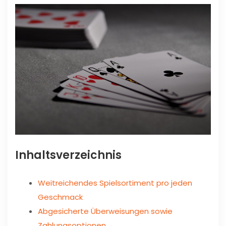
Inhaltsverzeichnis
Weitreichendes Spielsortiment pro jeden
Geschmack
Abgesicherte Überweisungen sowie
Zahlungsoptionen