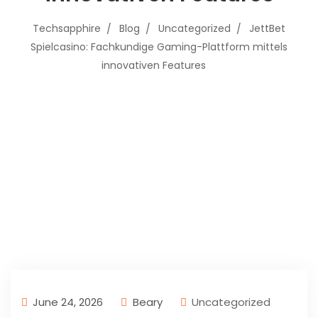
Techsapphire
Blog
Uncategorized
JettBet
Spielcasino: Fachkundige Gaming-Plattform mittels
innovativen Features
June 24, 2026
Beary
Uncategorized