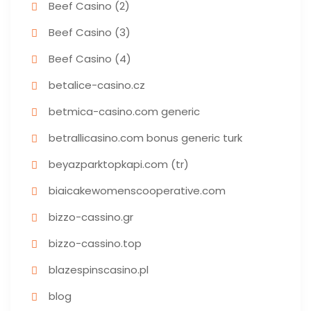
Beef Casino (2)
Beef Casino (3)
Beef Casino (4)
betalice-casino.cz
betmica-casino.com generic
betrallicasino.com bonus generic turk
beyazparktopkapi.com (tr)
biaicakewomenscooperative.com
bizzo-cassino.gr
bizzo-cassino.top
blazespinscasino.pl
blog