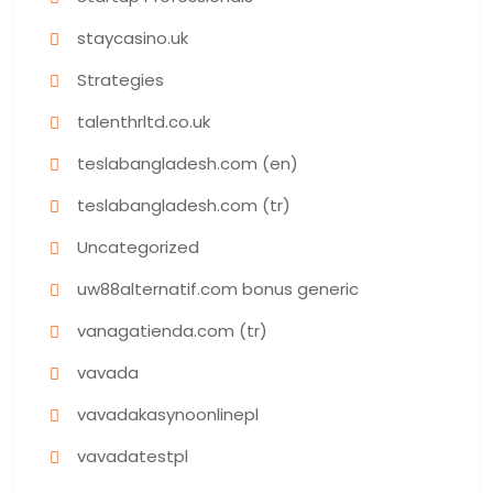
staycasino.uk
Strategies
talenthrltd.co.uk
teslabangladesh.com (en)
teslabangladesh.com (tr)
Uncategorized
uw88alternatif.com bonus generic
vanagatienda.com (tr)
vavada
vavadakasynoonlinepl
vavadatestpl