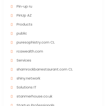
Pin-up ru
PinUp AZ
Products
public
puresophistry.com CL
rcawealth.com
Services
shamrockbarrestaurant.com CL
shiny.network
Solutions IT
stanmerhouse.co.uk
Startup Professionals