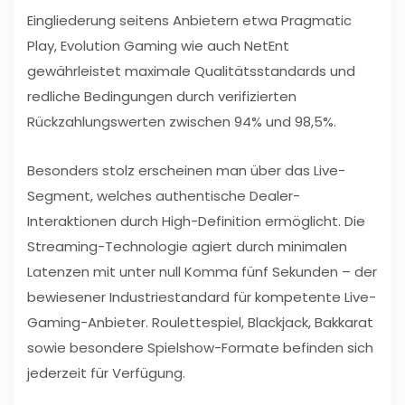
Eingliederung seitens Anbietern etwa Pragmatic
Play, Evolution Gaming wie auch NetEnt
gewährleistet maximale Qualitätsstandards und
redliche Bedingungen durch verifizierten
Rückzahlungswerten zwischen 94% und 98,5%.
Besonders stolz erscheinen man über das Live-
Segment, welches authentische Dealer-
Interaktionen durch High-Definition ermöglicht. Die
Streaming-Technologie agiert durch minimalen
Latenzen mit unter null Komma fünf Sekunden – der
bewiesener Industriestandard für kompetente Live-
Gaming-Anbieter. Roulettespiel, Blackjack, Bakkarat
sowie besondere Spielshow-Formate befinden sich
jederzeit für Verfügung.