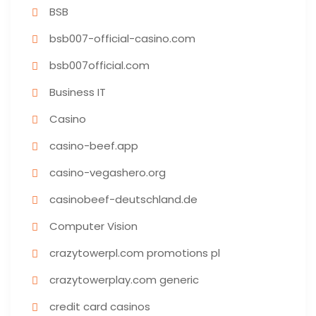
BSB
bsb007-official-casino.com
bsb007official.com
Business IT
Casino
casino-beef.app
casino-vegashero.org
casinobeef-deutschland.de
Computer Vision
crazytowerpl.com promotions pl
crazytowerplay.com generic
credit card casinos