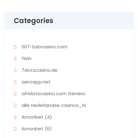
Categories
007-bsbcasino.com
1Win
7slotscasino.de
aeroapp.net
afrislotscasino.com Generic
alle nederlandse casinos_nl
Amonbet (4)
Amonbet (6)