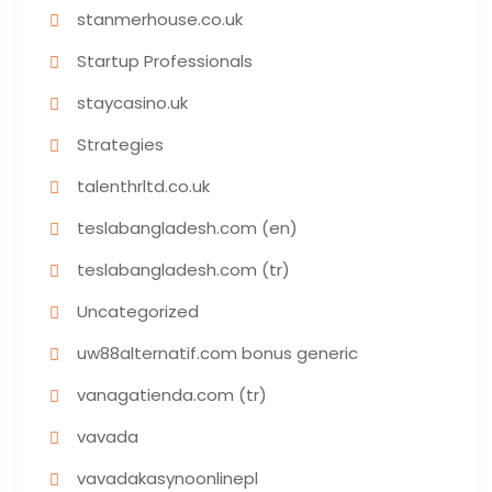
stanmerhouse.co.uk
Startup Professionals
staycasino.uk
Strategies
talenthrltd.co.uk
teslabangladesh.com (en)
teslabangladesh.com (tr)
Uncategorized
uw88alternatif.com bonus generic
vanagatienda.com (tr)
vavada
vavadakasynoonlinepl