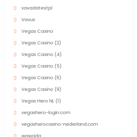
vavadatestpl
Vavus
Vegas Casino
Vegas Casino (2)
Vegas Casino (4)
Vegas Casino (5)
Vegas Casino (6)
Vegas Casino (9)
Vegas Hero NL (1)
vegashero-login.com
vegasherocasino-nederland.com
wawada