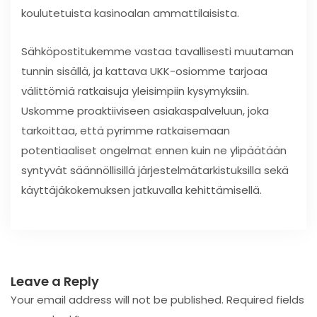
koulutetuista kasinoalan ammattilaisista.
Sähköpostitukemme vastaa tavallisesti muutaman
tunnin sisällä, ja kattava UKK-osiomme tarjoaa
välittömiä ratkaisuja yleisimpiin kysymyksiin.
Uskomme proaktiiviseen asiakaspalveluun, joka
tarkoittaa, että pyrimme ratkaisemaan
potentiaaliset ongelmat ennen kuin ne ylipäätään
syntyvät säännöllisillä järjestelmätarkistuksilla sekä
käyttäjäkokemuksen jatkuvalla kehittämisellä.
Leave a Reply
Your email address will not be published.
Required fields