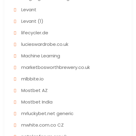
Levant
Levant (1)
lifecycler.de
lucieswardrobe.co.uk
Machine Learning
marketbosworthbrewery.co.uk
mlbbite.io
Mostbet AZ
Mostbet India
mrluckybet.net generic
mwhite.com.co CZ