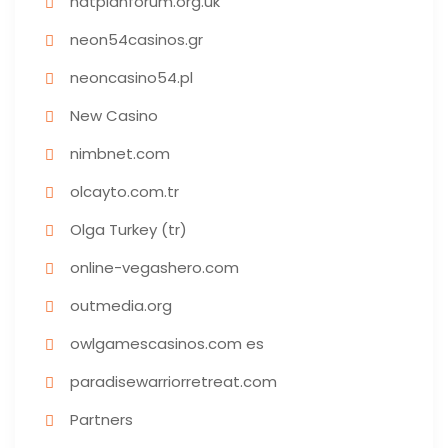
natplanforum.org.uk
neon54casinos.gr
neoncasino54.pl
New Casino
nimbnet.com
olcayto.com.tr
Olga Turkey (tr)
online-vegashero.com
outmedia.org
owlgamescasinos.com es
paradisewarriorretreat.com
Partners