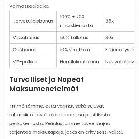
Voimassaoloaika
100% + 200
Tervetuliaisbonus
35x
ilmaiskierrosta
Viikkobonus
50% talletus
30x
Cashback
10% viikottain
Ei kierrätystä
VIP-palkkio
Henkilökohtainen
Neuvoteltavis
Turvalliset ja Nopeat
Maksumenetelmät
Ymmärrämme, että varmat sekä sujuvat
rahansiirrot ovat olennainen osa positiivista
pelikokemusta. Pelialustamme tukee laajaa
tarjontaa maksutapoja, jotka on erityisesti valittu