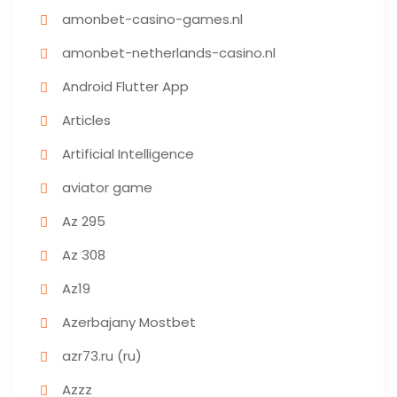
amonbet-casino-games.nl
amonbet-netherlands-casino.nl
Android Flutter App
Articles
Artificial Intelligence
aviator game
Az 295
Az 308
Az19
Azerbajany Mostbet
azr73.ru (ru)
Azzz