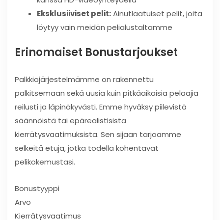
Eksklusiiviset pelit:
Ainutlaatuiset pelit, joita
löytyy vain meidän pelialustaltamme
Erinomaiset Bonustarjoukset
Palkkiojärjestelmämme on rakennettu
palkitsemaan sekä uusia kuin pitkäaikaisia pelaajia
reilusti ja läpinäkyvästi. Emme hyväksy piilevistä
säännöistä tai epärealistisista
kierrätysvaatimuksista. Sen sijaan tarjoamme
selkeitä etuja, jotka todella kohentavat
pelikokemustasi.
Bonustyyppi
Arvo
Kierrätysvaatimus