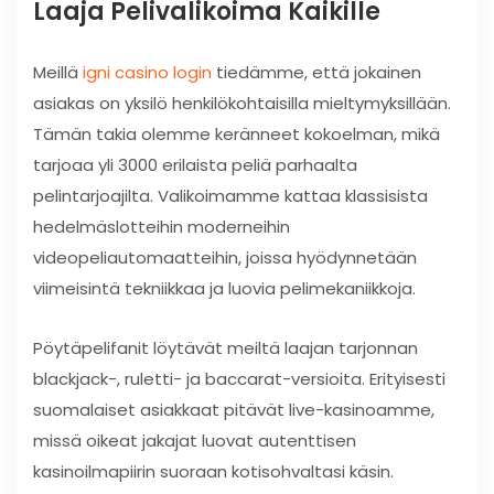
Laaja Pelivalikoima Kaikille
Meillä
igni casino login
tiedämme, että jokainen
asiakas on yksilö henkilökohtaisilla mieltymyksillään.
Tämän takia olemme keränneet kokoelman, mikä
tarjoaa yli 3000 erilaista peliä parhaalta
pelintarjoajilta. Valikoimamme kattaa klassisista
hedelmäslotteihin moderneihin
videopeliautomaatteihin, joissa hyödynnetään
viimeisintä tekniikkaa ja luovia pelimekaniikkoja.
Pöytäpelifanit löytävät meiltä laajan tarjonnan
blackjack-, ruletti- ja baccarat-versioita. Erityisesti
suomalaiset asiakkaat pitävät live-kasinoamme,
missä oikeat jakajat luovat autenttisen
kasinoilmapiirin suoraan kotisohvaltasi käsin.