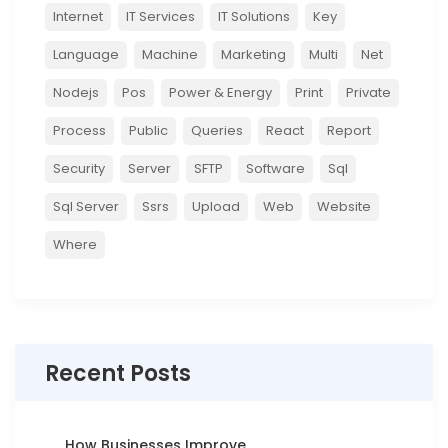
Internet
IT Services
IT Solutions
Key
Language
Machine
Marketing
Multi
Net
Nodejs
Pos
Power & Energy
Print
Private
Process
Public
Queries
React
Report
Security
Server
SFTP
Software
Sql
Sql Server
Ssrs
Upload
Web
Website
Where
Recent Posts
How Businesses Improve