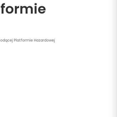
tformie
iodącej Platformie Hazardowej