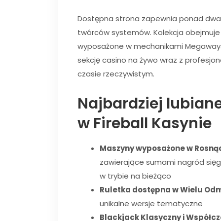
Dostępna strona zapewnia ponad dwa t
twórców systemów. Kolekcja obejmuje k
wyposażone w mechanikami Megaways, g
sekcję casino na żywo wraz z profesj
czasie rzeczywistym.
Najbardziej lubian
w Fireball Kasynie
Maszyny wyposażone w Rosną
zawierające sumami nagród sięga
w trybie na bieżąco
Ruletka dostępna w Wielu Od
unikalne wersje tematyczne
Blackjack Klasyczny i Współc