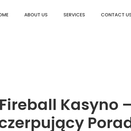
OME
ABOUT US
SERVICES
CONTACT U
Fireball Kasyno 
zerpujący Pora