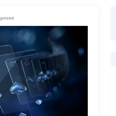
gorized