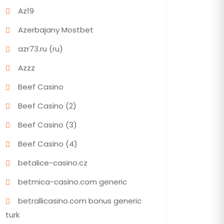
Az19
Azerbajany Mostbet
azr73.ru (ru)
Azzz
Beef Casino
Beef Casino (2)
Beef Casino (3)
Beef Casino (4)
betalice-casino.cz
betmica-casino.com generic
betrallicasino.com bonus generic
turk