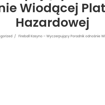
ie Wiodącej Pla
Hazardowej
gorized
Fireball Kasyno – Wyczerpujący Poradnik odnośnie W