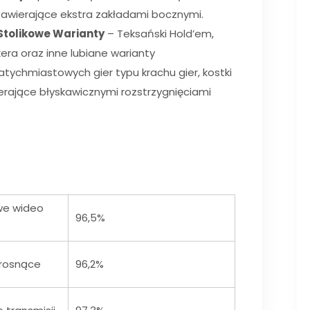
zawierające ekstra zakładami bocznymi.
Stolikowe Warianty
– Teksański Hold’em,
era oraz inne lubiane warianty
atychmiastowych gier typu krachu gier, kostki
erające błyskawicznymi rozstrzygnięciami
we wideo
96,5%
 rosnące
96,2%