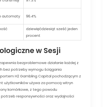
e transmisji
97.3%
on automaty
96.4%
ność
dziewięćdziesiąt sześć jeden
procent
logiczne w Sesji
 zapewnia bezproblemowe działanie każdej z
ch bez potrzeby wymogu ściągania
aportem H2 Gambling Capital pochodzącym z
ent użytkowników używa za pomocą witryn
fony komórkowe, z tego powodu
a potrzeb responsywności oraz wydajności