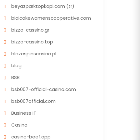
beyazparktopkapi.com (tr)
biaicakewomenscooperative.com
bizzo-cassino.gr
bizzo-cassino.top
blazespinscasino.pl
blog
BSB
bsb007-official-casino.com
bsb007official.com
Business IT
Casino
casino-beef.app