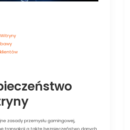
 Witryny
Zabawy
 klientów
zpieczeństwo
tryny
yjne zasady przemysłu gamingowej,
nę transakcji a także bezpieczeństwo danych