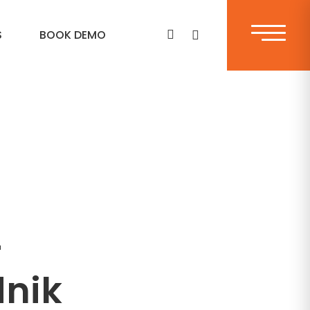
S
BOOK DEMO
–
dnik