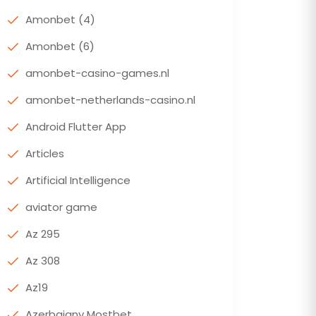
Amonbet (4)
Amonbet (6)
amonbet-casino-games.nl
amonbet-netherlands-casino.nl
Android Flutter App
Articles
Artificial Intelligence
aviator game
Az 295
Az 308
Az19
Azerbajany Mostbet