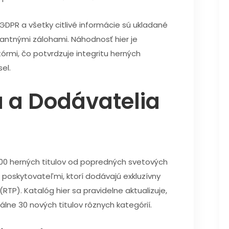
DPR a všetky citlivé informácie sú ukladané
ntnými zálohami. Náhodnosť hier je
órmi, čo potvrdzuje integritu herných
el.
 a Dodávatelia
500 herných titulov od popredných svetových
poskytovateľmi, ktorí dodávajú exkluzívny
TP). Katalóg hier sa pravidelne aktualizuje,
ne 30 nových titulov rôznych kategórií.