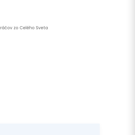
Hráčov zo Celého Sveta