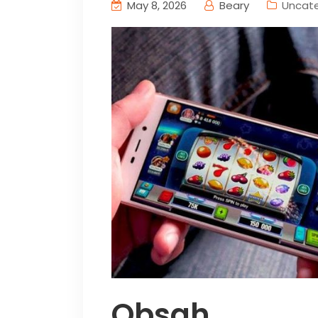
May 8, 2026
Beary
Uncat
Obsah