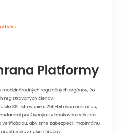
oftvéru
hrana Platformy
ou medzinárodných regulačných orgánov, čo
h registrovaných členov.
očilé SSL šifrovanie s 256-bitovou ochranou,
štandardmi používanými v bankovom sektore.
verifikáciou, aby sme zabezpečili maximálnu
prostriedkov našich hráčov.