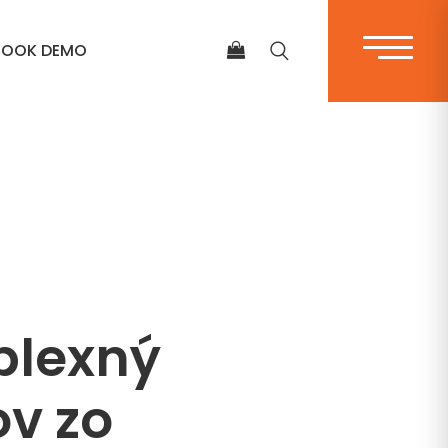
BOOK DEMO
plexný
ov zo