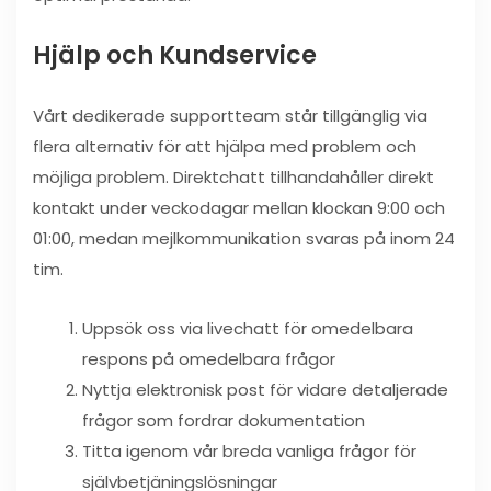
Hjälp och Kundservice
Vårt dedikerade supportteam står tillgänglig via
flera alternativ för att hjälpa med problem och
möjliga problem. Direktchatt tillhandahåller direkt
kontakt under veckodagar mellan klockan 9:00 och
01:00, medan mejlkommunikation svaras på inom 24
tim.
Uppsök oss via livechatt för omedelbara
respons på omedelbara frågor
Nyttja elektronisk post för vidare detaljerade
frågor som fordrar dokumentation
Titta igenom vår breda vanliga frågor för
självbetjäningslösningar