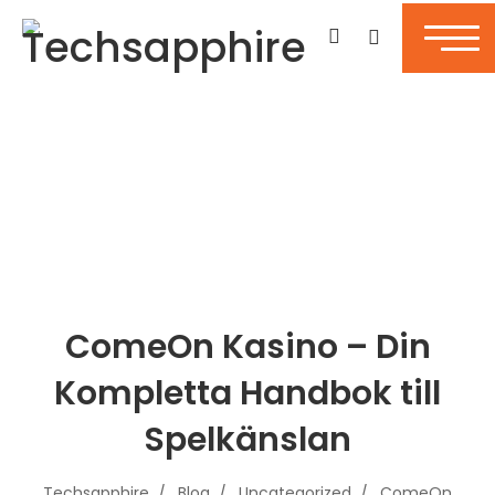
ComeOn Kasino – Din
Kompletta Handbok till
Spelkänslan
Techsapphire
Blog
Uncategorized
ComeOn