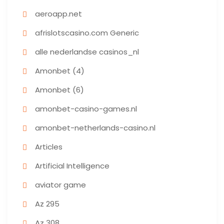
aeroapp.net
afrislotscasino.com Generic
alle nederlandse casinos_nl
Amonbet (4)
Amonbet (6)
amonbet-casino-games.nl
amonbet-netherlands-casino.nl
Articles
Artificial Intelligence
aviator game
Az 295
Az 308