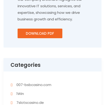
innovative IT solutions, services, and
expertise, showcasing how we drive
business growth and efficiency.
DOWNLOAD PDF
Categories
007-bsbcasino.com
1Win
7slotscasino.de