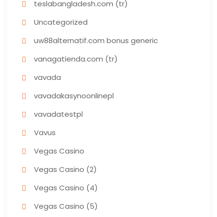
teslabangladesh.com (tr)
Uncategorized
uw88alternatif.com bonus generic
vanagatienda.com (tr)
vavada
vavadakasynoonlinepl
vavadatestpl
Vavus
Vegas Casino
Vegas Casino (2)
Vegas Casino (4)
Vegas Casino (5)