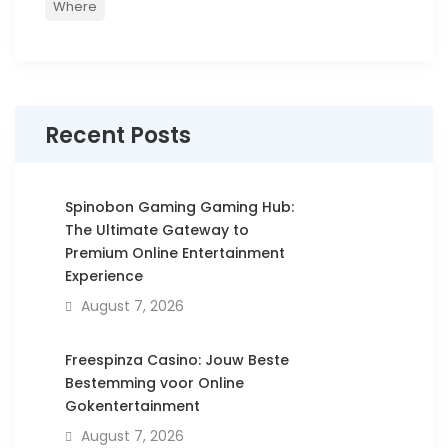
Where
Recent Posts
Spinobon Gaming Gaming Hub:
The Ultimate Gateway to
Premium Online Entertainment
Experience
August 7, 2026
Freespinza Casino: Jouw Beste
Bestemming voor Online
Gokentertainment
August 7, 2026