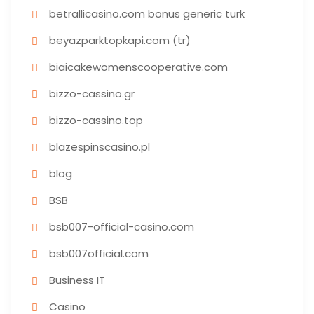
betrallicasino.com bonus generic turk
beyazparktopkapi.com (tr)
biaicakewomenscooperative.com
bizzo-cassino.gr
bizzo-cassino.top
blazespinscasino.pl
blog
BSB
bsb007-official-casino.com
bsb007official.com
Business IT
Casino