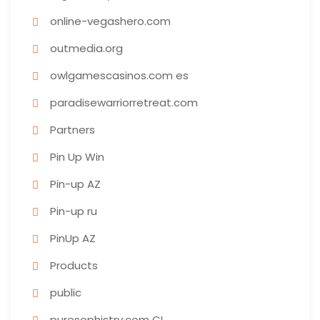
online-vegashero.com
outmedia.org
owlgamescasinos.com es
paradisewarriorretreat.com
Partners
Pin Up Win
Pin-up AZ
Pin-up ru
PinUp AZ
Products
public
puresophistry.com CL