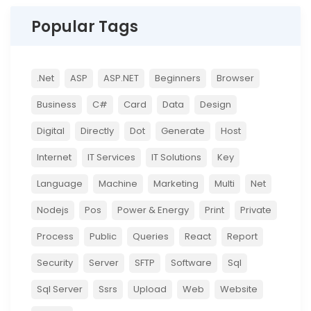
Popular Tags
.net
ASP
ASP.NET
Beginners
Browser
Business
C#
Card
Data
Design
Digital
Directly
Dot
Generate
Host
Internet
IT Services
IT Solutions
Key
Language
Machine
Marketing
Multi
Net
Nodejs
Pos
Power & Energy
Print
Private
Process
Public
Queries
React
Report
Security
Server
SFTP
Software
Sql
Sql Server
Ssrs
Upload
Web
Website