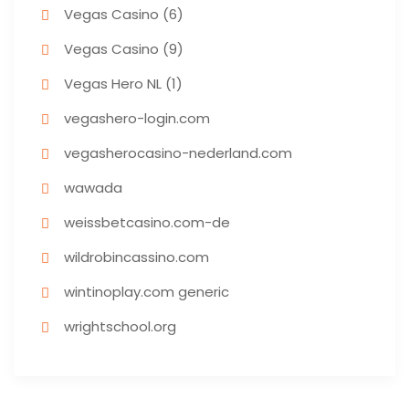
Vegas Casino (6)
Vegas Casino (9)
Vegas Hero NL (1)
vegashero-login.com
vegasherocasino-nederland.com
wawada
weissbetcasino.com-de
wildrobincassino.com
wintinoplay.com generic
wrightschool.org