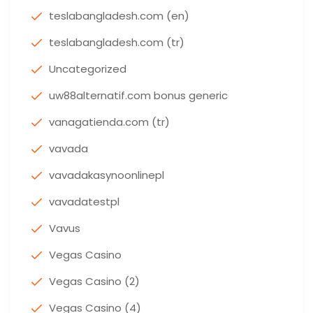
teslabangladesh.com (en)
teslabangladesh.com (tr)
Uncategorized
uw88alternatif.com bonus generic
vanagatienda.com (tr)
vavada
vavadakasynoonlinepl
vavadatestpl
Vavus
Vegas Casino
Vegas Casino (2)
Vegas Casino (4)