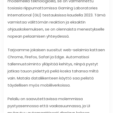
moderneilla teknologioilla, se on varmennettu
tosiasia riippumattomissa Gaming Laboratories
International (GLI) testauksissa kaudella 2023. Tämä
varmistaa välittömän reaktion ja eksaktin
ohjauskokemuksen, se on olennaista menestykselle
nopean pelaamisen yhteydessä.
Tarjoamme jokaisen suositut web-selaimia kattaen
Chrome, Firefox, Safari ja Edge. Automatisoi
tallennustoiminto ylläpitää kehitys, niinpä pystyt
jatkaa tauon pidettyä peliä koska tahansa miltä
vain. Matala dataliikenteen käyttö saa pelistä
täydellisen myös mobiiliverkoissa.
Pelailu on saavutettavissa molemmissa
pystyasennossa että vaakasuunnassa, ja UI
mukautuu automaattisesti displayn kokoon.