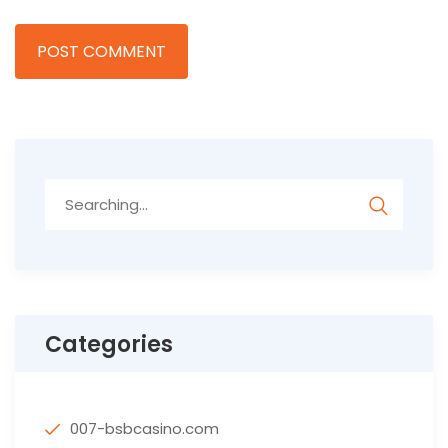
Categories
007-bsbcasino.com