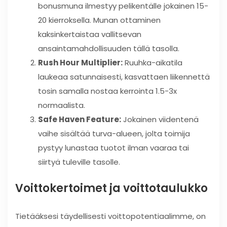
bonusmuna ilmestyy pelikentälle jokainen 15-
20 kierroksella. Munan ottaminen
kaksinkertaistaa vallitsevan
ansaintamahdollisuuden tällä tasolla.
Rush Hour Multiplier:
Ruuhka-aikatila
laukeaa satunnaisesti, kasvattaen liikennettä
tosin samalla nostaa kerrointa 1.5-3x
normaalista.
Safe Haven Feature:
Jokainen viidentenä
vaihe sisältää turva-alueen, jolta toimija
pystyy lunastaa tuotot ilman vaaraa tai
siirtyä tuleville tasolle.
Voittokertoimet ja voittotaulukko
Tietääksesi täydellisesti voittopotentiaalimme, on