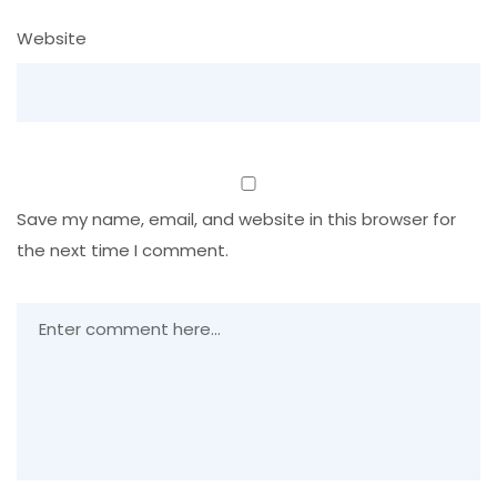
Website
Save my name, email, and website in this browser for
the next time I comment.