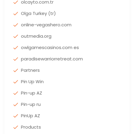
olcayto.com.tr
Olga Turkey (tr)
online-vegashero.com
outmedia.org
owlgamescasinos.com es
paradisewarriorretreat.com
Partners
Pin Up Win
Pin-up AZ
Pin-up ru
PinUp AZ
Products