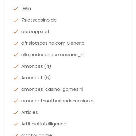
1Win
7slotscasino.de
aeroapp.net
afrislotscasino.com Generic
alle nederlandse casinos_nl
Amonbet (4)
Amonbet (6)
amonbet-casino-games.nl
amonbet-netherlands-casino.nl
Articles
Artificial Intelligence
aviator game