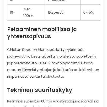
40x –
16+
Ekspertti
5-15%
100x+
Pelaaminen mobiilissa ja
yhteensopivuus
Chicken Road on hienosäädetty pyörimään
jouhevasti kaikissa laitteilla mobiileista tabletteihin
ja pöytäkoneisiin. HTML5-teknologiamme turvaa
nopean käynnistymisajan ja ketterän pelielämyksen
riippumatta valitusta alustasta.
Tekninen suorituskyky
Pelimme suoriutuu 60 fps virkistystaajuudella kaikilla