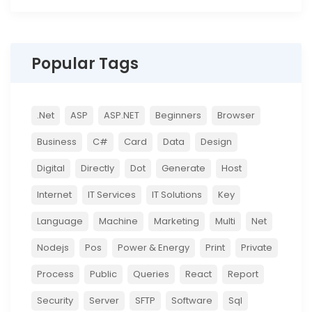
Popular Tags
.net
ASP
ASP.NET
Beginners
Browser
Business
C#
Card
Data
Design
Digital
Directly
Dot
Generate
Host
Internet
IT Services
IT Solutions
Key
Language
Machine
Marketing
Multi
Net
Nodejs
Pos
Power & Energy
Print
Private
Process
Public
Queries
React
Report
Security
Server
SFTP
Software
Sql