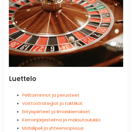
Luettelo
Pelitoiminnot ja perusteet
Voittostrategiat ja taktiikat
Erityispiirteet ja ilmaiskierrokset
Kerroinjärjestelmä ja maksutaulukko
Mobiilipeli ja yhteensopivuus