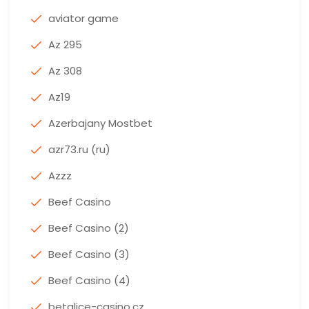
aviator game
Az 295
Az 308
Az19
Azerbajany Mostbet
azr73.ru (ru)
Azzz
Beef Casino
Beef Casino (2)
Beef Casino (3)
Beef Casino (4)
betalice-casino.cz