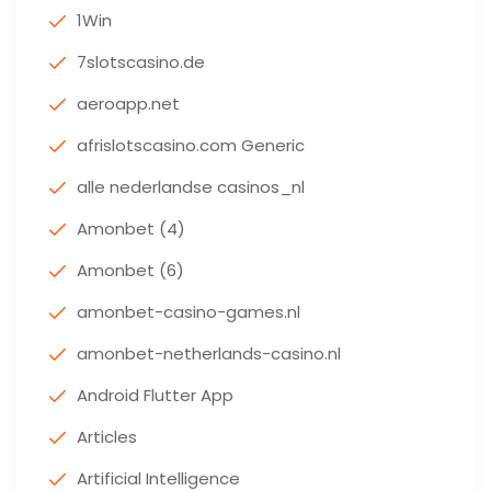
1Win
7slotscasino.de
aeroapp.net
afrislotscasino.com Generic
alle nederlandse casinos_nl
Amonbet (4)
Amonbet (6)
amonbet-casino-games.nl
amonbet-netherlands-casino.nl
Android Flutter App
Articles
Artificial Intelligence