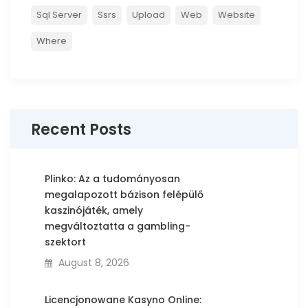
Sql Server
Ssrs
Upload
Web
Website
Where
Recent Posts
Plinko: Az a tudományosan
megalapozott bázison felépülő
kaszinójáték, amely
megváltoztatta a gambling-
szektort
August 8, 2026
Licencjonowane Kasyno Online: