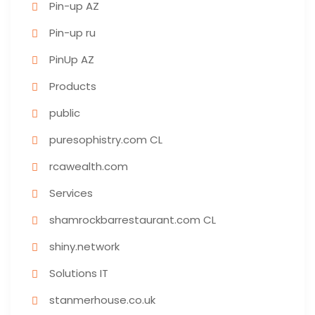
Pin-up AZ
Pin-up ru
PinUp AZ
Products
public
puresophistry.com CL
rcawealth.com
Services
shamrockbarrestaurant.com CL
shiny.network
Solutions IT
stanmerhouse.co.uk