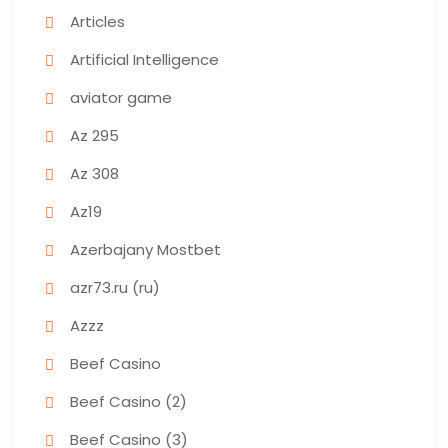
Articles
Artificial Intelligence
aviator game
Az 295
Az 308
Az19
Azerbajany Mostbet
azr73.ru (ru)
Azzz
Beef Casino
Beef Casino (2)
Beef Casino (3)