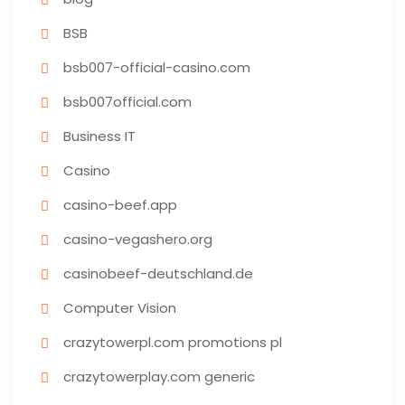
BSB
bsb007-official-casino.com
bsb007official.com
Business IT
Casino
casino-beef.app
casino-vegashero.org
casinobeef-deutschland.de
Computer Vision
crazytowerpl.com promotions pl
crazytowerplay.com generic