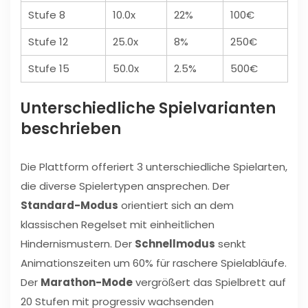
Stufe 8
10.0x
22%
100€
Stufe 12
25.0x
8%
250€
Stufe 15
50.0x
2.5%
500€
Unterschiedliche Spielvarianten
beschrieben
Die Plattform offeriert 3 unterschiedliche Spielarten,
die diverse Spielertypen ansprechen. Der
Standard-Modus
orientiert sich an dem
klassischen Regelset mit einheitlichen
Hindernismustern. Der
Schnellmodus
senkt
Animationszeiten um 60% für raschere Spielabläufe.
Der
Marathon-Mode
vergrößert das Spielbrett auf
20 Stufen mit progressiv wachsenden