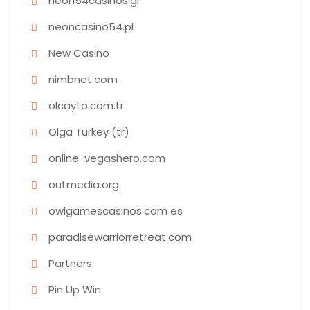
neon54casinos.gr
neoncasino54.pl
New Casino
nimbnet.com
olcayto.com.tr
Olga Turkey (tr)
online-vegashero.com
outmedia.org
owlgamescasinos.com es
paradisewarriorretreat.com
Partners
Pin Up Win