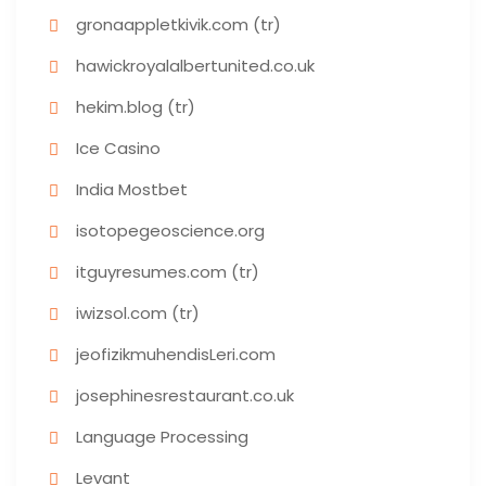
gronaappletkivik.com (tr)
hawickroyalalbertunited.co.uk
hekim.blog (tr)
Ice Casino
India Mostbet
isotopegeoscience.org
itguyresumes.com (tr)
iwizsol.com (tr)
jeofizikmuhendisLeri.com
josephinesrestaurant.co.uk
Language Processing
Levant