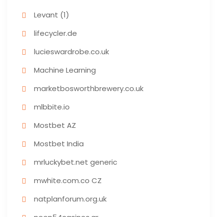
Levant (1)
lifecycler.de
lucieswardrobe.co.uk
Machine Learning
marketbosworthbrewery.co.uk
mlbbite.io
Mostbet AZ
Mostbet India
mrluckybet.net generic
mwhite.com.co CZ
natplanforum.org.uk