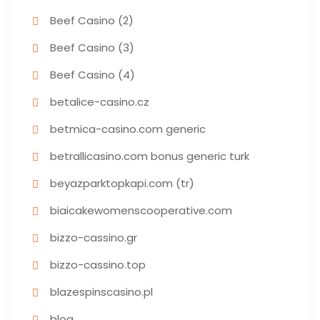
Beef Casino (2)
Beef Casino (3)
Beef Casino (4)
betalice-casino.cz
betmica-casino.com generic
betrallicasino.com bonus generic turk
beyazparktopkapi.com (tr)
biaicakewomenscooperative.com
bizzo-cassino.gr
bizzo-cassino.top
blazespinscasino.pl
blog