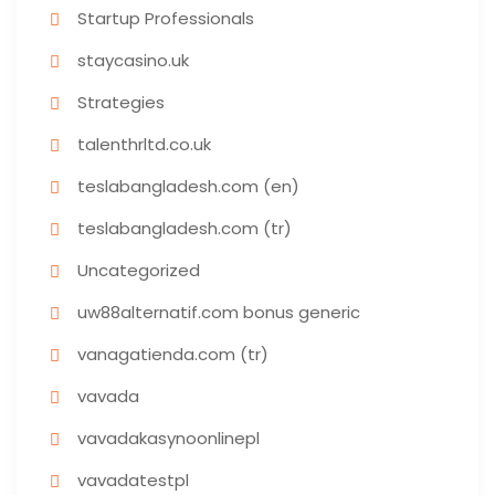
Startup Professionals
staycasino.uk
Strategies
talenthrltd.co.uk
teslabangladesh.com (en)
teslabangladesh.com (tr)
Uncategorized
uw88alternatif.com bonus generic
vanagatienda.com (tr)
vavada
vavadakasynoonlinepl
vavadatestpl