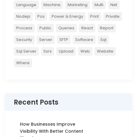
Language
Machine
Marketing
Multi
Net
Nodejs
Pos
Power & Energy
Print
Private
Process
Public
Queries
React
Report
Security
Server
SFTP
Software
Sql
Sql Server
Ssrs
Upload
Web
Website
Where
Recent Posts
How Businesses Improve
Visibility With Better Content