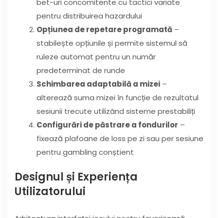
bet-uri concomitente cu tactici variate
pentru distribuirea hazardului
Opțiunea de repetare programată
–
stabilește opțiunile și permite sistemul să
ruleze automat pentru un număr
predeterminat de runde
Schimbarea adaptabilă a mizei
–
alterează suma mizei în funcție de rezultatul
sesiunii trecute utilizând sisteme prestabiliți
Configurări de păstrare a fondurilor
–
fixează plafoane de loss pe zi sau per sesiune
pentru gambling conștient
Designul și Experiența
Utilizatorului