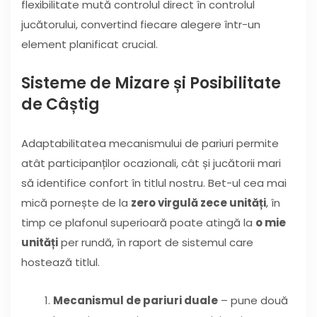
flexibilitate mută controlul direct în controlul
jucătorului, convertind fiecare alegere într-un
element planificat crucial.
Sisteme de Mizare și Posibilitate
de Câștig
Adaptabilitatea mecanismului de pariuri permite
atât participanților ocazionali, cât și jucătorii mari
să identifice confort în titlul nostru. Bet-ul cea mai
mică pornește de la
zero virgulă zece unități
, în
timp ce plafonul superioară poate atingă la
o mie
unități
per rundă, în raport de sistemul care
hostează titlul.
Mecanismul de pariuri duale
– pune două