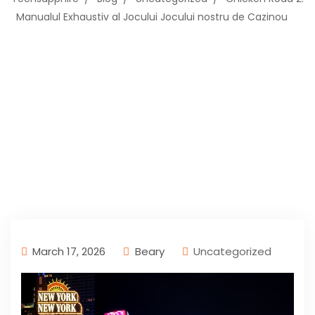
Manualul Exhaustiv al Jocului Jocului nostru de Cazinou
March 17, 2026
Beary
Uncategorized