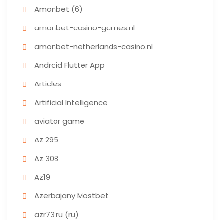
Amonbet (6)
amonbet-casino-games.nl
amonbet-netherlands-casino.nl
Android Flutter App
Articles
Artificial Intelligence
aviator game
Az 295
Az 308
Az19
Azerbajany Mostbet
azr73.ru (ru)