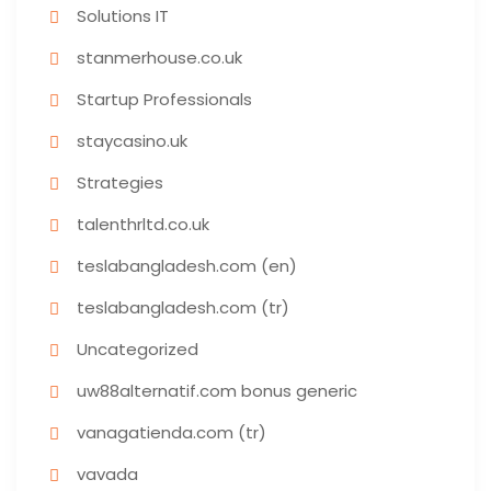
Solutions IT
stanmerhouse.co.uk
Startup Professionals
staycasino.uk
Strategies
talenthrltd.co.uk
teslabangladesh.com (en)
teslabangladesh.com (tr)
Uncategorized
uw88alternatif.com bonus generic
vanagatienda.com (tr)
vavada