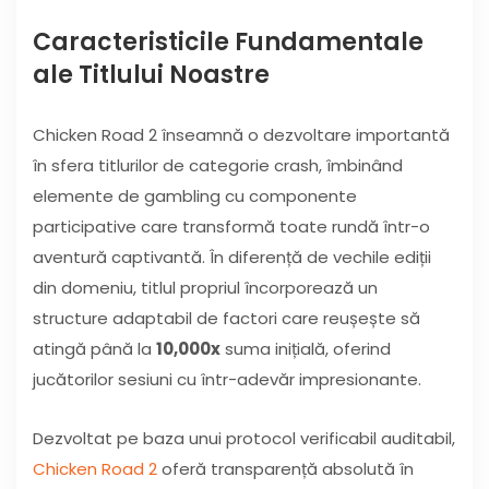
Caracteristicile Fundamentale
ale Titlului Noastre
Chicken Road 2 înseamnă o dezvoltare importantă
în sfera titlurilor de categorie crash, îmbinând
elemente de gambling cu componente
participative care transformă toate rundă într-o
aventură captivantă. În diferență de vechile ediții
din domeniu, titlul propriul încorporează un
structure adaptabil de factori care reușește să
atingă până la
10,000x
suma inițială, oferind
jucătorilor sesiuni cu într-adevăr impresionante.
Dezvoltat pe baza unui protocol verificabil auditabil,
Chicken Road 2
oferă transparență absolută în