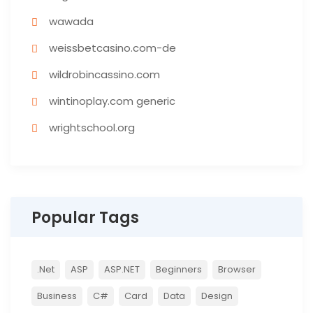
wawada
weissbetcasino.com-de
wildrobincassino.com
wintinoplay.com generic
wrightschool.org
Popular Tags
.net
ASP
ASP.NET
Beginners
Browser
Business
C#
Card
Data
Design