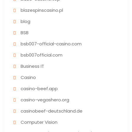
blazespinscasino.pl
blog
BSB
bsb007-official-casino.com
bsb007official.com
Business IT
Casino
casino-beef.app
casino-vegashero.org
casinobeef-deutschland.de
Computer Vision