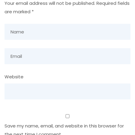
Your email address will not be published.
Required fields
are marked
*
Website
Save my name, email, and website in this browser for
the next time I comment.