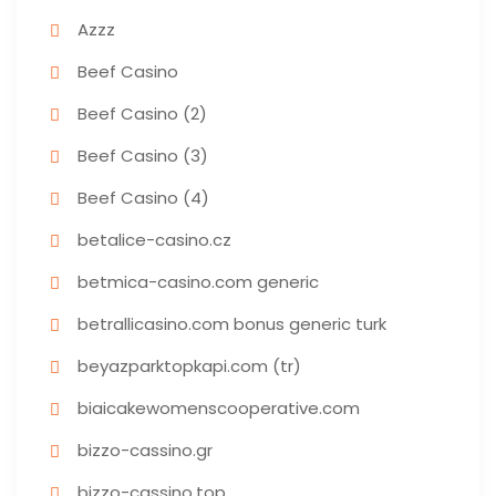
Azzz
Beef Casino
Beef Casino (2)
Beef Casino (3)
Beef Casino (4)
betalice-casino.cz
betmica-casino.com generic
betrallicasino.com bonus generic turk
beyazparktopkapi.com (tr)
biaicakewomenscooperative.com
bizzo-cassino.gr
bizzo-cassino.top