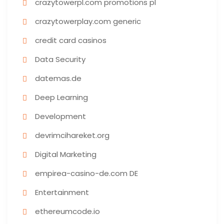
crazytowerpl.com promotions pl
crazytowerplay.com generic
credit card casinos
Data Security
datemas.de
Deep Learning
Development
devrimcihareket.org
Digital Marketing
empirea-casino-de.com DE
Entertainment
ethereumcode.io