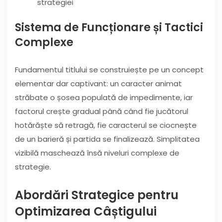
strategiei
Sistema de Funcționare și Tactici
Complexe
Fundamentul titlului se construiește pe un concept
elementar dar captivant: un caracter animat
străbate o șosea populată de impedimente, iar
factorul crește gradual până când fie jucătorul
hotărăște să retragă, fie caracterul se ciocnește
de un barieră și partida se finalizează. Simplitatea
vizibilă maschează însă niveluri complexe de
strategie.
Abordări Strategice pentru
Optimizarea Câștigului