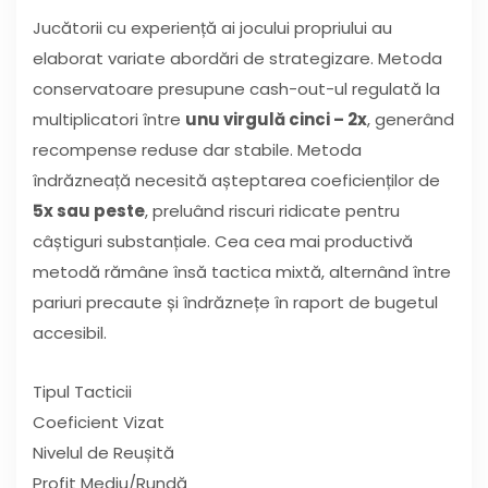
Jucătorii cu experiență ai jocului propriului au
elaborat variate abordări de strategizare. Metoda
conservatoare presupune cash-out-ul regulată la
multiplicatori între
unu virgulă cinci – 2x
, generând
recompense reduse dar stabile. Metoda
îndrăzneață necesită așteptarea coeficienților de
5x sau peste
, preluând riscuri ridicate pentru
câștiguri substanțiale. Cea cea mai productivă
metodă rămâne însă tactica mixtă, alternând între
pariuri precaute și îndrăznețe în raport de bugetul
accesibil.
Tipul Tacticii
Coeficient Vizat
Nivelul de Reușită
Profit Mediu/Rundă