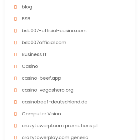
blog
BSB
bsb007-official-casino.com
bsb007official.com
Business IT
Casino
casino-beef.app
casino-vegashero.org
casinobeef-deutschland.de
Computer Vision
crazytowerpl.com promotions pl
crazytowerplay.com generic