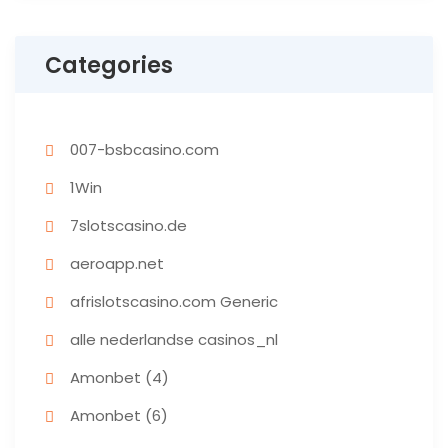
Categories
007-bsbcasino.com
1Win
7slotscasino.de
aeroapp.net
afrislotscasino.com Generic
alle nederlandse casinos_nl
Amonbet (4)
Amonbet (6)