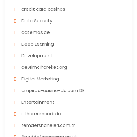
credit card casinos
Data Security
datemas.de
Deep Learning
Development
devrimcihareket.org
Digital Marketing
empirea-casino-de.com DE
Entertainment
ethereumcode.io
femdershaneleri.com.tr
flooddefenceexpo.co.uk