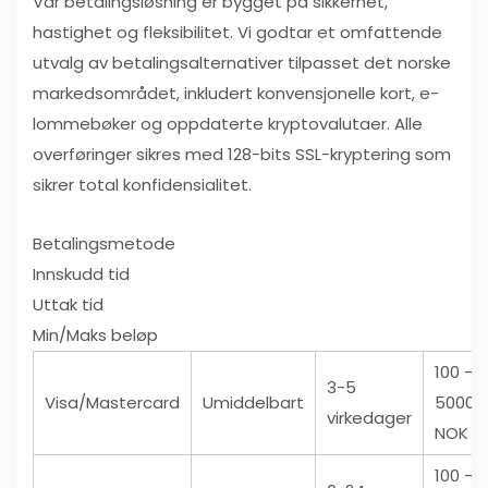
Vår betalingsløsning er bygget på sikkerhet,
hastighet og fleksibilitet. Vi godtar et omfattende
utvalg av betalingsalternativer tilpasset det norske
markedsområdet, inkludert konvensjonelle kort, e-
lommebøker og oppdaterte kryptovalutaer. Alle
overføringer sikres med 128-bits SSL-kryptering som
sikrer total konfidensialitet.
Betalingsmetode
Innskudd tid
Uttak tid
Min/Maks beløp
100 –
3-5
Visa/Mastercard
Umiddelbart
50000
virkedager
NOK
100 –