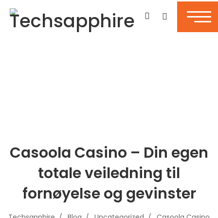
Casoola Casino – Din egen
totale veiledning til
fornøyelse og gevinster
Techsapphire
Blog
Uncategorized
Casoola Casino