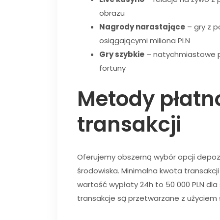
obrazu
Nagrody narastające
– gry z p
osiągającymi miliona PLN
Gry szybkie
– natychmiastowe par
fortuny
Metody płatno
transakcji
Oferujemy obszerną wybór opcji depo
środowiska. Minimalna kwota transakcj
wartość wypłaty 24h to 50 000 PLN dla
transakcje są przetwarzane z użyciem 