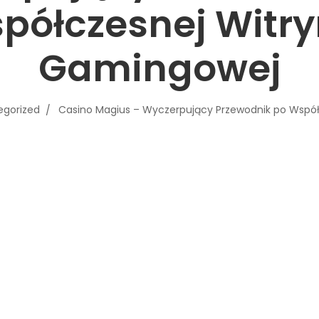
półczesnej Witry
Gamingowej
egorized
Casino Magius – Wyczerpujący Przewodnik po Wspó