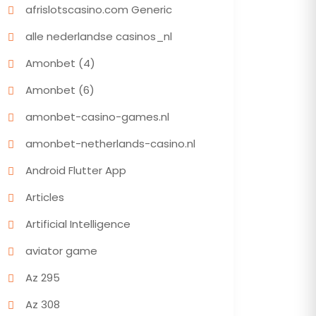
afrislotscasino.com Generic
alle nederlandse casinos_nl
Amonbet (4)
Amonbet (6)
amonbet-casino-games.nl
amonbet-netherlands-casino.nl
Android Flutter App
Articles
Artificial Intelligence
aviator game
Az 295
Az 308