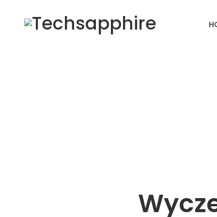
H
Wycze