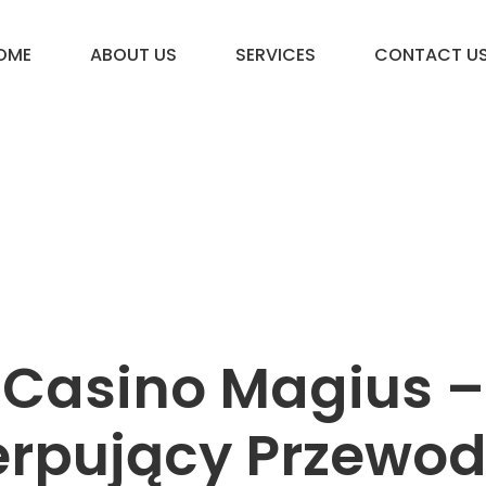
OME
ABOUT US
SERVICES
CONTACT U
Casino Magius –
rpujący Przewod