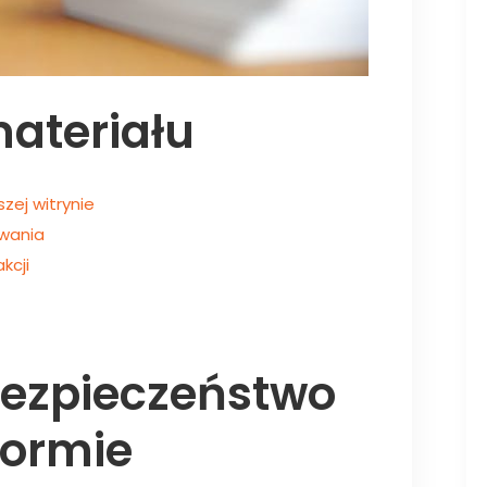
ateriału
zej witrynie
owania
kcji
bezpieczeństwo
formie