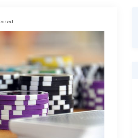
rized