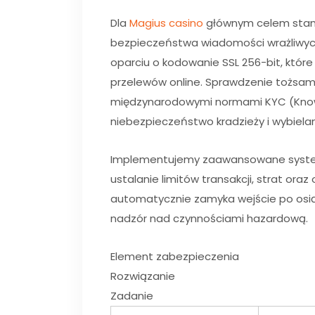
Dla
Magius casino
głównym celem stan
bezpieczeństwa wiadomości wrażliwych 
oparciu o kodowanie SSL 256-bit, któr
przelewów online. Sprawdzenie tożsam
międzynarodowymi normami KYC (Know
niebezpieczeństwo kradzieży i wybielan
Implementujemy zaawansowane system
ustalanie limitów transakcji, strat or
automatycznie zamyka wejście po osi
nadzór nad czynnościami hazardową.
Element zabezpieczenia
Rozwiązanie
Zadanie