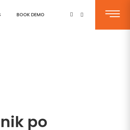
S
BOOK DEMO
nik po