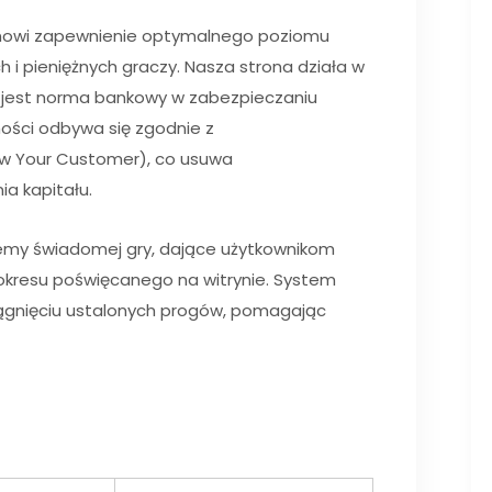
owi zapewnienie optymalnego poziomu
i pieniężnych graczy. Nasza strona działa w
e jest norma bankowy w zabezpieczaniu
ości odbywa się zgodnie z
 Your Customer), co usuwa
ia kapitału.
y świadomej gry, dające użytkownikom
az okresu poświęcanego na witrynie. System
ągnięciu ustalonych progów, pomagając