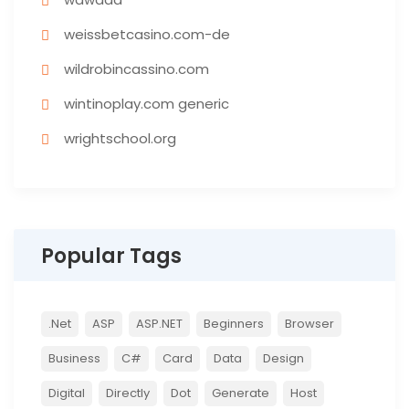
weissbetcasino.com-de
wildrobincassino.com
wintinoplay.com generic
wrightschool.org
Popular Tags
.net
ASP
ASP.NET
Beginners
Browser
Business
C#
Card
Data
Design
Digital
Directly
Dot
Generate
Host