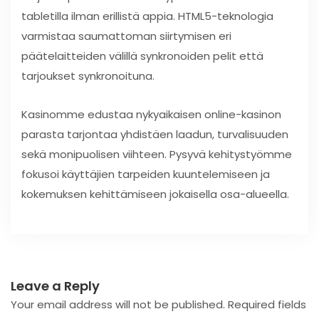
tabletilla ilman erillistä appia. HTML5-teknologia
varmistaa saumattoman siirtymisen eri
päätelaitteiden välillä synkronoiden pelit että
tarjoukset synkronoituna.
Kasinomme edustaa nykyaikaisen online-kasinon
parasta tarjontaa yhdistäen laadun, turvalisuuden
sekä monipuolisen viihteen. Pysyvä kehitystyömme
fokusoi käyttäjien tarpeiden kuuntelemiseen ja
kokemuksen kehittämiseen jokaisella osa-alueella.
Leave a Reply
Your email address will not be published.
Required fields