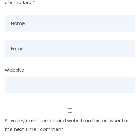
are marked
*
Website
Save my name, email, and website in this browser for
the next time I comment.