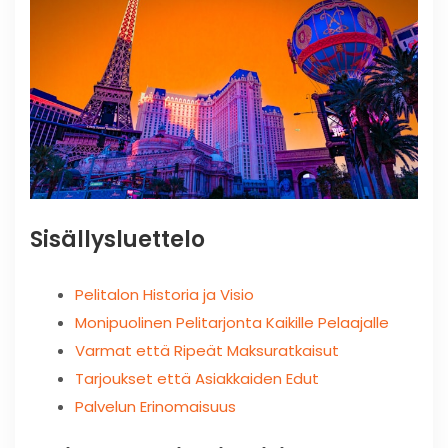
Sisällysluettelo
Pelitalon Historia ja Visio
Monipuolinen Pelitarjonta Kaikille Pelaajalle
Varmat että Ripeät Maksuratkaisut
Tarjoukset että Asiakkaiden Edut
Palvelun Erinomaisuus