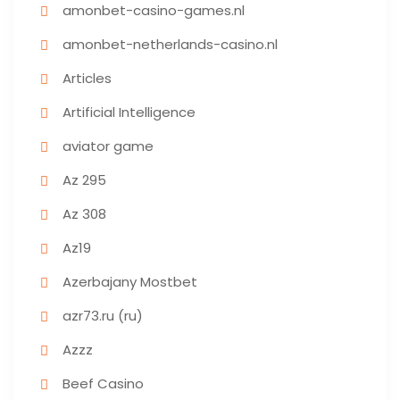
amonbet-casino-games.nl
amonbet-netherlands-casino.nl
Articles
Artificial Intelligence
aviator game
Az 295
Az 308
Az19
Azerbajany Mostbet
azr73.ru (ru)
Azzz
Beef Casino