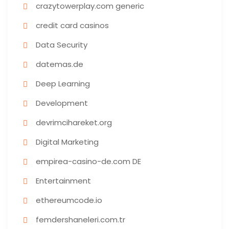
crazytowerplay.com generic
credit card casinos
Data Security
datemas.de
Deep Learning
Development
devrimcihareket.org
Digital Marketing
empirea-casino-de.com DE
Entertainment
ethereumcode.io
femdershaneleri.com.tr