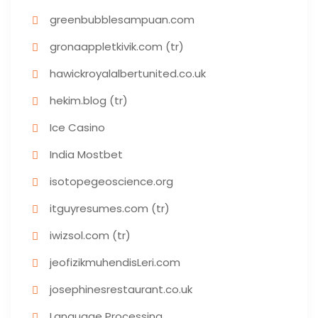
greenbubblesampuan.com
gronaappletkivik.com (tr)
hawickroyalalbertunited.co.uk
hekim.blog (tr)
Ice Casino
India Mostbet
isotopegeoscience.org
itguyresumes.com (tr)
iwizsol.com (tr)
jeofizikmuhendisLeri.com
josephinesrestaurant.co.uk
Language Processing