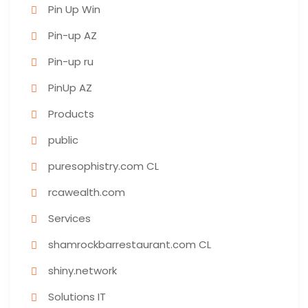
Pin Up Win
Pin-up AZ
Pin-up ru
PinUp AZ
Products
public
puresophistry.com CL
rcawealth.com
Services
shamrockbarrestaurant.com CL
shiny.network
Solutions IT