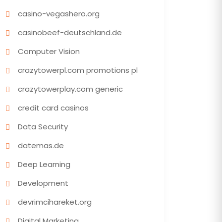
casino-vegashero.org
casinobeef-deutschland.de
Computer Vision
crazytowerpl.com promotions pl
crazytowerplay.com generic
credit card casinos
Data Security
datemas.de
Deep Learning
Development
devrimcihareket.org
Digital Marketing