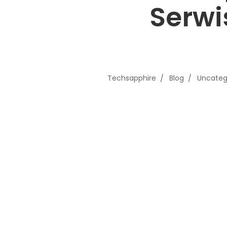
Serwi
Techsapphire
Blog
Uncateg