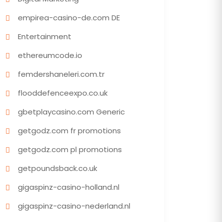
empirea-casino-de.com DE
Entertainment
ethereumcode.io
femdershaneleri.com.tr
flooddefenceexpo.co.uk
gbetplaycasino.com Generic
getgodz.com fr promotions
getgodz.com pl promotions
getpoundsback.co.uk
gigaspinz-casino-holland.nl
gigaspinz-casino-nederland.nl