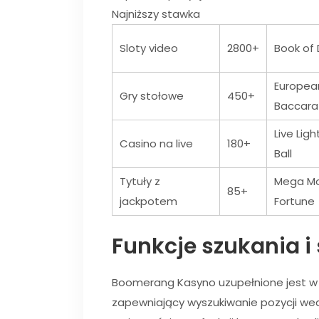
Najniższy stawka
Sloty video
2800+
Book of 
European
Gry stołowe
450+
Baccara
Live Lig
Casino na live
180+
Ball
Tytuły z
Mega Mo
85+
jackpotem
Fortune
Funkcje szukania i
Boomerang Kasyno uzupełnione jest w 
zapewniający wyszukiwanie pozycji wed