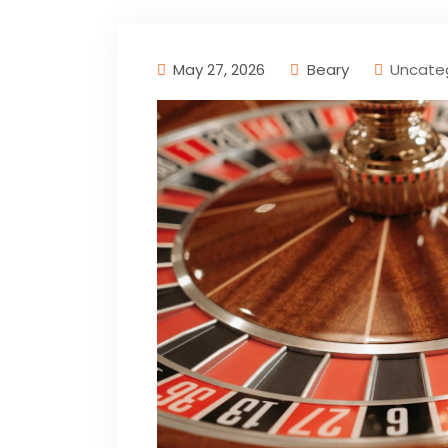
May 27, 2026
Beary
Uncate