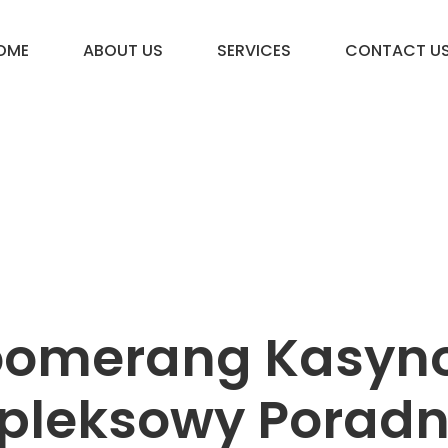
OME
ABOUT US
SERVICES
CONTACT U
oomerang Kasyno
leksowy Poradn