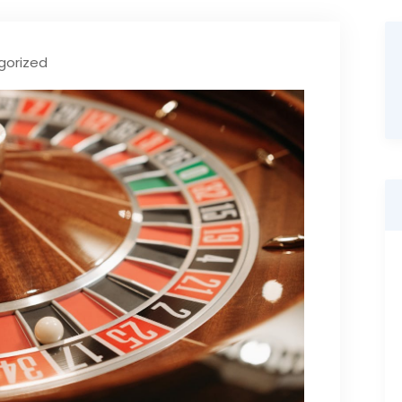
gorized