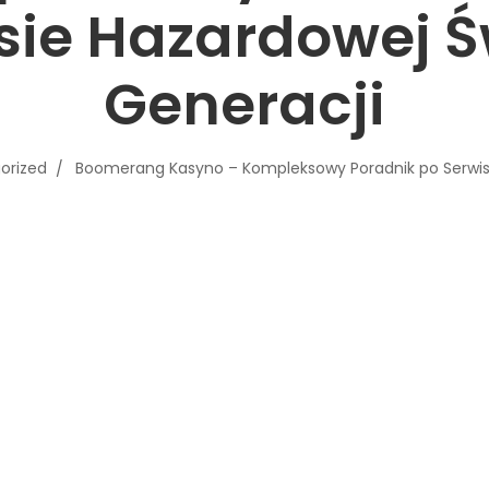
sie Hazardowej Ś
Generacji
orized
Boomerang Kasyno – Kompleksowy Poradnik po Serwisi