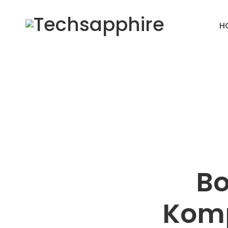
H
B
Komp