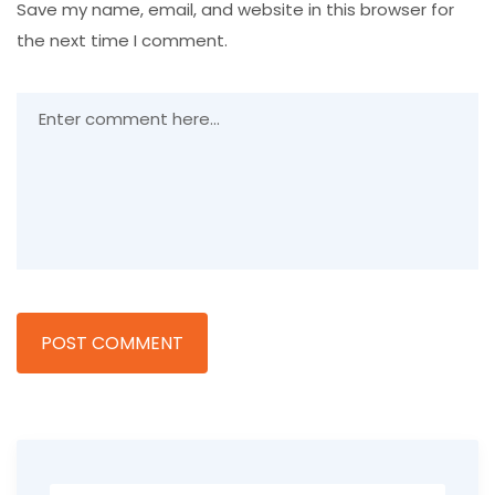
Save my name, email, and website in this browser for
the next time I comment.