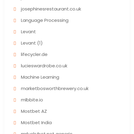
josephinesrestaurant.co.uk
Language Processing
Levant
Levant (1)
lifecycler.de
lucieswardrobe.co.uk
Machine Learning
marketbosworthbrewery.co.uk
mlbbite.io
Mostbet AZ
Mostbet India
mrluckybet.net generic