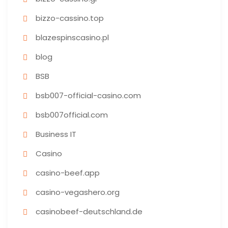
bizzo-cassino.top
blazespinscasino.pl
blog
BSB
bsb007-official-casino.com
bsb007official.com
Business IT
Casino
casino-beef.app
casino-vegashero.org
casinobeef-deutschland.de