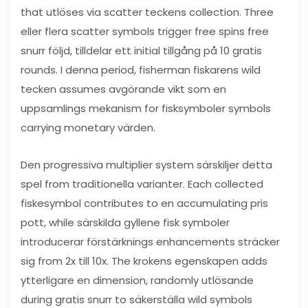
that utlöses via scatter teckens collection. Three
eller flera scatter symbols trigger free spins free
snurr följd, tilldelar ett initial tillgång på 10 gratis
rounds. I denna period, fisherman fiskarens wild
tecken assumes avgörande vikt som en
uppsamlings mekanism for fisksymboler symbols
carrying monetary värden.
Den progressiva multiplier system särskiljer detta
spel from traditionella varianter. Each collected
fiskesymbol contributes to en accumulating pris
pott, while särskilda gyllene fisk symboler
introducerar förstärknings enhancements sträcker
sig from 2x till 10x. The krokens egenskapen adds
ytterligare en dimension, randomly utlösande
during gratis snurr to säkerställa wild symbols