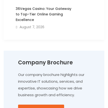
36Vegas Casino: Your Gateway
to Top-Tier Online Gaming
Excellence
August 7, 2026
Company Brochure
Our company brochure highlights our
innovative IT solutions, services, and
expertise, showcasing how we drive
business growth and efficiency.