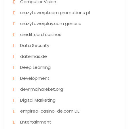
Computer Vision
crazytowerpl.com promotions pl
crazytowerplay.com generic
credit card casinos
Data Security
datemas.de
Deep Learning
Development
devrimcihareket.org
Digital Marketing
empirea-casino-de.com DE
Entertainment