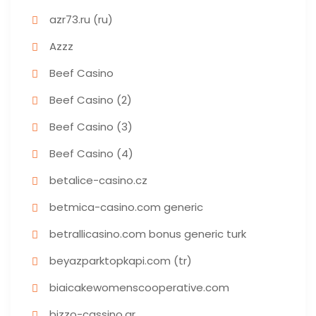
azr73.ru (ru)
Azzz
Beef Casino
Beef Casino (2)
Beef Casino (3)
Beef Casino (4)
betalice-casino.cz
betmica-casino.com generic
betrallicasino.com bonus generic turk
beyazparktopkapi.com (tr)
biaicakewomenscooperative.com
bizzo-cassino.gr