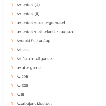
Amonbet (4)
Amonbet (6)
amonbet-casino-games.nl
amonbet-netherlands-casino.nl
Android Flutter App
Articles
Artificial Intelligence
aviator game
Az 295
Az 308
Az19
Azerbajany Mostbet