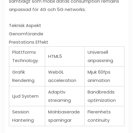
samtidigt som mobil datas consumption remains
anpassad för 4G och 5G networks.
Teknisk Aspekt
Genomförande
Prestations Effekt
Plattforms
Universell
HTML5
Technology
anpassning
Grafik
WebGL
Mjuk 60fps
Rendering
acceleration
animation
Adaptiv
Bandbredds
Ljud System
streaming
optimization
Session
Molnbaserade
Flerenhets
Hantering
sparningar
continuity