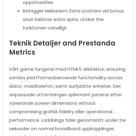
opportunities
Retrigger Mekanism: Extra scatters vid bonus
snurr belönar extra spins, utökar the
funktionen oändligt
Teknik Detaljer and Prestanda
Metrics
Vårt game fungerar med HTML5 arkitektur, ensuring
sömlös plattformsoberoende functionality across
dator, mobiltelefon, samt surfplatte enheter. Det
anpassade utformningen självmant justerar efter
varierande screen dimensions without
compromising grafisk fidelity eller operational
performance. Laddnings tider genomsnitt under tre
sekunder on normal broadband uppkopplingar,