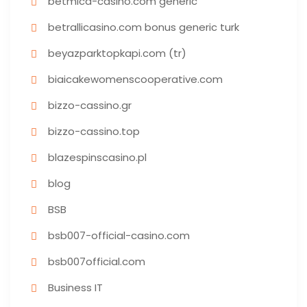
betmica-casino.com generic
betrallicasino.com bonus generic turk
beyazparktopkapi.com (tr)
biaicakewomenscooperative.com
bizzo-cassino.gr
bizzo-cassino.top
blazespinscasino.pl
blog
BSB
bsb007-official-casino.com
bsb007official.com
Business IT