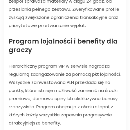
zespół sprawdza materiały w ciągu 24 godz. od
przesłania pełnego zestawu. Zweryfikowane profile
zyskują zwiększone ograniczenia transakcyjne oraz
priorytetowe przetwarzanie wypłat.
Program lojalności i benefity dla
graczy
Hierarchiczny program VIP w serwisie nagradza
regularną zaangażowanie za pomocą pkt lojalności.
Wszystkie zainwestowana PLN przekłada się na
punkty, które istnieje możliwość zamienić na środki
premiowe, darmowe spiny lub ekskluzywne bonusy
rzeczywiste. Program obejmuje z ośmiu stopni, z
których każdy wszystkie zapewnia progresywnie
atrakcyjniejsze benefity.