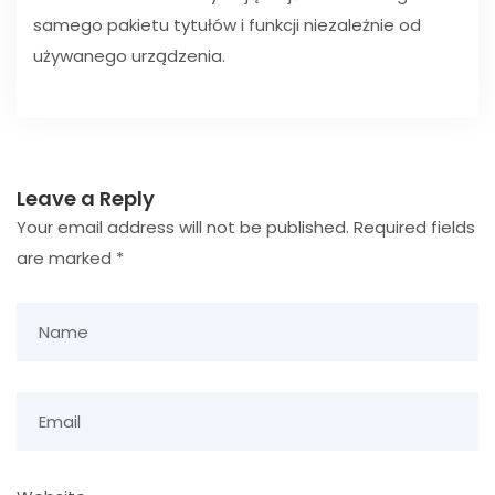
samego pakietu tytułów i funkcji niezależnie od
używanego urządzenia.
Leave a Reply
Your email address will not be published.
Required fields
are marked
*