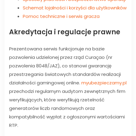
Schemat lojalności i korzyści dla użytkowników
Pomoc techniczne i serwis gracza
Akredytacja i regulacje prawne
Prezentowana serwis funkcjonuje na bazie
pozwolenia udzielonej przez rząd Curaçao (nr
pozwolenia 8048/JAZ), co stanowi gwarancję
przestrzegania światowych standardów realizacji
działalności gamingowej online.
myubezpieczamy.pl
przechodzi regularnym audytom zewnętrznych firm
weryfikujących, które weryfikują rzetelność
generatorów liczb randomowych oraz
kompatybilność wypłat z ogłoszonymi wartościami
RTP.