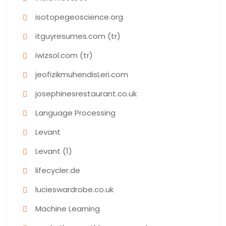
isotopegeoscience.org
itguyresumes.com (tr)
iwizsol.com (tr)
jeofizikmuhendisLeri.com
josephinesrestaurant.co.uk
Language Processing
Levant
Levant (1)
lifecycler.de
lucieswardrobe.co.uk
Machine Learning