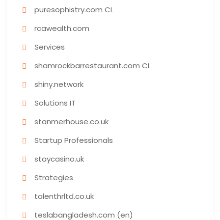
puresophistry.com CL
rcawealth.com
Services
shamrockbarrestaurant.com CL
shiny.network
Solutions IT
stanmerhouse.co.uk
Startup Professionals
staycasino.uk
Strategies
talenthrltd.co.uk
teslabangladesh.com (en)