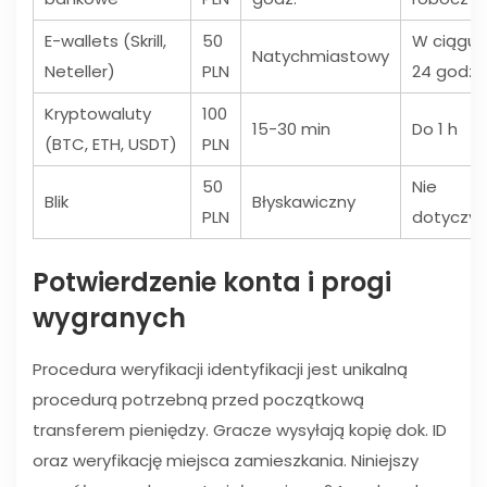
E-wallets (Skrill,
50
W ciągu
Natychmiastowy
Neteller)
PLN
24 godzi
Kryptowaluty
100
15-30 min
Do 1 h
(BTC, ETH, USDT)
PLN
50
Nie
Blik
Błyskawiczny
PLN
dotyczy
Potwierdzenie konta i progi
wygranych
Procedura weryfikacji identyfikacji jest unikalną
procedurą potrzebną przed początkową
transferem pieniędzy. Gracze wysyłają kopię dok. ID
oraz weryfikację miejsca zamieszkania. Niniejszy