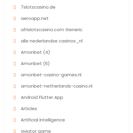
7slotscasino.de
aeroapp.net
afrislotscasino.com Generic
alle nederlandse casinos_nl
Amonbet (4)
Amonbet (6)
amonbet-casino-games.nl
amonbet-netherlands-casino.nl
Android Flutter App
Articles
Artificial Intelligence
aviator game