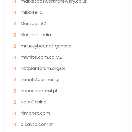
marketbosworthbrewery.co.uk
mlbbite.io
Mostbet AZ
Mostbet India
mrluckybet.net generic
mwhite.com.co CZ
natplanforum.org.uk
neon54casinos.gr
neoncasino54.pl
New Casino
nimbnet.com
olcayto.com.tr