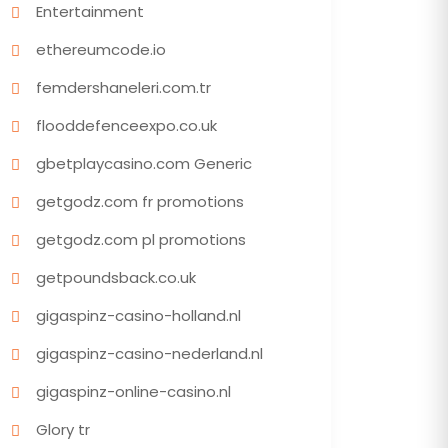
Entertainment
ethereumcode.io
femdershaneleri.com.tr
flooddefenceexpo.co.uk
gbetplaycasino.com Generic
getgodz.com fr promotions
getgodz.com pl promotions
getpoundsback.co.uk
gigaspinz-casino-holland.nl
gigaspinz-casino-nederland.nl
gigaspinz-online-casino.nl
Glory tr