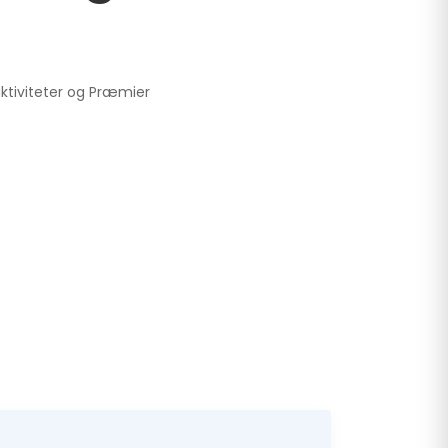
aktiviteter og Præmier