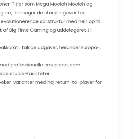
ioner. Titler som Mega Moolah Moolah og
gere, der søger de største gevinster.
evolutionerende spilstruktur med helt op til
bt af Big Time Gaming og uddelegeret til
 bakkarat i talrige udgaver, herunder Europa-,
med professionelle croupierer, som
rede studie-faciliteter.
ker-varianter med høj return-to-player for