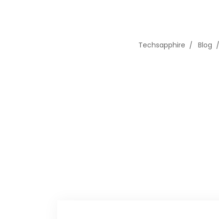
Techsapphire
Blog