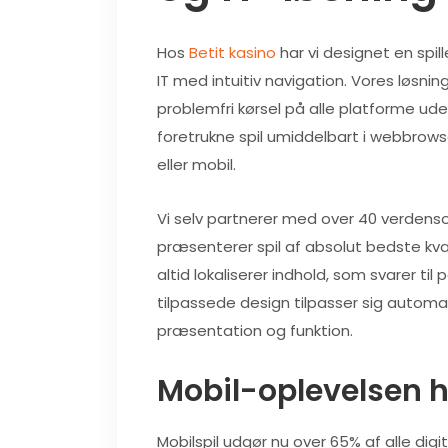
Hos
Betit kasino
har vi designet en sp
IT med intuitiv navigation. Vores løsn
problemfri kørsel på alle platforme ude
foretrukne spil umiddelbart i webbrow
eller mobil.
Vi selv partnerer med over 40 verden
præsenterer spil af absolut bedste kvali
altid lokaliserer indhold, som svarer til
tilpassede design tilpasser sig automat
præsentation og funktion.
Mobil-oplevelsen h
Mobilspil udgør nu over 65% af alle digit