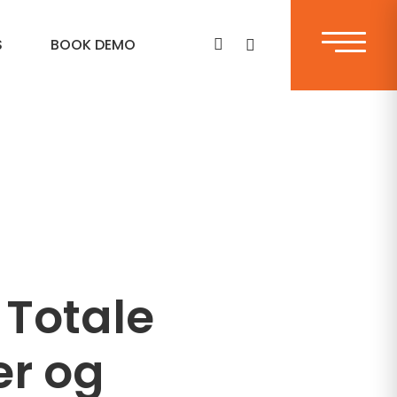
S
BOOK DEMO
 Totale
er og