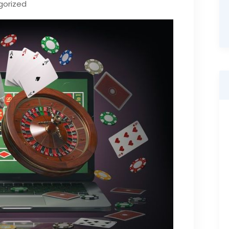
gorized