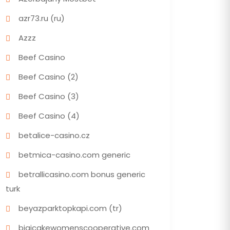
azr73.ru (ru)
Azzz
Beef Casino
Beef Casino (2)
Beef Casino (3)
Beef Casino (4)
betalice-casino.cz
betmica-casino.com generic
betrallicasino.com bonus generic
turk
beyazparktopkapi.com (tr)
biaicakewomenscooperative.com