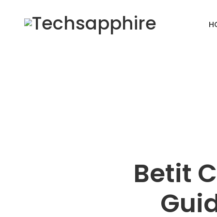
H
Betit 
Guid