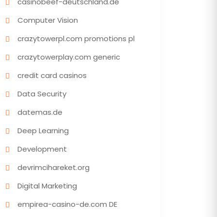
casinobeef-deutschland.de
Computer Vision
crazytowerpl.com promotions pl
crazytowerplay.com generic
credit card casinos
Data Security
datemas.de
Deep Learning
Development
devrimcihareket.org
Digital Marketing
empirea-casino-de.com DE