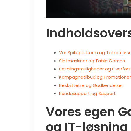
Indholdsovers
Vor Spilleplatform og Teknisk løs
Slotmaskiner og Table Games
Betalingsmuligheder og Overførs
Kampagnetilbud og Promotioner
Beskyttelse og Godkendelser
Kundesupport og Support
Vores egen G
og IT-løsning