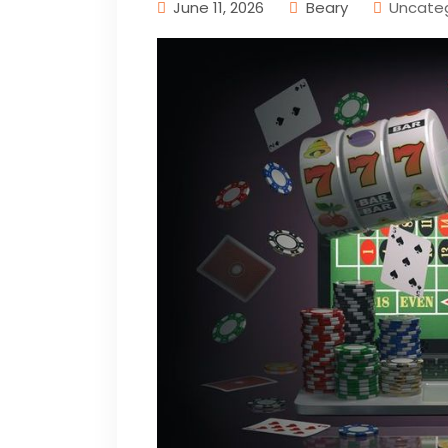
June 11, 2026
Beary
Uncate