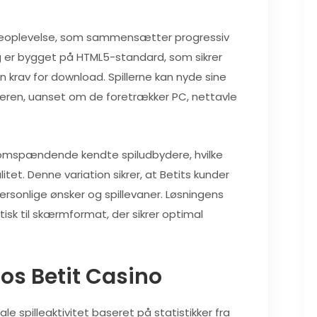
illeoplevelse, som sammensætter progressiv
ing er bygget på HTML5-standard, som sikrer
n krav for download. Spillerne kan nyde sine
seren, uanset om de foretrækker PC, nettavle
somspændende kendte spiludbydere, hvilke
tet. Denne variation sikrer, at Betits kunder
 personlige ønsker og spillevaner. Løsningens
isk til skærmformat, der sikrer optimal
os Betit Casino
ale spilleaktivitet baseret på statistikker fra