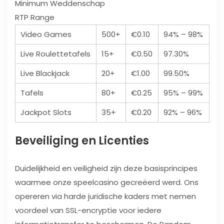
Minimum Weddenschap
RTP Range
Video Games
500+
€0.10
94% – 98%
Live Roulettetafels
15+
€0.50
97.30%
Live Blackjack
20+
€1.00
99.50%
Tafels
80+
€0.25
95% – 99%
Jackpot Slots
35+
€0.20
92% – 96%
Beveiliging en Licenties
Duidelijkheid en veiligheid zijn deze basisprincipes
waarmee onze speelcasino gecreëerd werd. Ons
opereren via harde juridische kaders met nemen
voordeel van SSL-encryptie voor iedere