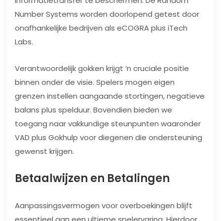
informatietransfer te beschermen. De Random
Number Systems worden doorlopend getest door
onafhankelijke bedrijven als eCOGRA plus iTech
Labs.
Verantwoordelijk gokken krijgt ‘n cruciale positie
binnen onder de visie. Spelers mogen eigen
grenzen instellen aangaande stortingen, negatieve
balans plus spelduur. Bovendien bieden we
toegang naar vakkundige steunpunten waaronder
VAD plus Gokhulp voor diegenen die ondersteuning
gewenst krijgen.
Betaalwijzen en Betalingen
Aanpassingsvermogen voor overboekingen blijft
essentieel aan een ultieme spelervaring. Hierdoor