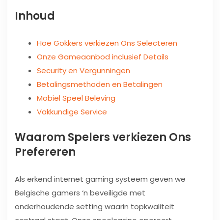
Inhoud
Hoe Gokkers verkiezen Ons Selecteren
Onze Gameaanbod inclusief Details
Security en Vergunningen
Betalingsmethoden en Betalingen
Mobiel Speel Beleving
Vakkundige Service
Waarom Spelers verkiezen Ons
Prefereren
Als erkend internet gaming systeem geven we
Belgische gamers ‘n beveiligde met
onderhoudende setting waarin topkwaliteit