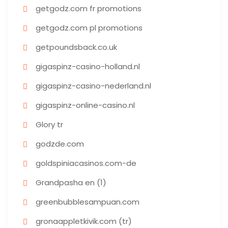
getgodz.com fr promotions
getgodz.com pl promotions
getpoundsback.co.uk
gigaspinz-casino-holland.nl
gigaspinz-casino-nederland.nl
gigaspinz-online-casino.nl
Glory tr
godzde.com
goldspiniacasinos.com-de
Grandpasha en (1)
greenbubblesampuan.com
gronaappletkivik.com (tr)