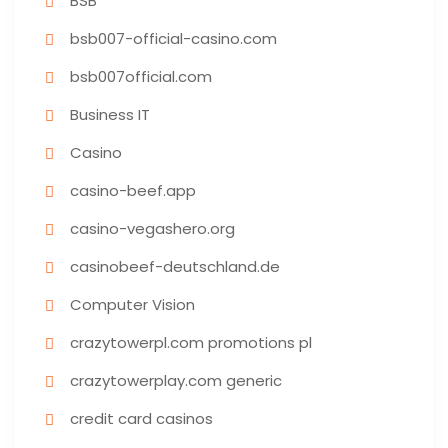
BSB
bsb007-official-casino.com
bsb007official.com
Business IT
Casino
casino-beef.app
casino-vegashero.org
casinobeef-deutschland.de
Computer Vision
crazytowerpl.com promotions pl
crazytowerplay.com generic
credit card casinos