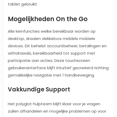
tablet gebruikt.
Mogelijkheden On the Go
Alle kernfuncties welke bereikbaar worden op
desktop, draaien vlekkeloos middels mobiele
devices. Dit behelst accountbeheer, betalingen en
withdrawals, bereikbaarheid tot support met
participatie aan acties. Deze touchscreen
gebruikersinterface blijft intuïtief gecreëerd richting
gemakkelijke navigatie met 1 handbeweging.
Vakkundige Support
Het polyglot hulpteam blijft klaar voor je vragen
zullen afhandelen en mogelijke problemen op voor