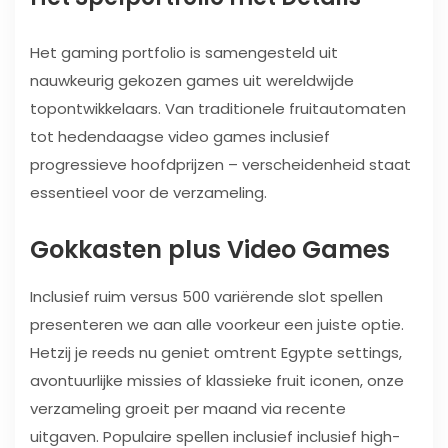
Het gaming portfolio is samengesteld uit
nauwkeurig gekozen games uit wereldwijde
topontwikkelaars. Van traditionele fruitautomaten
tot hedendaagse video games inclusief
progressieve hoofdprijzen – verscheidenheid staat
essentieel voor de verzameling.
Gokkasten plus Video Games
Inclusief ruim versus 500 variërende slot spellen
presenteren we aan alle voorkeur een juiste optie.
Hetzij je reeds nu geniet omtrent Egypte settings,
avontuurlijke missies of klassieke fruit iconen, onze
verzameling groeit per maand via recente
uitgaven. Populaire spellen inclusief inclusief high-