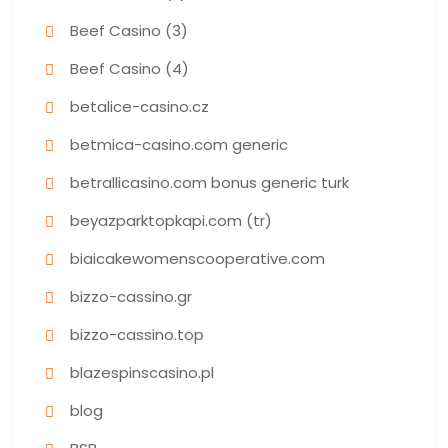
Beef Casino (3)
Beef Casino (4)
betalice-casino.cz
betmica-casino.com generic
betrallicasino.com bonus generic turk
beyazparktopkapi.com (tr)
biaicakewomenscooperative.com
bizzo-cassino.gr
bizzo-cassino.top
blazespinscasino.pl
blog