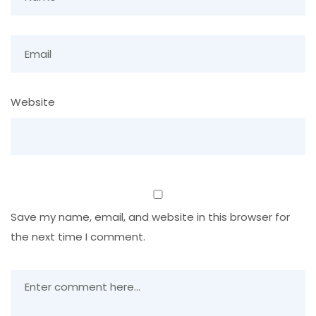
Website
Save my name, email, and website in this browser for
the next time I comment.