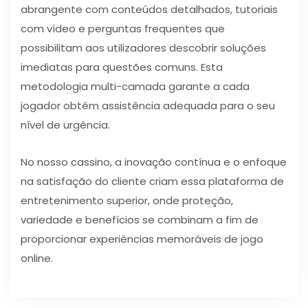
abrangente com conteúdos detalhados, tutoriais
com vídeo e perguntas frequentes que
possibilitam aos utilizadores descobrir soluções
imediatas para questões comuns. Esta
metodologia multi-camada garante a cada
jogador obtém assistência adequada para o seu
nível de urgência.
No nosso cassino, a inovação contínua e o enfoque
na satisfação do cliente criam essa plataforma de
entretenimento superior, onde proteção,
variedade e benefícios se combinam a fim de
proporcionar experiências memoráveis de jogo
online.