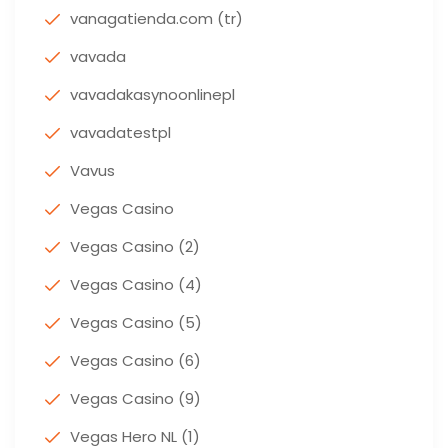
vanagatienda.com (tr)
vavada
vavadakasynoonlinepl
vavadatestpl
Vavus
Vegas Casino
Vegas Casino (2)
Vegas Casino (4)
Vegas Casino (5)
Vegas Casino (6)
Vegas Casino (9)
Vegas Hero NL (1)