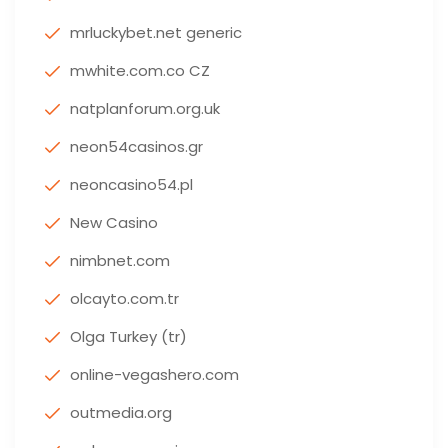
mrluckybet.net generic
mwhite.com.co CZ
natplanforum.org.uk
neon54casinos.gr
neoncasino54.pl
New Casino
nimbnet.com
olcayto.com.tr
Olga Turkey (tr)
online-vegashero.com
outmedia.org