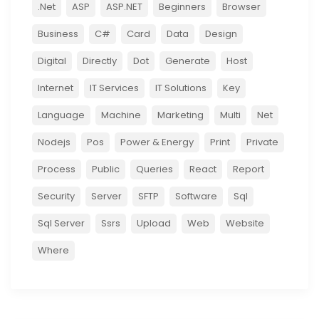
.net
ASP
ASP.NET
Beginners
Browser
Business
C#
Card
Data
Design
Digital
Directly
Dot
Generate
Host
Internet
IT Services
IT Solutions
Key
Language
Machine
Marketing
Multi
Net
Nodejs
Pos
Power & Energy
Print
Private
Process
Public
Queries
React
Report
Security
Server
SFTP
Software
Sql
Sql Server
Ssrs
Upload
Web
Website
Where