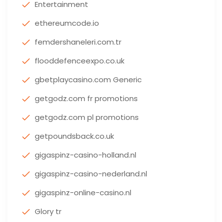
Entertainment
ethereumcode.io
femdershaneleri.com.tr
flooddefenceexpo.co.uk
gbetplaycasino.com Generic
getgodz.com fr promotions
getgodz.com pl promotions
getpoundsback.co.uk
gigaspinz-casino-holland.nl
gigaspinz-casino-nederland.nl
gigaspinz-online-casino.nl
Glory tr