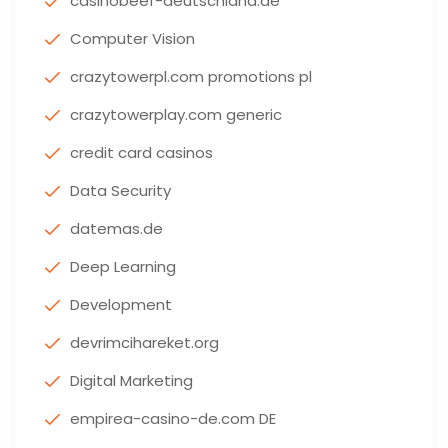
casinobeef-deutschland.de
Computer Vision
crazytowerpl.com promotions pl
crazytowerplay.com generic
credit card casinos
Data Security
datemas.de
Deep Learning
Development
devrimcihareket.org
Digital Marketing
empirea-casino-de.com DE