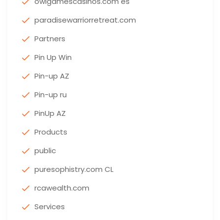
owlgamescasinos.com es
paradisewarriorretreat.com
Partners
Pin Up Win
Pin-up AZ
Pin-up ru
PinUp AZ
Products
public
puresophistry.com CL
rcawealth.com
Services