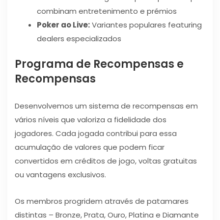
combinam entretenimento e prémios
Poker ao Live:
Variantes populares featuring
dealers especializados
Programa de Recompensas e
Recompensas
Desenvolvemos um sistema de recompensas em
vários níveis que valoriza a fidelidade dos
jogadores. Cada jogada contribui para essa
acumulação de valores que podem ficar
convertidos em créditos de jogo, voltas gratuitas
ou vantagens exclusivos.
Os membros progridem através de patamares
distintas – Bronze, Prata, Ouro, Platina e Diamante