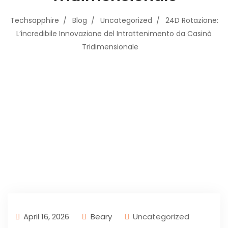
Techsapphire
Blog
Uncategorized
24D Rotazione:
L’incredibile Innovazione del Intrattenimento da Casinò
Tridimensionale
April 16, 2026
Beary
Uncategorized