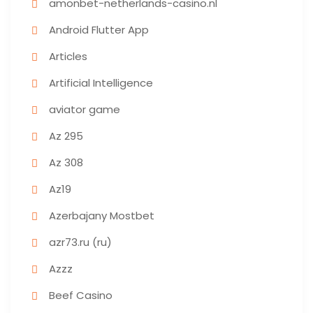
amonbet-netherlands-casino.nl
Android Flutter App
Articles
Artificial Intelligence
aviator game
Az 295
Az 308
Az19
Azerbajany Mostbet
azr73.ru (ru)
Azzz
Beef Casino