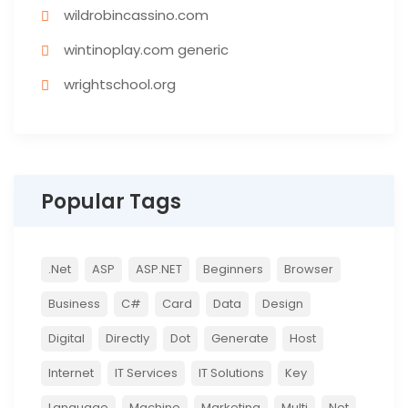
wildrobincassino.com
wintinoplay.com generic
wrightschool.org
Popular Tags
.net
ASP
ASP.NET
Beginners
Browser
Business
C#
Card
Data
Design
Digital
Directly
Dot
Generate
Host
Internet
IT Services
IT Solutions
Key
Language
Machine
Marketing
Multi
Net