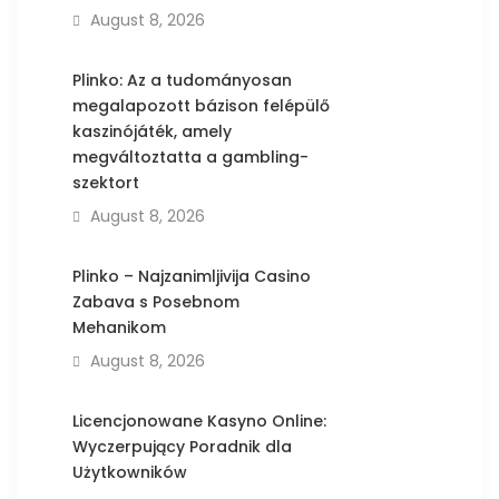
August 8, 2026
Plinko: Az a tudományosan
megalapozott bázison felépülő
kaszinójáték, amely
megváltoztatta a gambling-
szektort
August 8, 2026
Plinko – Najzanimljivija Casino
Zabava s Posebnom
Mehanikom
August 8, 2026
Licencjonowane Kasyno Online:
Wyczerpujący Poradnik dla
Użytkowników