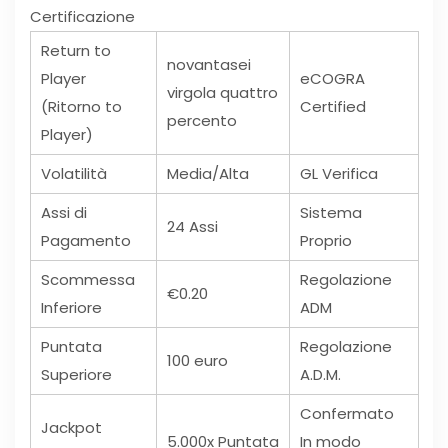
Certificazione
Return to
novantasei
Player
eCOGRA
virgola quattro
(Ritorno to
Certified
percento
Player)
Volatilità
Media/Alta
GL Verifica
Assi di
Sistema
24 Assi
Pagamento
Proprio
Scommessa
Regolazione
€0.20
Inferiore
ADM
Puntata
Regolazione
100 euro
Superiore
A.D.M.
Confermato
Jackpot
5.000x Puntata
In modo