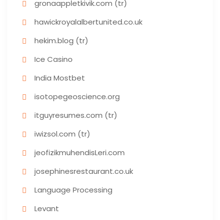
gronaappletkivik.com (tr)
hawickroyalalbertunited.co.uk
hekim.blog (tr)
Ice Casino
India Mostbet
isotopegeoscience.org
itguyresumes.com (tr)
iwizsol.com (tr)
jeofizikmuhendisLeri.com
josephinesrestaurant.co.uk
Language Processing
Levant